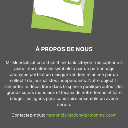
À PROPOS DE NOUS
Mr Mondialisation est un think tank citoyen francophone à
visée internationale symbolisé par un personnage
anonyme portant un masque vénitien et animé par un
collectif de journalistes indépendants. Notre objectif :
alimenter le débat libre dans la sphère publique autour des
grands sujets mondiaux et locaux de notre temps et faire
bouger les lignes pour construire ensemble un avenir
serein.
Contactez-nous:
mrmondialisation@protonmail.com