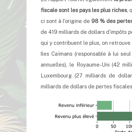
fiscale sont les pays les plus riches
, 
ci sont à l’origine de
98 % des pertes 
de 419 milliards de dollars d’impôts 
qui y contribuent le plus, on retrouve
îles Caïmans (responsable à lui seul
annuelles), le Royaume-Uni (42 milli
Luxembourg (27 milliards de dollar
milliards de dollars de pertes fiscales