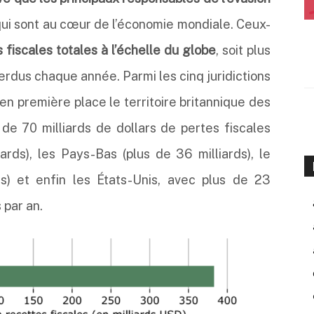
qui sont au cœur de l’économie mondiale. Ceux-
fiscales totales à l’échelle du globe
, soit plus
perdus chaque année. Parmi les cinq juridictions
 en première place le territoire britannique des
 de 70 milliards de dollars de pertes fiscales
ards), les Pays-Bas (plus de 36 milliards), le
s) et enfin les États-Unis, avec plus de 23
 par an.