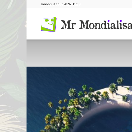
samedi 8 août 2026, 15:00