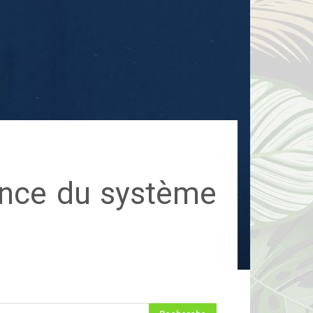
dence du système