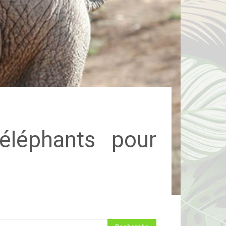
éléphants pour