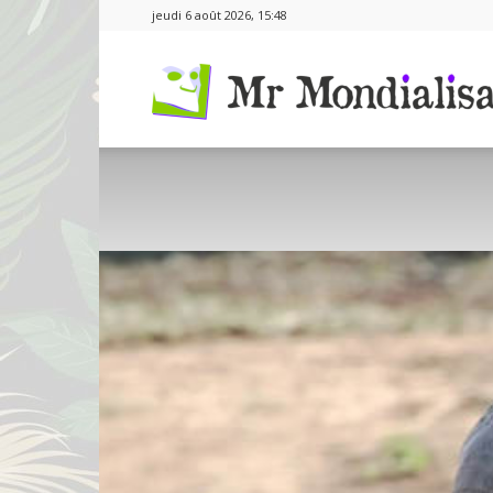
jeudi 6 août 2026, 15:48