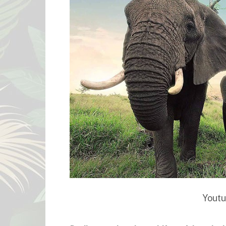
Youtu