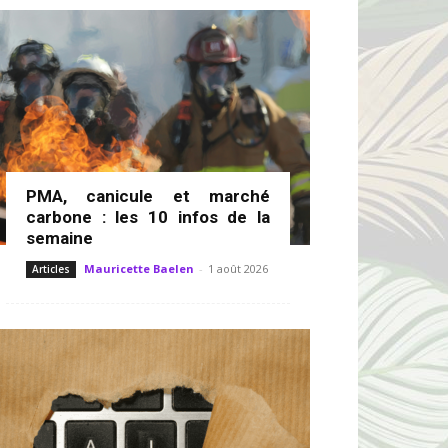
PMA, canicule et marché
carbone : les 10 infos de la
semaine
Mauricette Baelen
-
1 août 2026
Articles