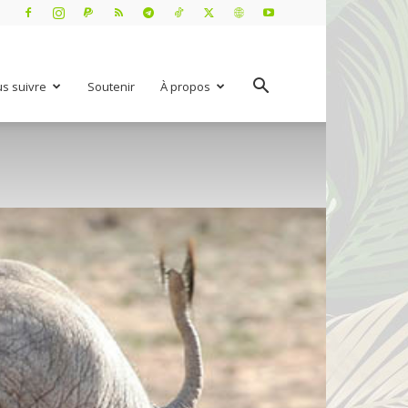
s suivre
Soutenir
À propos