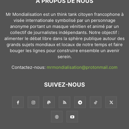
À PROPOS DE NOUS
Mr Mondialisation est un think tank citoyen francophone à
visée internationale symbolisé par un personnage
anonyme portant un masque vénitien et animé par un
collectif de journalistes indépendants. Notre objectif :
alimenter le débat libre dans la sphère publique autour des
grands sujets mondiaux et locaux de notre temps et faire
bouger les lignes pour construire ensemble un avenir
serein.
Contactez-nous:
mrmondialisation@protonmail.com
SUIVEZ-NOUS