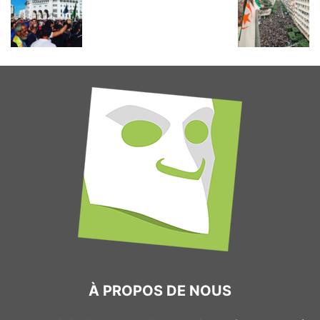
À PROPOS DE NOUS