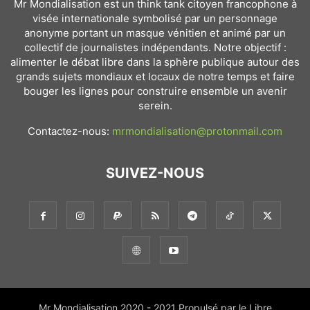
Mr Mondialisation est un think tank citoyen francophone à
visée internationale symbolisé par un personnage
anonyme portant un masque vénitien et animé par un
collectif de journalistes indépendants. Notre objectif :
alimenter le débat libre dans la sphère publique autour des
grands sujets mondiaux et locaux de notre temps et faire
bouger les lignes pour construire ensemble un avenir
serein.
Contactez-nous:
mrmondialisation@protonmail.com
SUIVEZ-NOUS
Mr Mondialisation 2020 - 2021 Propulsé par le Libre