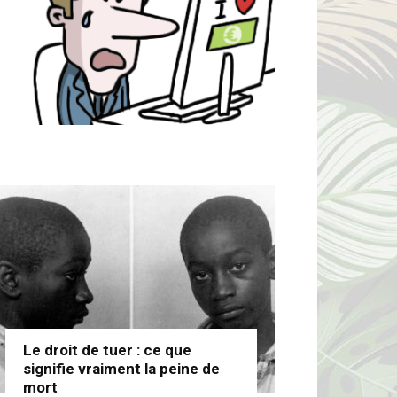
Le droit de tuer : ce que
signifie vraiment la peine de
mort