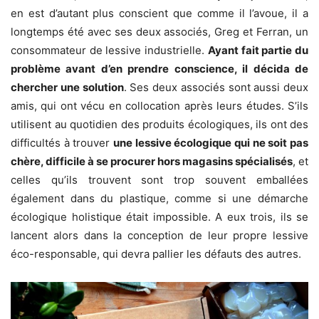
en est d’autant plus conscient que comme il l’avoue, il a
longtemps été avec ses deux associés, Greg et Ferran, un
consommateur de lessive industrielle.
Ayant fait partie du
problème avant d’en prendre conscience, il décida de
chercher une solution
. Ses deux associés sont aussi deux
amis, qui ont vécu en collocation après leurs études. S’ils
utilisent au quotidien des produits écologiques, ils ont des
difficultés à trouver
une lessive écologique qui ne soit pas
chère, difficile à se procurer hors magasins spécialisés
, et
celles qu’ils trouvent sont trop souvent emballées
également dans du plastique, comme si une démarche
écologique holistique était impossible. A eux trois, ils se
lancent alors dans la conception de leur propre lessive
éco-responsable, qui devra pallier les défauts des autres.