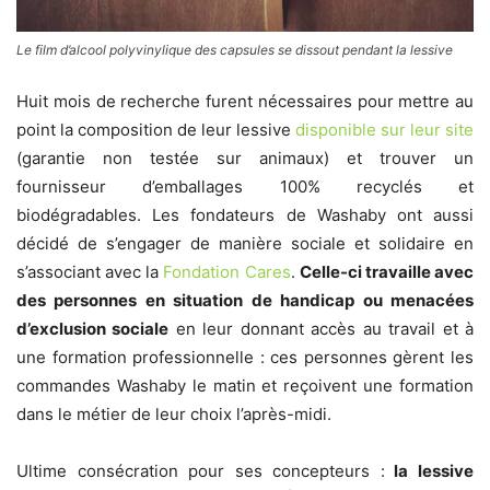
Le film d’alcool polyvinylique des capsules se dissout pendant la lessive
Huit mois de recherche furent nécessaires pour mettre au
point la composition de leur lessive
disponible sur leur site
(garantie non testée sur animaux) et trouver un
fournisseur d’emballages 100% recyclés et
biodégradables. Les fondateurs de Washaby ont aussi
décidé de s’engager de manière sociale et solidaire en
s’associant avec la
Fondation Cares
.
Celle-ci travaille avec
des personnes en situation de handicap ou menacées
d’exclusion sociale
en leur donnant accès au travail et à
une formation professionnelle : ces personnes gèrent les
commandes Washaby le matin et reçoivent une formation
dans le métier de leur choix l’après-midi.
Ultime consécration pour ses concepteurs :
la lessive