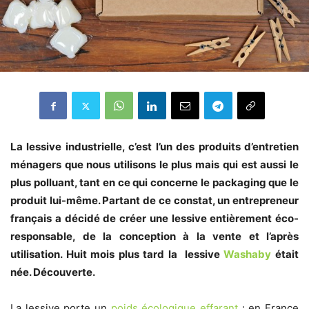
La lessive industrielle, c’est l’un des produits d’entretien
ménagers que nous utilisons le plus mais qui est aussi le
plus polluant, tant en ce qui concerne le packaging que le
produit lui-même. Partant de ce constat, un entrepreneur
français a décidé de créer une lessive entièrement éco-
responsable, de la conception à la vente et l’après
utilisation. Huit mois plus tard la lessive
Washaby
était
née. Découverte.
La lessive porte un
poids écologique effarant
: en France