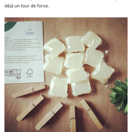
déjà un tour de force.