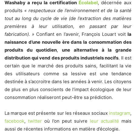
Washaby a reçu la certification
Écolabel
, décernée aux
produits
« respectueux de l’environnement et de la santé
tout au long du cycle de vie (de l’extraction des matières
premières à leur utilisation, en passant par leur
fabrication). »
Confiant en l’avenir, François Louart voit
la
naissance d’une nouvelle ère dans la consommation des
produits du quotidien
,
une alternative à la grande
distribution qui vend des produits industriels nocifs
. Il est
certain que le marché des produits sains, facilitant la vie
des utilisateurs comme sa lessive est une tendance
destinée à s’accroitre dans les années à venir. Les citoyens
de plus en plus conscients de l’impact écologique de leur
consommation réaliseront peut-être sa prédiction.
La marque est présente sur les réseaux sociaux
instagram
,
facebook
,
twitter
où l’on peut suivre
leur actualité
mais
aussi de récentes informations en matière d’écologie.