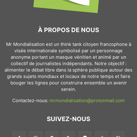
À PROPOS DE NOUS
Mr Mondialisation est un think tank citoyen francophone à
visée internationale symbolisé par un personnage
anonyme portant un masque vénitien et animé par un
collectif de journalistes indépendants. Notre objectif :
alimenter le débat libre dans la sphère publique autour des
grands sujets mondiaux et locaux de notre temps et faire
bouger les lignes pour construire ensemble un avenir
serein.
Contactez-nous:
mrmondialisation@protonmail.com
SUIVEZ-NOUS