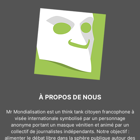
À PROPOS DE NOUS
Mr Mondialisation est un think tank citoyen francophone à
visée internationale symbolisé par un personnage
anonyme portant un masque vénitien et animé par un
collectif de journalistes indépendants. Notre objectif :
alimenter le débat libre dans la sphère publique autour des