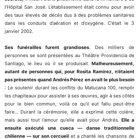
l’Hôpital San José. L’établissement était connu pour avoir
des taux élevés de décès dus à des problèmes sanitaires
dans les conduits d’aération et d’oxygène. C’était le 3
janvier 2002.
Ses funérailles furent grandioses
. Des milliers de
personnes se sont présentées au Théâtre Providencia de
Santiago, le lieu où il se produisait.
Malheureusement,
autant de personnes qui, pour Rosita Ramírez, n’étaient
pas présentes quand Andrés Pérez en avait le plus besoin
: Le soutenir durant les conflits du Matucana 100, remplir
les chapiteaux pour assister à ses œuvres, agir à ses côtés
pour le bien commun, voilà ce qu’il eut fallu peut-être
faire… Durant la cérémonie, elle a exprimé cette colère,
mais aussi tout l’amour qu’elle avait pour Andrés.
Elle a
ensuite exécuté une cueca — danse traditionnelle
chilienne — sur son cercueil
et a chanté les chansons de