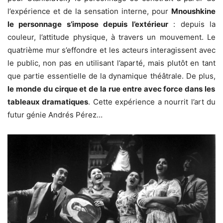
l’expérience et de la sensation interne, pour
Mnoushkine
le personnage s’impose depuis l’extérieur
: depuis la
couleur, l’attitude physique, à travers un mouvement. Le
quatrième mur s’effondre et les acteurs interagissent avec
le public, non pas en utilisant l’aparté, mais plutôt en tant
que partie essentielle de la dynamique théâtrale. De plus,
le monde du cirque et de la rue entre avec force dans les
tableaux dramatiques
. Cette expérience a nourrit l’art du
futur génie Andrés Pérez…