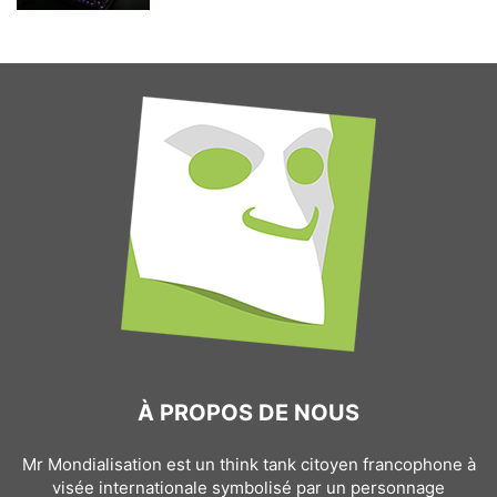
À PROPOS DE NOUS
Mr Mondialisation est un think tank citoyen francophone à
visée internationale symbolisé par un personnage