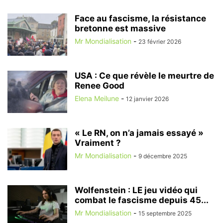
Face au fascisme, la résistance
bretonne est massive
Mr Mondialisation
-
23 février 2026
USA : Ce que révèle le meurtre de
Renee Good
Elena Meilune
-
12 janvier 2026
« Le RN, on n’a jamais essayé »
Vraiment ?
Mr Mondialisation
-
9 décembre 2025
Wolfenstein : LE jeu vidéo qui
combat le fascisme depuis 45...
Mr Mondialisation
-
15 septembre 2025