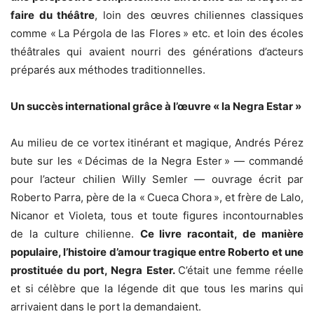
faire du théâtre
, loin des œuvres chiliennes classiques
comme « La Pérgola de las Flores » etc. et loin des écoles
théâtrales qui avaient nourri des générations d’acteurs
préparés aux méthodes traditionnelles.
Un succès international grâce à l’œuvre « la Negra Estar »
Au milieu de ce vortex itinérant et magique, Andrés Pérez
bute sur les « Décimas de la Negra Ester » — commandé
pour l’acteur chilien Willy Semler — ouvrage écrit par
Roberto Parra, père de la « Cueca Chora », et frère de Lalo,
Nicanor et Violeta, tous et toute figures incontournables
de la culture chilienne.
Ce livre racontait, de manière
populaire, l’histoire d’amour tragique entre Roberto et une
prostituée du port, Negra Ester.
C’était une femme réelle
et si célèbre que la légende dit que tous les marins qui
arrivaient dans le port la demandaient.