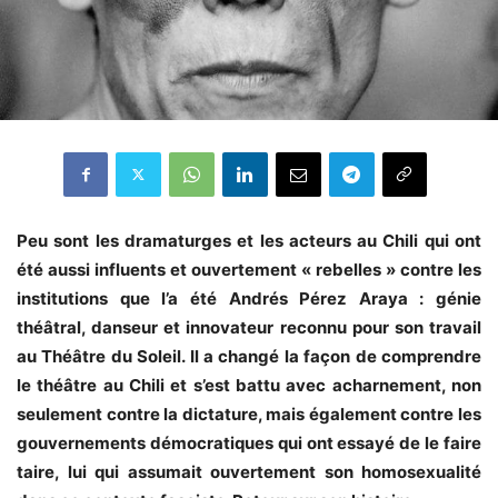
Peu sont les dramaturges et les acteurs au Chili qui ont
été aussi influents et ouvertement « rebelles » contre les
institutions que l’a été Andrés Pérez Araya : génie
théâtral, danseur et innovateur reconnu pour son travail
au Théâtre du Soleil. Il a changé la façon de comprendre
le théâtre au Chili et s’est battu avec acharnement, non
seulement contre la dictature, mais également contre les
gouvernements démocratiques qui ont essayé de le faire
taire, lui qui assumait ouvertement son homosexualité