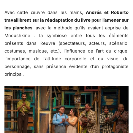
Avec cette œuvre dans les mains,
Andrés et Roberto
travaillèrent sur la réadaptation du livre pour l’amener sur
les planches
, avec la méthode qu’ils avaient apprise de
Mnoushkine : la symbiose entre tous les éléments
présents dans l’œuvre (spectateurs, acteurs, scénario,
costumes, musique, etc.), l’influence de l’art du cirque,
l’importance de l’attitude corporelle et du visuel du
personnage, sans présence évidente d’un protagoniste
principal.