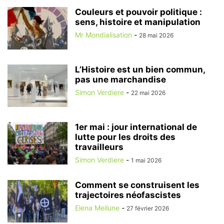
Couleurs et pouvoir politique :
sens, histoire et manipulation
Mr Mondialisation
-
28 mai 2026
L’Histoire est un bien commun,
pas une marchandise
Simon Verdiere
-
22 mai 2026
1er mai : jour international de
lutte pour les droits des
travailleurs
Simon Verdiere
-
1 mai 2026
Comment se construisent les
trajectoires néofascistes
Elena Meilune
-
27 février 2026