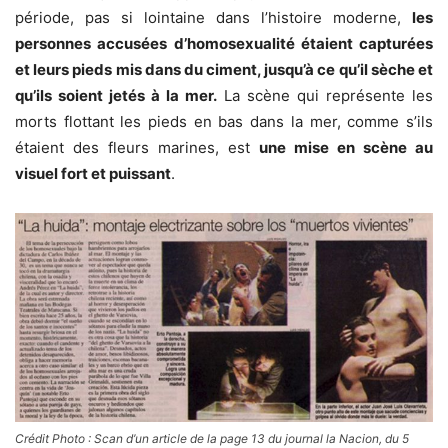
période, pas si lointaine dans l’histoire moderne,
les
personnes accusées d’homosexualité étaient capturées
et leurs pieds mis dans du ciment, jusqu’à ce qu’il sèche et
qu’ils soient jetés à la mer.
La scène qui représente les
morts flottant les pieds en bas dans la mer, comme s’ils
étaient des fleurs marines, est
une mise en scène au
visuel fort et puissant
.
Crédit Photo : Scan d’un article de la page 13 du journal la Nacion, du 5