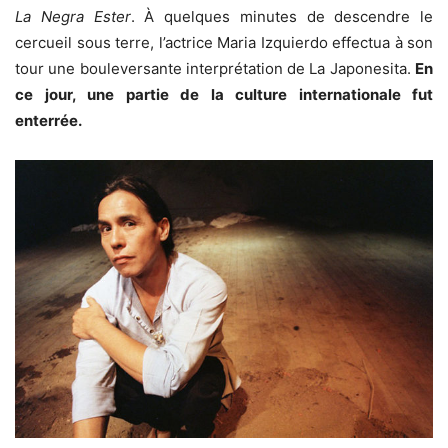
La Negra Ester
. À quelques minutes de descendre le
cercueil sous terre, l’actrice Maria Izquierdo effectua à son
tour une bouleversante interprétation de La Japonesita.
En
ce jour, une partie de la culture internationale fut
enterrée.