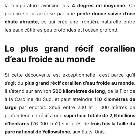
la température avoisine les
4 degrés en moyenne
. Ce
plateau se caractérise par une
pente douce suivie d’une
chute abrupte
, ce qui crée une frontière naturelle entre
les eaux côtières peu profondes et l’océan profond.
Le plus grand récif corallien
d’eau froide au monde
Si cette découverte est exceptionnelle, c’est parce qu’il
s’agit du
plus grand récif corallien d’eau froide au monde
.
Il s’étend sur environ
500 kilomètres de long
, de la Floride
à la Caroline du Sud, et peut atteindre
110 kilomètres de
large
par endroit. Situé entre 200 et 1 000 mètres de
profondeur, ce récif a une
superficie totale de 2,6 millions
d’hectares
(26 000 km2) soit près de
trois fois la taille du
parc national de Yellowstone
, aux États-Unis.