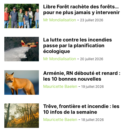
Libre Forêt rachète des forêts…
pour ne plus jamais y intervenir
Mr Mondialisation
-
23 juillet 2026
La lutte contre les incendies
passe par la planification
écologique
Mr Mondialisation
-
20 juillet 2026
Arménie, RN débouté et renard :
les 10 bonnes nouvelles
Mauricette Baelen
-
19 juillet 2026
Trêve, frontière et incendie : les
10 infos de la semaine
Mauricette Baelen
-
18 juillet 2026