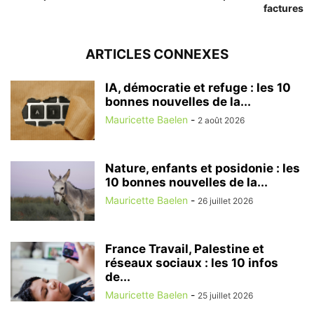
factures
ARTICLES CONNEXES
IA, démocratie et refuge : les 10
bonnes nouvelles de la...
Mauricette Baelen
-
2 août 2026
Nature, enfants et posidonie : les
10 bonnes nouvelles de la...
Mauricette Baelen
-
26 juillet 2026
France Travail, Palestine et
réseaux sociaux : les 10 infos
de...
Mauricette Baelen
-
25 juillet 2026