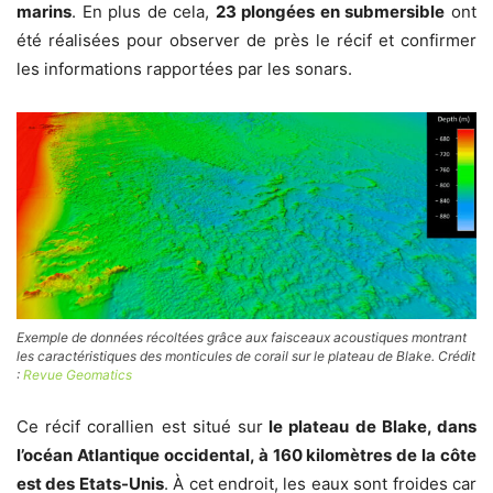
marins
. En plus de cela,
23 plongées en submersible
ont
été réalisées pour observer de près le récif et confirmer
les informations rapportées par les sonars.
Exemple de données récoltées grâce aux faisceaux acoustiques montrant
les caractéristiques des monticules de corail sur le plateau de Blake. Crédit
:
Revue Geomatics
Ce récif corallien est situé sur
le plateau de Blake, dans
l’océan Atlantique occidental, à 160 kilomètres de la côte
est des Etats-Unis
. À cet endroit, les eaux sont froides car