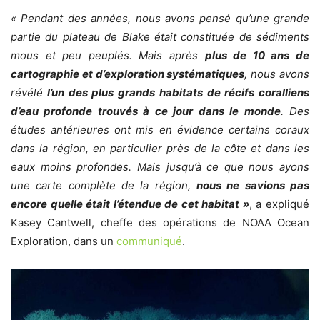
« Pendant des années, nous avons pensé qu’une grande
partie du plateau de Blake était constituée de sédiments
mous et peu peuplés. Mais après
plus de 10 ans de
cartographie et d’exploration systématiques
, nous avons
révélé
l’un des plus grands habitats de récifs coralliens
d’eau profonde trouvés à ce jour dans le monde
. Des
études antérieures ont mis en évidence certains coraux
dans la région, en particulier près de la côte et dans les
eaux moins profondes. Mais jusqu’à ce que nous ayons
une carte complète de la région,
nous ne savions pas
encore quelle était l’étendue de cet habitat »
, a expliqué
Kasey Cantwell, cheffe des opérations de NOAA Ocean
Exploration, dans un
communiqué
.