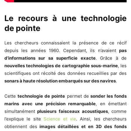
Le recours à une technologie
de pointe
Les chercheurs connaissaient la présence de ce récif
depuis les années 1960. Cependant, ils n’avaient
pas
d’informations sur sa superficie exacte
. Grâce à de
nouvelles technologies de cartographie sous-marine
, les
scientifiques ont récolté des données recueillies par des
sonars à haute résolution embarqués sur des navires
.
Cette
technologie de pointe
permet de
sonder les fonds
marins avec une précision remarquable
, en émettant
simultanément
plusieurs faisceaux acoustiques
, comme
l’explique le site
Science et vie
. Ainsi, les chercheurs
obtiennent des
images détaillées et en 3D des fonds