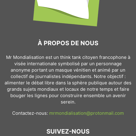
À PROPOS DE NOUS
Mr Mondialisation est un think tank citoyen francophone à
visée internationale symbolisé par un personnage
anonyme portant un masque vénitien et animé par un
collectif de journalistes indépendants. Notre objectif :
alimenter le débat libre dans la sphère publique autour des
grands sujets mondiaux et locaux de notre temps et faire
bouger les lignes pour construire ensemble un avenir
serein.
Contactez-nous:
mrmondialisation@protonmail.com
SUIVEZ-NOUS