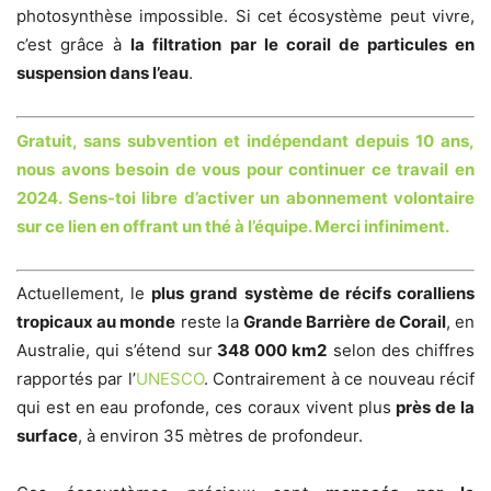
photosynthèse impossible. Si cet écosystème peut vivre,
c’est grâce à
la filtration par le corail de particules en
suspension dans l’eau
.
Gratuit, sans subvention et indépendant depuis 10 ans,
nous avons besoin de vous pour continuer ce travail en
2024. Sens-toi libre d’activer un abonnement volontaire
sur ce lien en offrant un thé à l’équipe. Merci infiniment.
Actuellement, le
plus grand système de récifs coralliens
tropicaux au monde
reste la
Grande Barrière de Corail
, en
Australie, qui s’étend sur
348 000 km2
selon des chiffres
rapportés par l’
UNESCO
. Contrairement à ce nouveau récif
qui est en eau profonde, ces coraux vivent plus
près de la
surface
, à environ 35 mètres de profondeur.