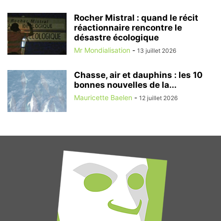
Rocher Mistral : quand le récit
réactionnaire rencontre le
désastre écologique
Mr Mondialisation
-
13 juillet 2026
Chasse, air et dauphins : les 10
bonnes nouvelles de la...
Mauricette Baelen
-
12 juillet 2026