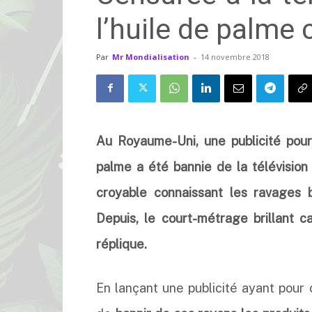
l’huile de palme 
Par
Mr Mondialisation
-
14 novembre 2018
Au Royaume-Uni, une publicité pour
palme a été bannie de la télévision 
croyable connaissant les ravages b
Depuis, le court-métrage brillant 
réplique.
En lançant une publicité ayant pour o