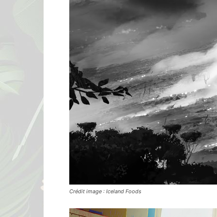
Crédit image : Iceland Foods