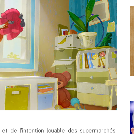
et de l’intention louable des supermarchés