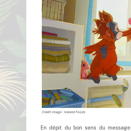
Crédit image : Iceland Foods
En dépit du bon sens du message 