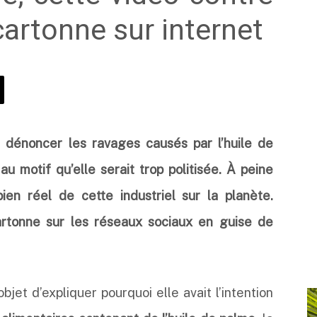
cartonne sur internet
 dénoncer les ravages causés par l’huile de
au motif qu’elle serait trop politisée. À peine
ien réel de cette industriel sur la planète.
cartonne sur les réseaux sociaux en guise de
bjet d’expliquer pourquoi elle avait l’intention