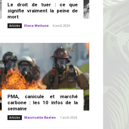
Le droit de tuer : ce que
signifie vraiment la peine de
mort
Elena Meilune
-
4 août 2026
Articles
PMA, canicule et marché
carbone : les 10 infos de la
semaine
Mauricette Baelen
-
1 août 2026
Articles