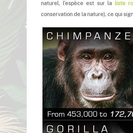
naturel, l’espèce est sur la
liste r
conservation de la nature), ce qui sign