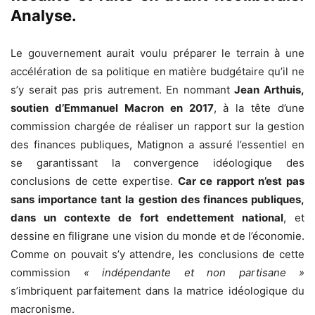
Analyse.
Le gouvernement aurait voulu préparer le terrain à une
accélération de sa politique en matière budgétaire qu’il ne
s’y serait pas pris autrement. En nommant
Jean Arthuis,
soutien d’Emmanuel Macron en 2017
, à la tête d’une
commission chargée de réaliser un rapport sur la gestion
des finances publiques, Matignon a assuré l’essentiel en
se garantissant la convergence idéologique des
conclusions de cette expertise.
Car ce rapport n’est pas
sans importance tant la gestion des finances publiques,
dans un contexte de fort endettement national
, et
dessine en filigrane une vision du monde et de l’économie.
Comme on pouvait s’y attendre, les conclusions de cette
commission
« indépendante et non partisane »
s’imbriquent parfaitement dans la matrice idéologique du
macronisme.