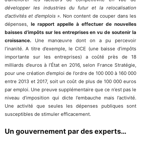
développer les industries du futur et la relocalisation
d’activités et d’emplois ».
Non content de couper dans les
dépenses,
le rapport appelle à effectuer de nouvelles
baisses d’impôts sur les entreprises en vu de soutenir la
croissance.
Une manœuvre dont on a pu percevoir
l’inanité. A titre d’exemple, le CICE (une baisse d’impôts
importante sur les entreprises) a coûté près de 18
milliards d’euros à l’État en 2016, selon France Stratégie,
pour une création d’emploi de l’ordre de 100 000 à 160 000
entre 2013 et 2017, soit un coût de plus de 100 000 euros
par emploi. Une preuve supplémentaire que ce n’est pas le
niveau d’imposition qui dicte l’embauche mais l’activité.
Une activité que seules les dépenses publiques sont
susceptibles de stimuler efficacement.
Un gouvernement par des experts…