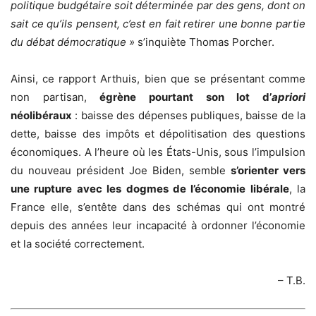
politique budgétaire soit déterminée par des gens, dont on
sait ce qu’ils pensent, c’est en fait retirer une bonne partie
du débat démocratique »
s’inquiète Thomas Porcher.
Ainsi, ce rapport Arthuis, bien que se présentant comme
non partisan,
égrène pourtant son lot d’
apriori
néolibéraux
: baisse des dépenses publiques, baisse de la
dette, baisse des impôts et dépolitisation des questions
économiques. A l’heure où les États-Unis, sous l’impulsion
du nouveau président Joe Biden, semble
s’orienter vers
une rupture avec les dogmes de l’économie libérale
, la
France elle, s’entête dans des schémas qui ont montré
depuis des années leur incapacité à ordonner l’économie
et la société correctement.
– T.B.