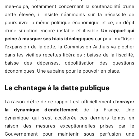
mea-culpa, notamment concernant la soutenabilité d’une
dette élevée, il insiste néanmoins sur la nécessité de
poursuivre la même politique économique et ce, en dépit
d’une situation encore instable et illisible.
Un rapport qui
peine à masquer ses biais idéologiques
car pour maîtriser
l’expansion de la dette, la Commission Arthuis va piocher
dans les vieilles recettes libérales : baisse de la fiscalité,
baisse des dépenses, dépolitisation des questions
économiques. Une aubaine pour le pouvoir en place.
Le chantage à la dette publique
La raison d’être de ce rapport est officiellement d’
enrayer
la dynamique d’endettement
de la France. Une
dynamique qui s’est accélérée ces derniers temps en
raison des mesures exceptionnelles prises par le
Gouvernement pour maintenir sous perfusion une