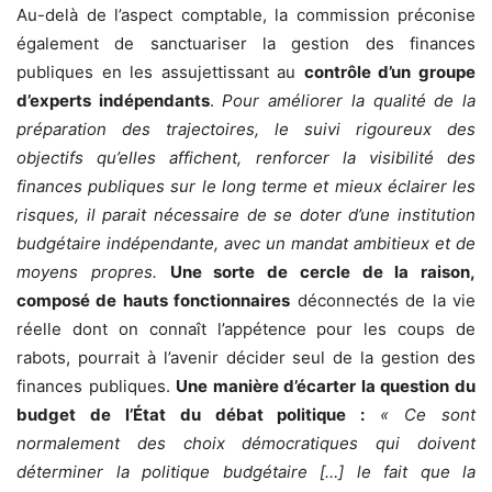
Au-delà de l’aspect comptable, la commission préconise
également de sanctuariser la gestion des finances
publiques en les assujettissant au
contrôle d’un groupe
d’experts indépendants
.
Pour améliorer la qualité de la
préparation des trajectoires, le suivi rigoureux des
objectifs qu’elles affichent, renforcer la visibilité des
finances publiques sur le long terme et mieux éclairer les
risques, il parait nécessaire de se doter d’une institution
budgétaire indépendante, avec un mandat ambitieux et de
moyens propres.
Une sorte de cercle de la raison,
composé de hauts fonctionnaires
déconnectés de la vie
réelle dont on connaît l’appétence pour les coups de
rabots, pourrait à l’avenir décider seul de la gestion des
finances publiques.
Une manière d’écarter la question du
budget de l’État du débat politique :
« Ce sont
normalement des choix démocratiques qui doivent
déterminer la politique budgétaire […] le fait que la