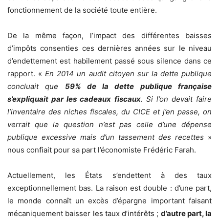
fonctionnement de la société toute entière.
De la même façon, l’impact des différentes baisses
d’impôts consenties ces dernières années sur le niveau
d’endettement est habilement passé sous silence dans ce
rapport. «
En 2014 un audit citoyen sur la dette publique
concluait que
59% de la dette publique française
s’expliquait par les cadeaux fiscaux
. Si l’on devait faire
l’inventaire des niches fiscales, du CICE et j’en passe, on
verrait que la question n’est pas celle d’une dépense
publique excessive mais d’un tassement des recettes
»
nous confiait pour sa part l’économiste Frédéric Farah.
Actuellement, les États s’endettent à des taux
exceptionnellement bas. La raison est double : d’une part,
le monde connaît un excès d’épargne important faisant
mécaniquement baisser les taux d’intérêts ;
d’autre part, la