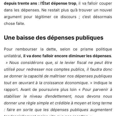
depuis trente ans : l’État dépense trop
, il va falloir couper
dans les dépenses. Ne restait plus qu’à trouver un nouvel
argument pour légitimer ce discours ; c’est désormais
chose faite.
Une baisse des dépenses publiques
Pour rembourser la dette, selon ce prisme politique
unilatéral,
il va donc falloir encore diminuer les dépenses
.
» Nous considérons que, si le levier fiscal ne peut être
utilisé pour redresser nos comptes publics, il faudra donc
se donner la capacité de maîtriser nos dépenses publiques
tout en œuvrant à la croissance économique.
» indique le
rapport. Avant de poursuivre plus loin «
Pour parvenir à
stabiliser le niveau d’endettement, nous devons nous
donner une règle simple et crédible à moyen et long terme
: faire en sorte que les dépenses publiques augmentent