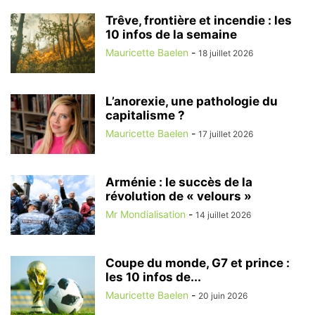
Trêve, frontière et incendie : les
10 infos de la semaine
Mauricette Baelen
-
18 juillet 2026
L’anorexie, une pathologie du
capitalisme ?
Mauricette Baelen
-
17 juillet 2026
Arménie : le succès de la
révolution de « velours »
Mr Mondialisation
-
14 juillet 2026
Coupe du monde, G7 et prince :
les 10 infos de...
Mauricette Baelen
-
20 juin 2026