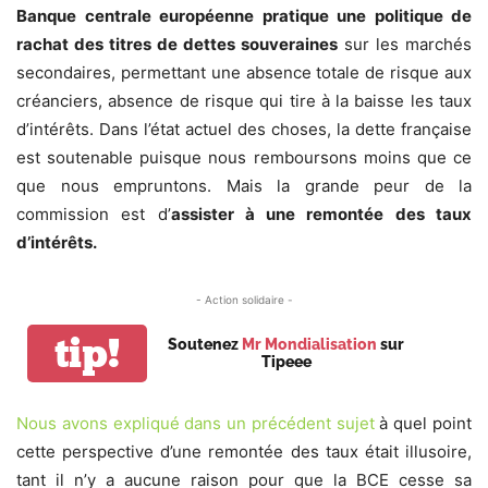
Banque centrale européenne pratique une politique de
rachat des titres de dettes souveraines
sur les marchés
secondaires, permettant une absence totale de risque aux
créanciers, absence de risque qui tire à la baisse les taux
d’intérêts. Dans l’état actuel des choses, la dette française
est soutenable puisque nous remboursons moins que ce
que nous empruntons. Mais la grande peur de la
commission est d’
assister à une remontée des taux
d’intérêts.
- Action solidaire -
tip!
Soutenez
Mr Mondialisation
sur
Tipeee
Nous avons expliqué dans un précédent sujet
à quel point
cette perspective d’une remontée des taux était illusoire,
tant il n’y a aucune raison pour que la BCE cesse sa