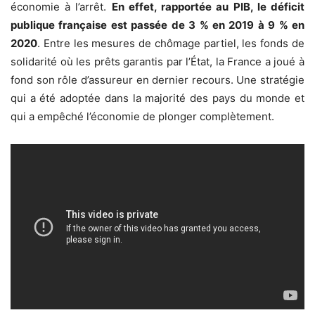
économie à l’arrêt.
En effet, rapportée au PIB, le déficit
publique française est passée de 3 % en 2019 à 9 % en
2020
. Entre les mesures de chômage partiel, les fonds de
solidarité où les prêts garantis par l’État, la France a joué à
fond son rôle d’assureur en dernier recours. Une stratégie
qui a été adoptée dans la majorité des pays du monde et
qui a empêché l’économie de plonger complètement.