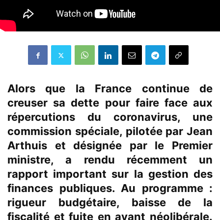
Alors que la France continue de
creuser sa dette pour faire face aux
répercutions du coronavirus, une
commission spéciale, pilotée par Jean
Arthuis et désignée par le Premier
ministre, a rendu récemment un
rapport important sur la gestion des
finances publiques. Au programme :
rigueur budgétaire, baisse de la
fiscalité et fuite en avant néolibérale.