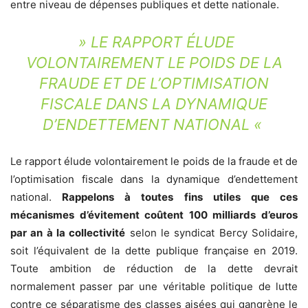
entre niveau de dépenses publiques et dette nationale.
» LE RAPPORT ÉLUDE
VOLONTAIREMENT LE POIDS DE LA
FRAUDE ET DE L’OPTIMISATION
FISCALE DANS LA DYNAMIQUE
D’ENDETTEMENT NATIONAL «
Le rapport élude volontairement le poids de la fraude et de
l’optimisation fiscale dans la dynamique d’endettement
national.
Rappelons à toutes fins utiles que ces
mécanismes d’évitement coûtent 100 milliards d’euros
par an à la collectivité
selon le syndicat Bercy Solidaire,
soit l’équivalent de la dette publique française en 2019.
Toute ambition de réduction de la dette devrait
normalement passer par une véritable politique de lutte
contre ce séparatisme des classes aisées qui gangrène le