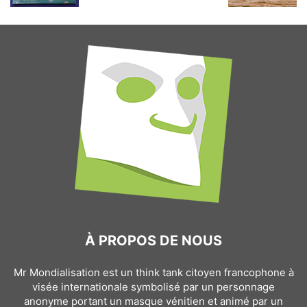
À PROPOS DE NOUS
Mr Mondialisation est un think tank citoyen francophone à
visée internationale symbolisé par un personnage
anonyme portant un masque vénitien et animé par un