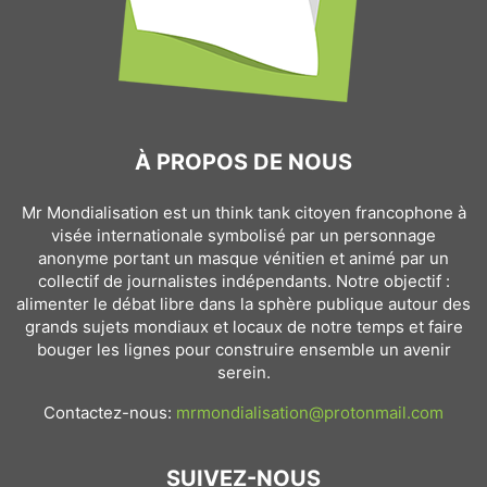
À PROPOS DE NOUS
Mr Mondialisation est un think tank citoyen francophone à
visée internationale symbolisé par un personnage
anonyme portant un masque vénitien et animé par un
collectif de journalistes indépendants. Notre objectif :
alimenter le débat libre dans la sphère publique autour des
grands sujets mondiaux et locaux de notre temps et faire
bouger les lignes pour construire ensemble un avenir
serein.
Contactez-nous:
mrmondialisation@protonmail.com
SUIVEZ-NOUS