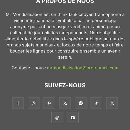
À PROPOS DE NOUS
Mr Mondialisation est un think tank citoyen francophone à
visée internationale symbolisé par un personnage
anonyme portant un masque vénitien et animé par un
collectif de journalistes indépendants. Notre objectif :
alimenter le débat libre dans la sphère publique autour des
grands sujets mondiaux et locaux de notre temps et faire
bouger les lignes pour construire ensemble un avenir
serein.
Contactez-nous:
mrmondialisation@protonmail.com
SUIVEZ-NOUS