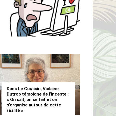
Dans Le Coussin, Violaine
Dutrop témoigne de l’inceste :
« On sait, on se tait et on
s’organise autour de cette
réalité »