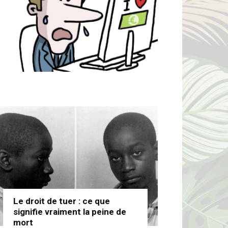
Le droit de tuer : ce que
signifie vraiment la peine de
mort