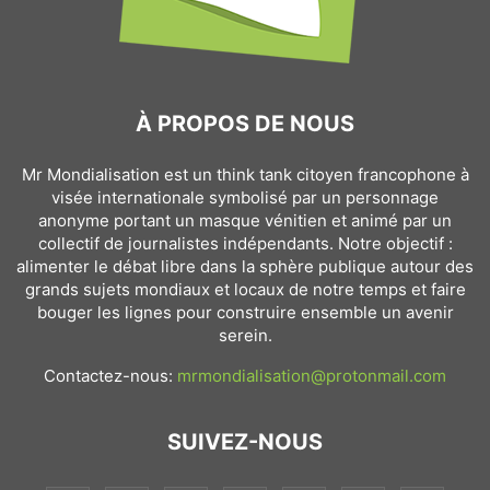
À PROPOS DE NOUS
Mr Mondialisation est un think tank citoyen francophone à
visée internationale symbolisé par un personnage
anonyme portant un masque vénitien et animé par un
collectif de journalistes indépendants. Notre objectif :
alimenter le débat libre dans la sphère publique autour des
grands sujets mondiaux et locaux de notre temps et faire
bouger les lignes pour construire ensemble un avenir
serein.
Contactez-nous:
mrmondialisation@protonmail.com
SUIVEZ-NOUS