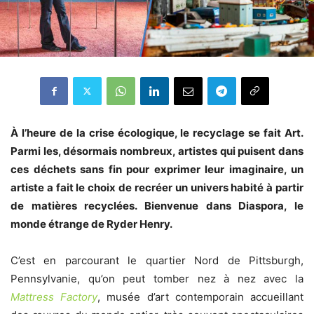
À l’heure de la crise écologique, le recyclage se fait Art.
Parmi les, désormais nombreux, artistes qui puisent dans
ces déchets sans fin pour exprimer leur imaginaire, un
artiste a fait le choix de recréer un univers habité à partir
de matières recyclées. Bienvenue dans Diaspora, le
monde étrange de Ryder Henry.
C’est en parcourant le quartier Nord de Pittsburgh,
Pennsylvanie, qu’on peut tomber nez à nez avec la
Mattress Factory
, musée d’art contemporain accueillant