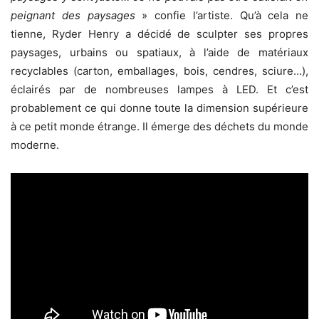
peignant des paysages
» confie l’artiste. Qu’à cela ne
tienne, Ryder Henry a décidé de sculpter ses propres
paysages, urbains ou spatiaux, à l’aide de matériaux
recyclables (carton, emballages, bois, cendres, sciure…),
éclairés par de nombreuses lampes à LED. Et c’est
probablement ce qui donne toute la dimension supérieure
à ce petit monde étrange. Il émerge des déchets du monde
moderne.