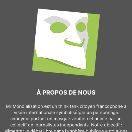
À PROPOS DE NOUS
Mr Mondialisation est un think tank citoyen francophone à
visée internationale symbolisé par un personnage
anonyme portant un masque vénitien et animé par un
collectif de journalistes indépendants. Notre objectif :
alimenter le débat libre dans la sphère publique autour des