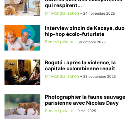
qui respirent...
Mr Mondialisation
-
24 novembre 2025
Interview zinzin de Kazaya, duo
hip-hop écolo-futuriste
Renard polaire
-
30 octobre 2025
Bogotá : après la violence, la
capitale colombienne renaît
Mr Mondialisation
-
23 septembre 2025
Photographier la faune sauvage
parisienne avec Nicolas Davy
Renard polaire
-
9 mai 2025