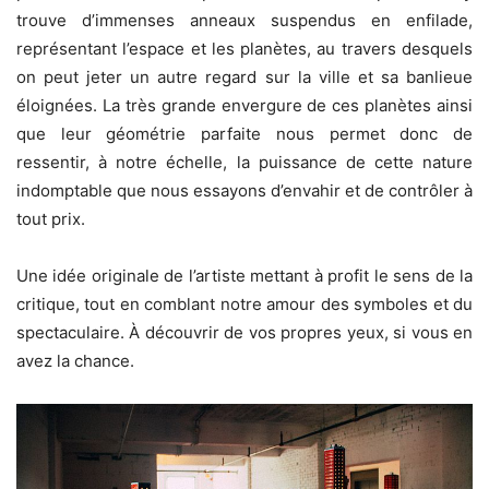
trouve d’immenses anneaux suspendus en enfilade,
représentant l’espace et les planètes, au travers desquels
on peut jeter un autre regard sur la ville et sa banlieue
éloignées. La très grande envergure de ces planètes ainsi
que leur géométrie parfaite nous permet donc de
ressentir, à notre échelle, la puissance de cette nature
indomptable que nous essayons d’envahir et de contrôler à
tout prix.
Une idée originale de l’artiste mettant à profit le sens de la
critique, tout en comblant notre amour des symboles et du
spectaculaire. À découvrir de vos propres yeux, si vous en
avez la chance.