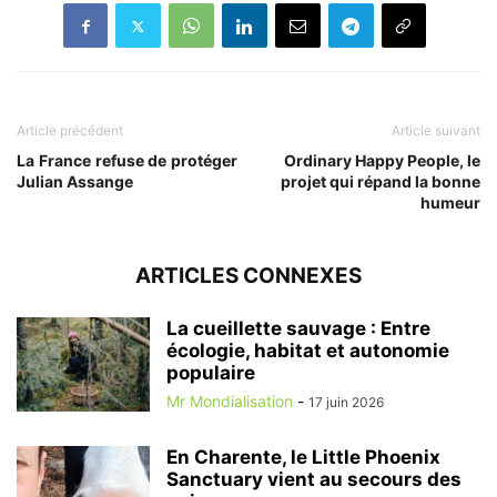
Article précédent
Article suivant
La France refuse de protéger
Ordinary Happy People, le
Julian Assange
projet qui répand la bonne
humeur
ARTICLES CONNEXES
La cueillette sauvage : Entre
écologie, habitat et autonomie
populaire
Mr Mondialisation
-
17 juin 2026
En Charente, le Little Phoenix
Sanctuary vient au secours des