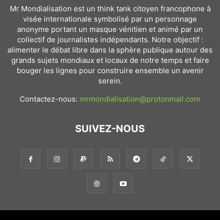
Mr Mondialisation est un think tank citoyen francophone à
visée internationale symbolisé par un personnage
anonyme portant un masque vénitien et animé par un
collectif de journalistes indépendants. Notre objectif :
alimenter le débat libre dans la sphère publique autour des
grands sujets mondiaux et locaux de notre temps et faire
bouger les lignes pour construire ensemble un avenir
serein.
Contactez-nous:
mrmondialisation@protonmail.com
SUIVEZ-NOUS