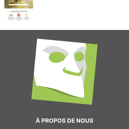
À PROPOS DE NOUS