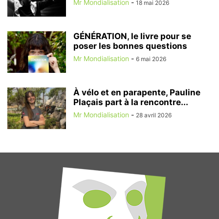
Mr Mondialisation
-
18 mai 2026
GÉNÉRATION, le livre pour se
poser les bonnes questions
Mr Mondialisation
-
6 mai 2026
À vélo et en parapente, Pauline
Plaçais part à la rencontre...
Mr Mondialisation
-
28 avril 2026