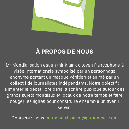
À PROPOS DE NOUS
Mr Mondialisation est un think tank citoyen francophone à
visée internationale symbolisé par un personnage
anonyme portant un masque vénitien et animé par un
collectif de journalistes indépendants. Notre objectif :
alimenter le débat libre dans la sphère publique autour des
grands sujets mondiaux et locaux de notre temps et faire
bouger les lignes pour construire ensemble un avenir
serein.
Contactez-nous:
mrmondialisation@protonmail.com