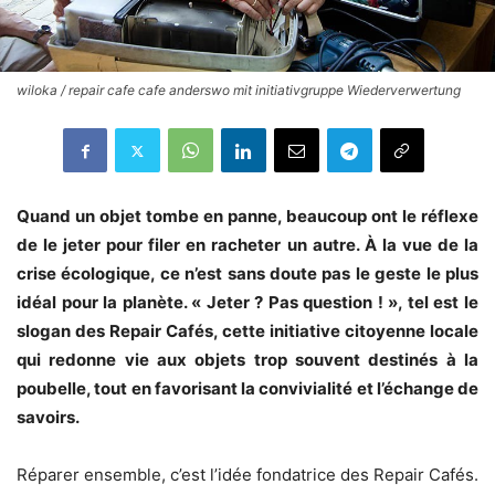
wiloka / repair cafe cafe anderswo mit initiativgruppe Wiederverwertung
Quand un objet tombe en panne, beaucoup ont le réflexe
de le jeter pour filer en racheter un autre. À la vue de la
crise écologique, ce n’est sans doute pas le geste le plus
idéal pour la planète. « Jeter ? Pas question ! », tel est le
slogan des Repair Cafés, cette initiative citoyenne locale
qui redonne vie aux objets trop souvent destinés à la
poubelle, tout en favorisant la convivialité et l’échange de
savoirs.
Réparer ensemble, c’est l’idée fondatrice des Repair Cafés.