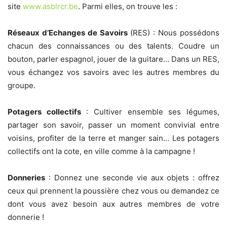
site
www.asblrcr.be
. Parmi elles, on trouve les :
Réseaux d’Echanges de Savoirs
(RES) : Nous possédons
chacun des connaissances ou des talents. Coudre un
bouton, parler espagnol, jouer de la guitare… Dans un RES,
vous échangez vos savoirs avec les autres membres du
groupe.
Potagers collectifs
: Cultiver ensemble ses légumes,
partager son savoir, passer un moment convivial entre
voisins, profiter de la terre et manger sain… Les potagers
collectifs ont la cote, en ville comme à la campagne !
Donneries
: Donnez une seconde vie aux objets : offrez
ceux qui prennent la poussière chez vous ou demandez ce
dont vous avez besoin aux autres membres de votre
donnerie !