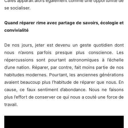
Cafés apparait alors également comme une opportunité de
se socialiser.
Quand réparer rime avec partage de savoirs, écologie et
convivialité
De nos jours, jeter est devenu un geste quotidien dont
nous n’avons parfois presque plus conscience. Les
répercussions sont pourtant astronomiques à l’échelle
d’une nation. Réparer, par contre, fait moins partie de nos
habitudes modernes. Pourtant, les anciennes générations
avaient beaucoup plus l’habitude de réparer que nous. En
cause, ce faux sentiment d’abondance. Nous ne faisons
plus l’effort de conserver ce qui nous a couté une force de
travail.