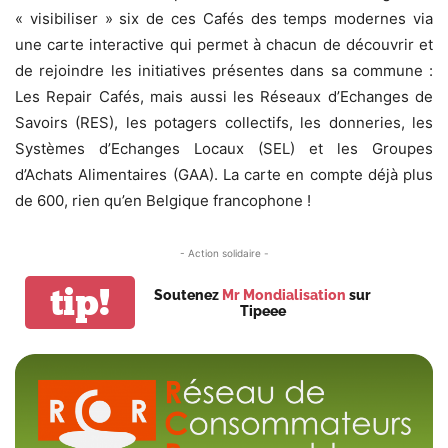
« visibiliser » six de ces Cafés des temps modernes via
une carte interactive qui permet à chacun de découvrir et
de rejoindre les initiatives présentes dans sa commune :
Les Repair Cafés, mais aussi les Réseaux d’Echanges de
Savoirs (RES), les potagers collectifs, les donneries, les
Systèmes d’Echanges Locaux (SEL) et les Groupes
d’Achats Alimentaires (GAA). La carte en compte déjà plus
de 600, rien qu’en Belgique francophone !
- Action solidaire -
tip!
Soutenez
Mr Mondialisation
sur
Tipeee