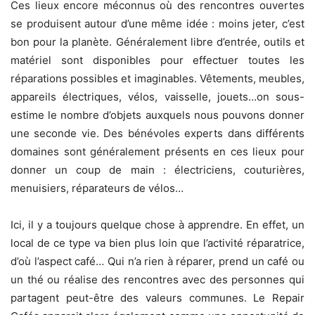
Ces lieux encore méconnus où des rencontres ouvertes
se produisent autour d’une même idée : moins jeter, c’est
bon pour la planète. Généralement libre d’entrée, outils et
matériel sont disponibles pour effectuer toutes les
réparations possibles et imaginables. Vêtements, meubles,
appareils électriques, vélos, vaisselle, jouets…on sous-
estime le nombre d’objets auxquels nous pouvons donner
une seconde vie. Des bénévoles experts dans différents
domaines sont généralement présents en ces lieux pour
donner un coup de main : électriciens, couturières,
menuisiers, réparateurs de vélos…
Ici, il y a toujours quelque chose à apprendre. En effet, un
local de ce type va bien plus loin que l’activité réparatrice,
d’où l’aspect café… Qui n’a rien à réparer, prend un café ou
un thé ou réalise des rencontres avec des personnes qui
partagent peut-être des valeurs communes. Le Repair