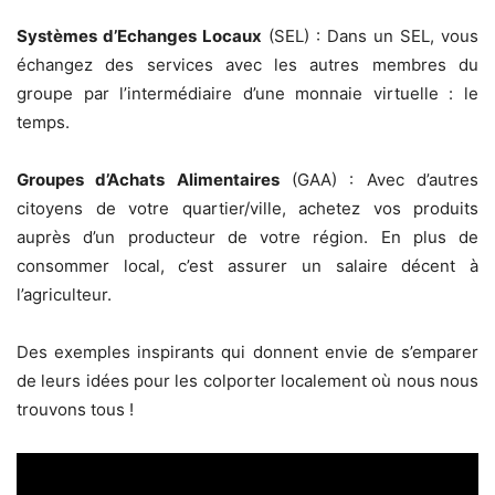
Systèmes d’Echanges Locaux
(SEL) : Dans un SEL, vous
échangez des services avec les autres membres du
groupe par l’intermédiaire d’une monnaie virtuelle : le
temps.
Groupes d’Achats Alimentaires
(GAA) : Avec d’autres
citoyens de votre quartier/ville, achetez vos produits
auprès d’un producteur de votre région. En plus de
consommer local, c’est assurer un salaire décent à
l’agriculteur.
Des exemples inspirants qui donnent envie de s’emparer
de leurs idées pour les colporter localement où nous nous
trouvons tous !