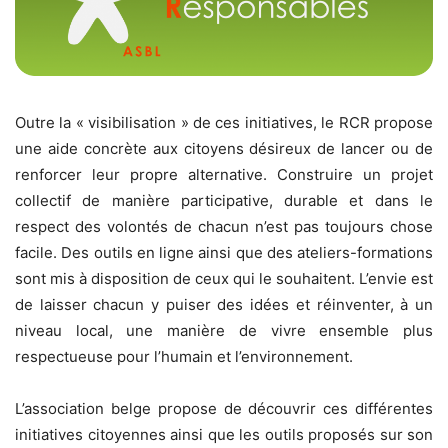
Outre la « visibilisation » de ces initiatives, le RCR propose
une aide concrète aux citoyens désireux de lancer ou de
renforcer leur propre alternative. Construire un projet
collectif de manière participative, durable et dans le
respect des volontés de chacun n’est pas toujours chose
facile. Des outils en ligne ainsi que des ateliers-formations
sont mis à disposition de ceux qui le souhaitent. L’envie est
de laisser chacun y puiser des idées et réinventer, à un
niveau local, une manière de vivre ensemble plus
respectueuse pour l’humain et l’environnement.
L’association belge propose de découvrir ces différentes
initiatives citoyennes ainsi que les outils proposés sur son