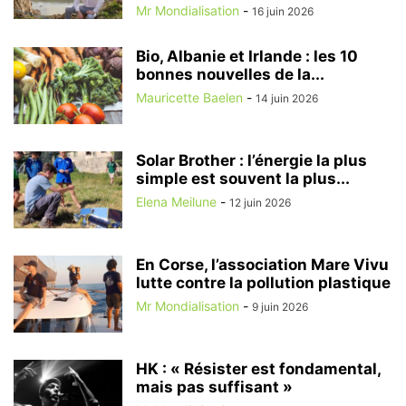
Mr Mondialisation
-
16 juin 2026
Bio, Albanie et Irlande : les 10
bonnes nouvelles de la...
Mauricette Baelen
-
14 juin 2026
Solar Brother : l’énergie la plus
simple est souvent la plus...
Elena Meilune
-
12 juin 2026
En Corse, l’association Mare Vivu
lutte contre la pollution plastique
Mr Mondialisation
-
9 juin 2026
HK : « Résister est fondamental,
mais pas suffisant »