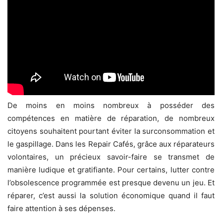
De moins en moins nombreux à posséder des
compétences en matière de réparation, de nombreux
citoyens souhaitent pourtant éviter la surconsommation et
le gaspillage. Dans les Repair Cafés, grâce aux réparateurs
volontaires, un précieux savoir-faire se transmet de
manière ludique et gratifiante. Pour certains, lutter contre
l’obsolescence programmée est presque devenu un jeu. Et
réparer, c’est aussi la solution économique quand il faut
faire attention à ses dépenses.