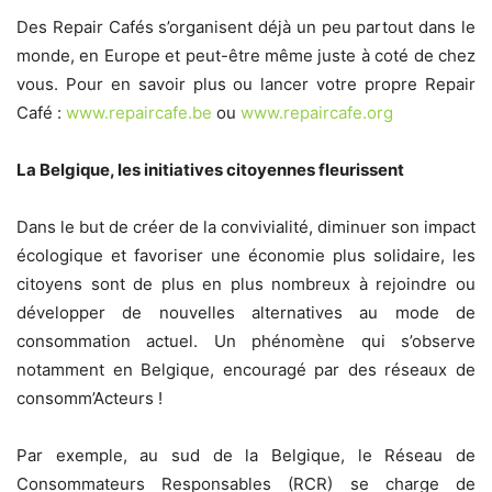
Des Repair Cafés s’organisent déjà un peu partout dans le
monde, en Europe et peut-être même juste à coté de chez
vous. Pour en savoir plus ou lancer votre propre Repair
Café :
www.repaircafe.be
ou
www.repaircafe.org
La Belgique, les initiatives citoyennes fleurissent
Dans le but de créer de la convivialité, diminuer son impact
écologique et favoriser une économie plus solidaire, les
citoyens sont de plus en plus nombreux à rejoindre ou
développer de nouvelles alternatives au mode de
consommation actuel. Un phénomène qui s’observe
notamment en Belgique, encouragé par des réseaux de
consomm’Acteurs !
Par exemple, au sud de la Belgique, le Réseau de
Consommateurs Responsables (RCR) se charge de