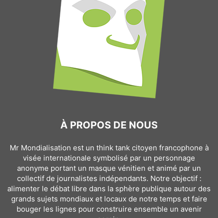
À PROPOS DE NOUS
Mr Mondialisation est un think tank citoyen francophone à
visée internationale symbolisé par un personnage
anonyme portant un masque vénitien et animé par un
collectif de journalistes indépendants. Notre objectif :
alimenter le débat libre dans la sphère publique autour des
grands sujets mondiaux et locaux de notre temps et faire
bouger les lignes pour construire ensemble un avenir