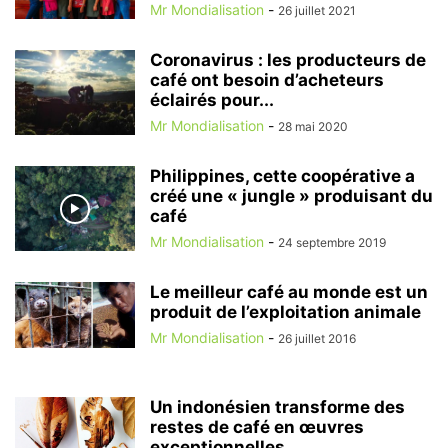
Mr Mondialisation
-
26 juillet 2021
Coronavirus : les producteurs de
café ont besoin d’acheteurs
éclairés pour...
Mr Mondialisation
-
28 mai 2020
Philippines, cette coopérative a
créé une « jungle » produisant du
café
Mr Mondialisation
-
24 septembre 2019
Le meilleur café au monde est un
produit de l’exploitation animale
Mr Mondialisation
-
26 juillet 2016
Un indonésien transforme des
restes de café en œuvres
exceptionnelles