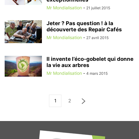
Mr Mondialisation
-
21 juillet 2015
Jeter ? Pas question ! à la
découverte des Repair Cafés
Mr Mondialisation
-
27 avril 2015
Il invente l’éco-gobelet qui donne
la vie aux arbres
Mr Mondialisation
-
4 mars 2015
1
2