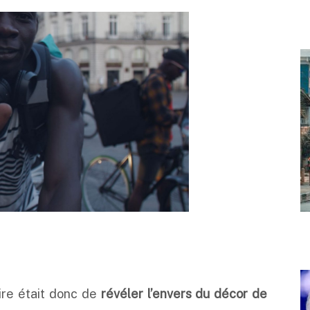
ire était donc de
révéler l’envers du décor de