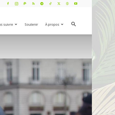
s suivre
Soutenir
À propos