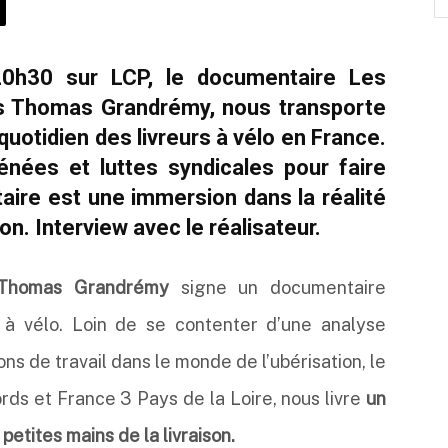
0h30 sur LCP, le documentaire Les
ais Thomas Grandrémy, nous transporte
otidien des livreurs à vélo en France.
rénées et luttes syndicales pour faire
taire est une immersion dans la réalité
on. Interview avec le réalisateur.
Thomas Grandrémy
signe un documentaire
s à vélo. Loin de se contenter d’une analyse
s de travail dans le monde de l’ubérisation, le
rds et France 3 Pays de la Loire, nous livre
un
etites mains de la livraison.