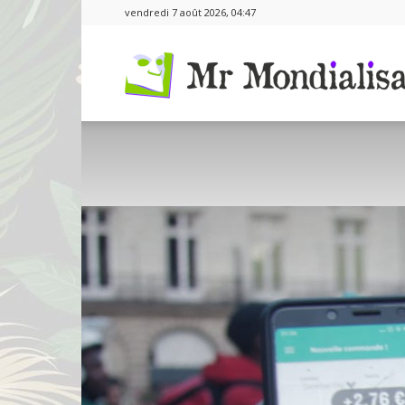
vendredi 7 août 2026, 04:47