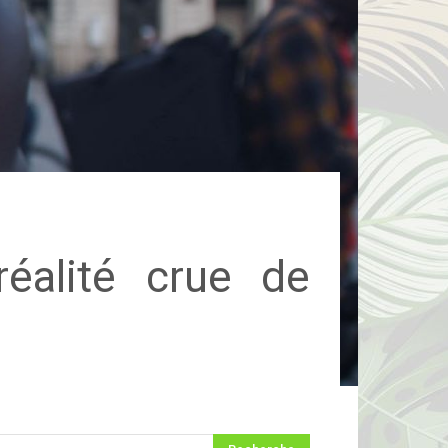
éalité crue de