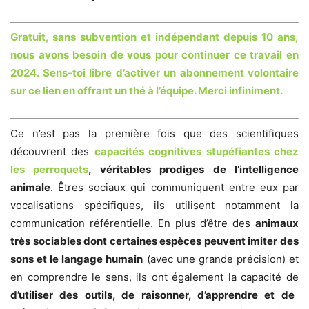
Gratuit, sans subvention et indépendant depuis 10 ans,
nous avons besoin de vous pour continuer ce travail en
2024. Sens-toi libre d’activer un abonnement volontaire
sur ce lien en offrant un thé à l’équipe. Merci infiniment.
Ce n’est pas la première fois que des scientifiques
découvrent des
capacités cognitives
stupéfiantes
c
hez
les perroquets
,
véritables prodiges de l’intelligence
animale
. Êtres sociaux qui communiquent entre eux par
vocalisations spécifiques, ils utilisent notamment la
communication référentielle. En plus d’être des
animaux
très sociables dont certaines espèces peuvent imiter des
sons et le langage humain
(avec une grande précision) et
en comprendre le sens, ils ont également la capacité de
d’utiliser des outils, de raisonner, d’apprendre et de