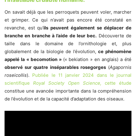
On savait déjà que les perroquets peuvent voler, marcher
et grimper. Ce qui n’avait pas encore été constaté en
revanche, est qu’
ils peuvent également se déplacer de
branche en branche à l’aide de leur bec.
Découverte de
taille dans le domaine de l’ornithologie et, plus
globalement de la biologie de l’évolution,
ce phénomène
appelé la « becomotion »
(« bekiation » en anglais) a été
observé sur quatre inséparables rosegorges
(
Agapornis
roseicollis
).
Publiée le 11 janvier 2024 dans le journal
scientifique
Royal Society Open Scienc
e,
cette étude
constitue une avancée importante dans la compréhension
de l’évolution et de la capacité d’adaptation des oiseaux.