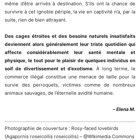
même d’être arrivés à destination. S’ils ont la chance de
survivre à cet ignoble périple, la vie en captivité n’a, par la
suite, rien de bien attrayant.
Des cages étroites et des besoins naturels insatisfaits
deviennent alors généralement leur triste quotidien qui
affecte considérablement leur santé mentale et
physique, le tout pour le plaisir de quelques individus en
soif de divertissement et d’exotisme
. À long terme, le
commerce illégal constitue une menace de taille pour la
survie des perroquets, victimes comme de nombreux
animaux sauvages, de l’éternelle avidité humaine.
–
Elena M.
Photographie de couverture : Rosy-faced lovebirds
(Agapornis roseicollis roseicollis) – @WIkimedia Commons