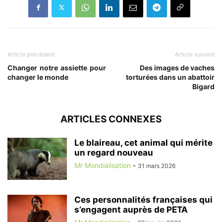
Article précédent
Article suivant
Changer notre assiette pour
Des images de vaches
changer le monde
torturées dans un abattoir
Bigard
ARTICLES CONNEXES
Le blaireau, cet animal qui mérite
un regard nouveau
Mr Mondialisation
-
31 mars 2026
Ces personnalités françaises qui
s’engagent auprès de PETA