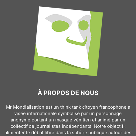
À PROPOS DE NOUS
Mr Mondialisation est un think tank citoyen francophone à
visée internationale symbolisé par un personnage
anonyme portant un masque vénitien et animé par un
collectif de journalistes indépendants. Notre objectif :
alimenter le débat libre dans la sphère publique autour des