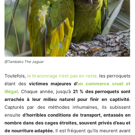
@Tambako The Jaguar
Toutefois,
le braconnage n’est pas en reste,
les perroquets
étant des
victimes majeures d’
un commerce cruel et
illégal
. Chaque année, jusqu’à
21 % des perroquets sont
arrachés à leur milieu naturel pour finir en captivité
.
Capturés par des méthodes inhumaines, ils subissent
ensuite
d’horribles conditions de transport, entassés en
nombre dans des cages étroites, souvent privés d’eau et
de nourriture adaptée.
Il est fréquent qu’ils meurent avant