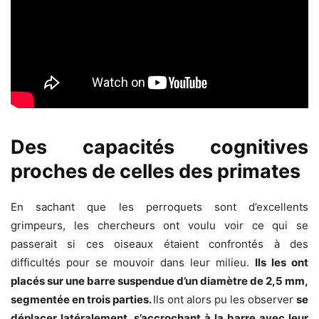
Des capacités cognitives
proches de celles des primates
En sachant que les perroquets sont d’excellents
grimpeurs, les chercheurs ont voulu voir ce qui se
passerait si ces oiseaux étaient confrontés à des
difficultés pour se mouvoir dans leur milieu.
Ils les ont
placés sur une barre suspendue d’un diamètre de 2,5 mm,
segmentée en trois parties.
Ils ont alors pu les observer
se
déplacer latéralement, s’accrochant à la barre avec leur