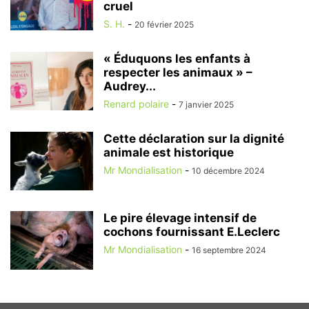
cruel
S. H.
-
20 février 2025
« Éduquons les enfants à
respecter les animaux » –
Audrey...
Renard polaire
-
7 janvier 2025
Cette déclaration sur la dignité
animale est historique
Mr Mondialisation
-
10 décembre 2024
Le pire élevage intensif de
cochons fournissant E.Leclerc
Mr Mondialisation
-
16 septembre 2024