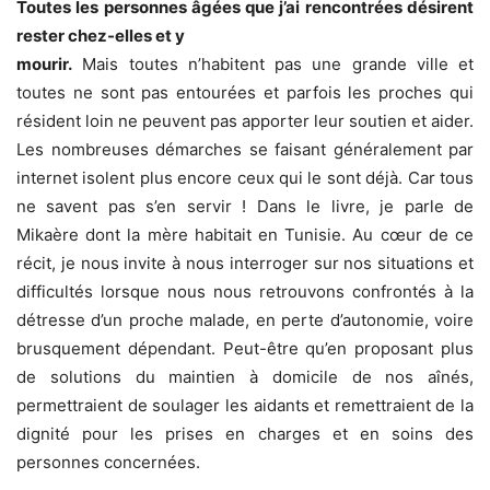
Toutes les personnes âgées que j’ai rencontrées désirent
rester chez-elles et y
mourir.
Mais toutes n’habitent pas une grande ville et
toutes ne sont pas entourées et parfois les proches qui
résident loin ne peuvent pas apporter leur soutien et aider.
Les nombreuses démarches se faisant généralement par
internet isolent plus encore ceux qui le sont déjà. Car tous
ne savent pas s’en servir ! Dans le livre, je parle de
Mikaère dont la mère habitait en Tunisie. Au cœur de ce
récit, je nous invite à nous interroger sur nos situations et
difficultés lorsque nous nous retrouvons confrontés à la
détresse d’un proche malade, en perte d’autonomie, voire
brusquement dépendant. Peut-être qu’en proposant plus
de solutions du maintien à domicile de nos aînés,
permettraient de soulager les aidants et remettraient de la
dignité pour les prises en charges et en soins des
personnes concernées.