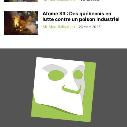
Atome 33 : Des québecois en
lutte contre un poison industriel
Mr Mondialisation
-
26 mars 2025