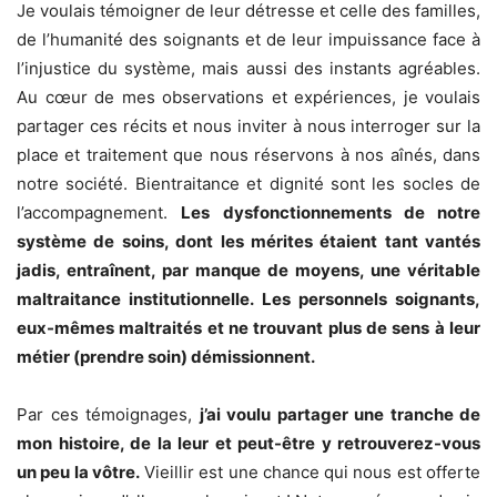
Je voulais témoigner de leur détresse et celle des familles,
de l’humanité des soignants et de leur impuissance face à
l’injustice du système, mais aussi des instants agréables.
Au cœur de mes observations et expériences, je voulais
partager ces récits et nous inviter à nous interroger sur la
place et traitement que nous réservons à nos aînés, dans
notre société. Bientraitance et dignité sont les socles de
l’accompagnement.
Les dysfonctionnements de notre
système de soins, dont les mérites étaient tant vantés
jadis, entraînent, par manque de moyens, une véritable
maltraitance institutionnelle. Les personnels soignants,
eux-mêmes maltraités et ne trouvant plus de sens à leur
métier (prendre soin) démissionnent.
Par ces témoignages,
j’ai voulu partager une tranche de
mon histoire, de la leur et peut-être y retrouverez-vous
un peu la vôtre.
Vieillir est une chance qui nous est offerte