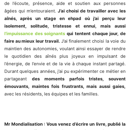
de l’écoute, présence, aide et soutien aux personnes
âgées qui m’entouraient.
J’ai choisi de travailler avec les
aînés, après un stage en ehpad où j’ai perçu leur
isolement, solitude, tristesse et ennui, mais aussi
l’impuissance des soignants
qui tentent chaque jour, de
faire au mieux leur travail.
J’ai finalement choisi la voie du
maintien des autonomies, voulant ainsi essayer de rendre
le quotidien des aînés plus joyeux en impulsant de
l’énergie, de l’envie et de la vie à chaque instant partagé.
Durant quelques années, j’ai pu expérimenter ce métier en
partageant
des moments parfois tristes, souvent
émouvants, maintes fois frustrants, mais aussi gaies,
avec les résidents, les équipes et les familles.
Mr Mondialisation : Vous venez d’écrire un livre, publié la