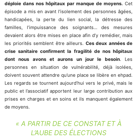
déploie dans nos hôpitaux par manque de moyens.
Cet
épisode a mis en avant l’isolement des personnes âgées,
handicapées, la perte du lien social, la détresse des
familles, l’impuissance des soignants… des mesures
devaient alors être mises en place afin d’y remédier, mais
les priorités semblent être ailleurs.
Ces deux années de
crise sanitaire confirment la fragilité de nos hôpitaux
dont nous avons et aurons un jour le besoin
. Les
personnes en situation de vulnérabilité, déjà isolées,
doivent souvent attendre qu’une place se libère en ehpad.
Les regards se tournent aujourd’hui vers le privé, mais le
public et l’associatif apportent leur large contribution aux
prises en charges et en soins et ils manquent également
de moyens.
« A PARTIR DE CE CONSTAT ET À
L’AUBE DES ÉLECTIONS