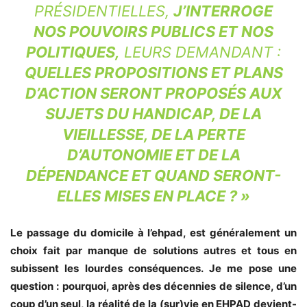
PRÉSIDENTIELLES,
J’INTERROGE
NOS POUVOIRS PUBLICS ET NOS
POLITIQUES,
LEURS DEMANDANT :
QUELLES PROPOSITIONS ET PLANS
D’ACTION SERONT PROPOSÉS AUX
SUJETS DU HANDICAP, DE LA
VIEILLESSE, DE LA PERTE
D’AUTONOMIE ET DE LA
DÉPENDANCE ET QUAND SERONT-
ELLES MISES EN PLACE ? »
Le passage du domicile à l’ehpad, est généralement un
choix fait par manque de solutions autres et tous en
subissent les lourdes conséquences. Je me pose une
question : pourquoi, après des décennies de silence, d’un
coup d’un seul, la réalité de la (sur)vie en EHPAD devient-