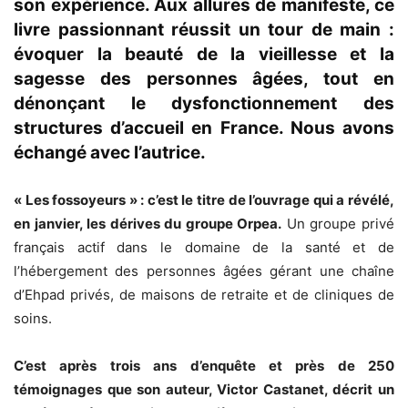
son expérience. Aux allures de manifeste, ce
livre passionnant réussit un tour de main :
évoquer la beauté de la vieillesse et la
sagesse des personnes âgées, tout en
dénonçant le dysfonctionnement des
structures d’accueil en France. Nous avons
échangé avec l’autrice.
« Les fossoyeurs » : c’est le titre de l’ouvrage qui a révélé,
en janvier, les dérives du groupe Orpea.
Un groupe privé
français actif dans le domaine de la santé et de
l’hébergement des personnes âgées gérant une chaîne
d’Ehpad privés, de maisons de retraite et de cliniques de
soins.
C’est après trois ans d’enquête et près de 250
témoignages que son auteur, Victor Castanet, décrit un