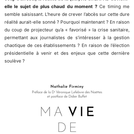
elle le sujet de plus chaud du moment ?
Ce timing me
semble saisissant. L’heure de crever l’abcès sur cette dure
réalité aurait-elle sonné ? Pourquoi maintenant ? En raison
du coup de projecteur qu’a « favorisé » la crise sanitaire,
permettant aux journalistes de s’intéresser à la gestion
chaotique de ces établissements ? En raison de l’élection
présidentielle à venir et des enjeux que cette dernière
soulève ?