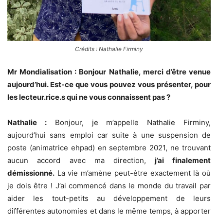
Crédits : Nathalie Firminy
Mr Mondialisation : Bonjour Nathalie, merci d’être venue
aujourd’hui. Est-ce que vous pouvez vous présenter, pour
les lecteur.r
ice.s qui ne vous connaissent pas ?
Nathalie :
Bonjour, je m’appelle Nathalie Firminy,
aujourd’hui sans emploi car suite à une suspension de
poste (animatrice ehpad) en septembre 2021, ne trouvant
aucun accord avec ma direction,
j’ai finalement
démissionné.
La vie m’amène peut-être exactement là où
je dois être ! J’ai commencé dans le monde du travail par
aider les tout-petits au développement de leurs
différentes autonomies et dans le même temps, à apporter