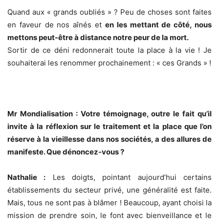
Quand aux « grands oubliés » ? Peu de choses sont faites
en faveur de nos aînés et
en les mettant de côté, nous
mettons peut-être à distance notre peur de la mort.
Sortir de ce déni redonnerait toute la place à la vie ! Je
souhaiterai les renommer prochainement : « ces Grands » !
Mr Mondialisation : Votre témoignage, outre le fait qu’il
invite à la réflexion sur le traitement et la place que l’on
réserve à la vieillesse dans nos sociétés, a des allures de
manifeste. Que dénoncez-vous ?
Nathalie :
Les doigts, pointant aujourd’hui certains
établissements du secteur privé, une généralité est faite.
Mais, tous ne sont pas à blâmer ! Beaucoup, ayant choisi la
mission de prendre soin, le font avec bienveillance et le