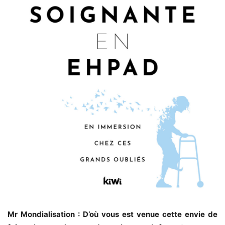
Mr Mondialisation : D’où vous est venue cette envie de