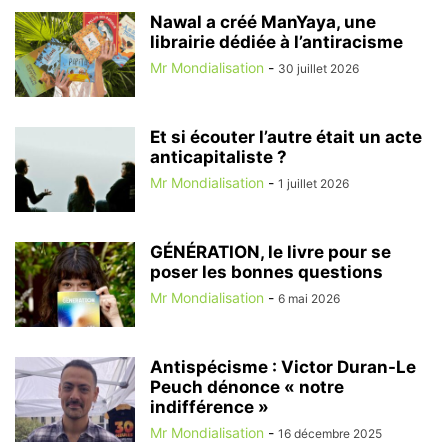
Nawal a créé ManYaya, une
librairie dédiée à l’antiracisme
Mr Mondialisation
-
30 juillet 2026
Et si écouter l’autre était un acte
anticapitaliste ?
Mr Mondialisation
-
1 juillet 2026
GÉNÉRATION, le livre pour se
poser les bonnes questions
Mr Mondialisation
-
6 mai 2026
Antispécisme : Victor Duran-Le
Peuch dénonce « notre
indifférence »
Mr Mondialisation
-
16 décembre 2025