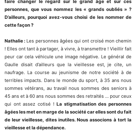
faire changer le regard sur le grand âge et sur ces
personnes, que vous nommez les « grands oubliés » ?
D’ailleurs, pourquoi avez-vous choisi de les nommer de
cette façon ?
Nathalie :
Les personnes âgées qui ont croisé mon chemin
! Elles ont tant à partager, à vivre, à transmettre ! Vieillir fait
peur car cela véhicule une image négative. Le général de
Gaulle disait d’ailleurs que la vieillesse est, je cite, un
naufrage. La course au jeunisme de notre société à de
terribles impacts. Dans le monde du sport, à 35 ans nous
sommes vétérans, au travail nous sommes des seniors à
45 ans et à 60 ans nous sommes des retraités … pour ceux
qui ont assez cotisé !
La stigmatisation des personnes
âgées les met en marge de la société car elles sont du fait
de leur vieillesse, dites inutiles. Nous associons à tort la
vieillesse et la dépendance.