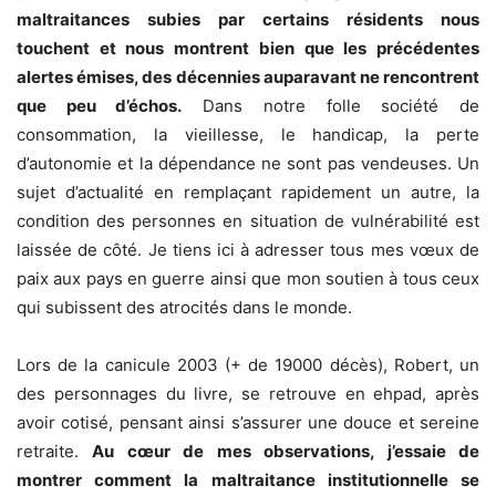
maltraitances subies par certains résidents nous
touchent et nous montrent bien que les précédentes
alertes émises, des décennies auparavant ne rencontrent
que peu d’échos.
Dans notre folle société de
consommation, la vieillesse, le handicap, la perte
d’autonomie et la dépendance ne sont pas vendeuses. Un
sujet d’actualité en remplaçant rapidement un autre, la
condition des personnes en situation de vulnérabilité est
laissée de côté. Je tiens ici à adresser tous mes vœux de
paix aux pays en guerre ainsi que mon soutien à tous ceux
qui subissent des atrocités dans le monde.
Lors de la canicule 2003 (+ de 19000 décès), Robert, un
des personnages du livre, se retrouve en ehpad, après
avoir cotisé, pensant ainsi s’assurer une douce et sereine
retraite.
Au cœur de mes observations, j’essaie de
montrer comment la maltraitance institutionnelle se