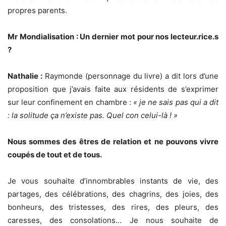
propres parents.
Mr Mondialisation : Un dernier mot pour nos lecteur.rice.s
?
Nathalie :
Raymonde (personnage du livre) a dit lors d’une
proposition que j’avais faite aux résidents de s’exprimer
sur leur confinement en chambre :
« je ne sais pas qui a
dit
: la solitude ça n’existe pas. Quel con celui-là ! »
Nous sommes des êtres de relation et ne pouvons vivre
coupés de tout et de tous.
Je vous souhaite d’innombrables instants de vie, des
partages, des célébrations, des chagrins, des joies, des
bonheurs, des tristesses, des rires, des pleurs, des
caresses, des consolations… Je nous souhaite de