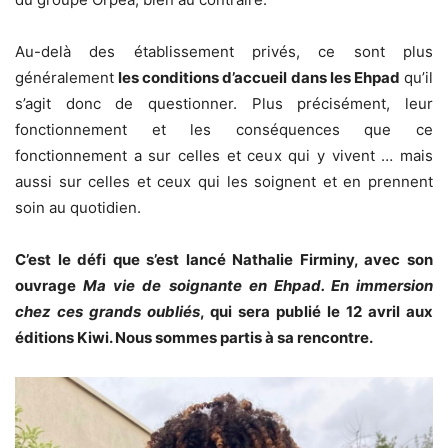
Au-delà des établissement privés, ce sont plus
généralement
les conditions d’accueil dans les Ehpad
qu’il
s’agit donc de questionner. Plus précisément, leur
fonctionnement et les conséquences que ce
fonctionnement a sur celles et ceux qui y vivent … mais
aussi sur celles et ceux qui les soignent et en prennent
soin au quotidien.
C’est le défi que s’est lancé Nathalie Firminy, avec son
ouvrage
Ma vie de soignante en Ehpad. En immersion
chez ces grands oubliés
, qui sera publié le 12 avril aux
éditions Kiwi. Nous sommes partis à sa rencontre.