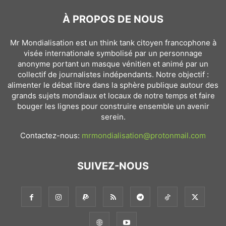
À PROPOS DE NOUS
Mr Mondialisation est un think tank citoyen francophone à
visée internationale symbolisé par un personnage
anonyme portant un masque vénitien et animé par un
collectif de journalistes indépendants. Notre objectif :
alimenter le débat libre dans la sphère publique autour des
grands sujets mondiaux et locaux de notre temps et faire
bouger les lignes pour construire ensemble un avenir
serein.
Contactez-nous:
mrmondialisation@protonmail.com
SUIVEZ-NOUS