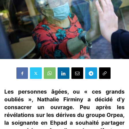
Les personnes âgées, ou « ces grands
oubliés », Nathalie Firminy a décidé d’y
consacrer un ouvrage. Peu après les
révélations sur les dérives du groupe Orpea,
la soignante en Ehpad a souhaité partager