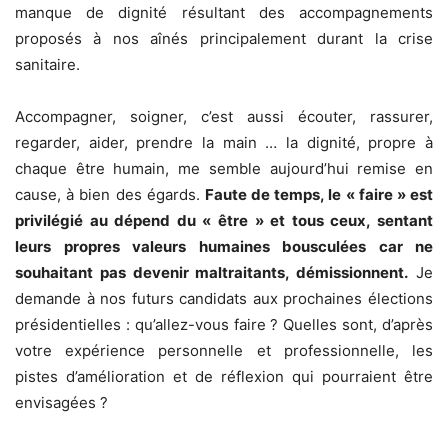
manque de dignité résultant des accompagnements
proposés à nos aînés principalement durant la crise
sanitaire.
Accompagner, soigner, c’est aussi écouter, rassurer,
regarder, aider, prendre la main … la dignité, propre à
chaque être humain, me semble aujourd’hui remise en
cause, à bien des égards.
Faute de temps, le « faire » est
privilégié au dépend du « être » et
tous ceux, sentant
leurs propres valeurs humaines bousculées car ne
souhaitant pas
devenir maltraitants, démissionnent.
Je
demande à nos futurs candidats aux prochaines élections
présidentielles : qu’allez-vous faire ? Quelles sont, d’après
votre expérience personnelle et professionnelle, les
pistes d’amélioration et de réflexion qui pourraient être
envisagées ?