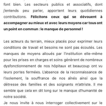
font bien. Les secteurs publics et associatifs, dont
j’entends peu parler, apportent leurs quotidiennes
contributions.
Félicitons ceux qui se dévouent à
accompagner au mieux et avec
leurs moyens car tous ont
un point en commun : le manque de personnel !
Les acteurs du terrain, mieux placés pour exprimer leurs
conditions de travail et besoins ne sont pas écoutés. Les
manques de moyens alloués par l’institution elle-même
pour les prises en charges et soins génèrent de nombreux
dysfonctionnement de nos hôpitaux et beaucoup ont vu
leurs portes fermées. L’absence de la reconnaissance de
l’isolement, la souffrance de nos aînés ainsi que la
détresse des familles et des soignants m’attriste. Il me
semble que cela en dit long sur le manque d’humanité de
notre société.
Je nous invite à nous interroger collectivement sur le