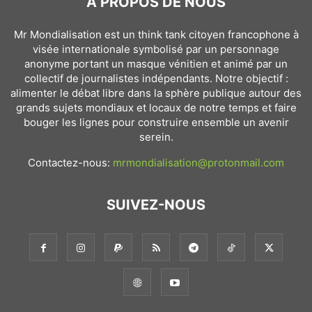
À PROPOS DE NOUS
Mr Mondialisation est un think tank citoyen francophone à
visée internationale symbolisé par un personnage
anonyme portant un masque vénitien et animé par un
collectif de journalistes indépendants. Notre objectif :
alimenter le débat libre dans la sphère publique autour des
grands sujets mondiaux et locaux de notre temps et faire
bouger les lignes pour construire ensemble un avenir
serein.
Contactez-nous:
mrmondialisation@protonmail.com
SUIVEZ-NOUS