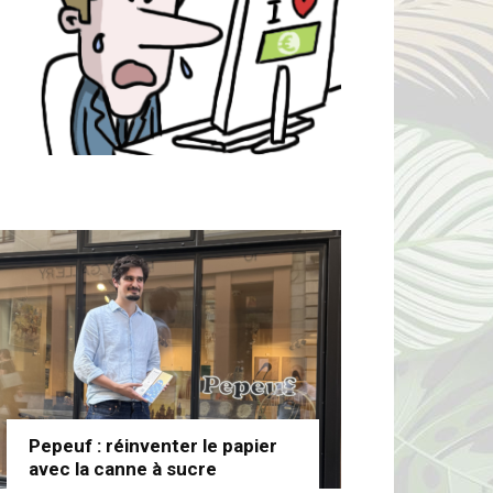
Pepeuf : réinventer le papier
avec la canne à sucre