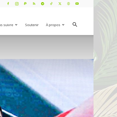
s suivre
Soutenir
À propos