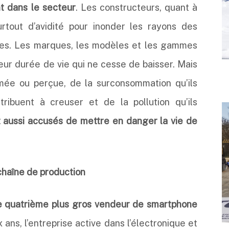
nt dans le secteur
. Les constructeurs, quant à
surtout d’avidité pour inonder les rayons des
es. Les marques, les modèles et les gammes
leur durée de vie qui ne cesse de baisser. Mais
mée ou perçue, de la surconsommation qu’ils
ntribuent à creuser et de la pollution qu’ils
t aussi accusés de mettre en danger la vie de
haîne de production
e quatrième plus gros vendeur de smartphone
 ans, l’entreprise active dans l’électronique et