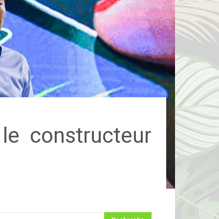
le constructeur