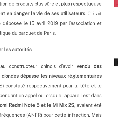
tion de produits plus sûre et plus respectueuse
t en danger la vie de ses utilisateurs
. C’était
e déposée le 15 avril 2019 par l’association et
lique du parquet de Paris.
 les autorités
au constructeur chinois d’avoir
vendu des
n d’ondes dépasse les niveaux réglementaires
S) constaté respectivement pour la tête et le
pendant un appel ou lorsque l’appareil est dans
omi Redmi Note 5 et le Mi Mix 2S
, avaient été
fréquences (ANFR) pour cette infraction. Mais