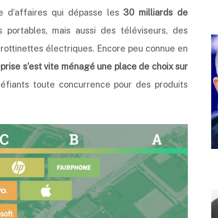
re d’affaires qui dépasse les
30 milliards de
 portables, mais aussi des téléviseurs, des
ottinettes électriques. Encore peu connue en
eprise s’est vite ménagé une place de choix sur
éfiants toute concurrence pour des produits