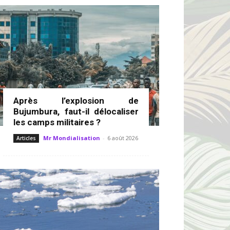
Après l’explosion de
Bujumbura, faut-il délocaliser
les camps militaires ?
Mr Mondialisation
-
6 août 2026
Articles