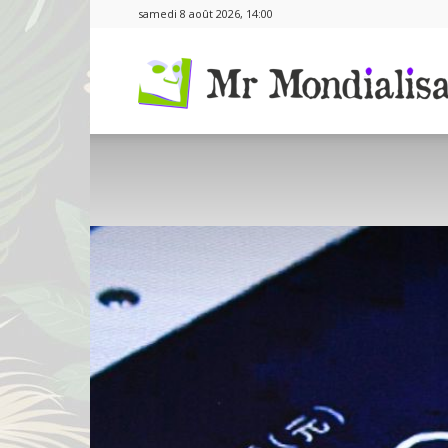
samedi 8 août 2026, 14:00