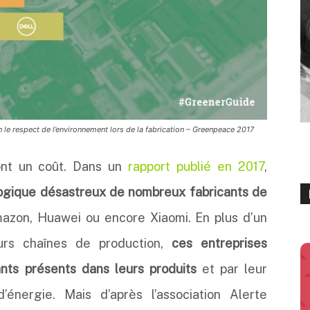
n le respect de l’environnement lors de la fabrication – Greenpeace 2017
ont un coût. Dans un
rapport publié en 2017
,
logique désastreux de nombreux fabricants de
zon, Huawei ou encore Xiaomi. En plus d’un
rs chaînes de production,
ces entreprises
nts présents dans leurs produits
et par leur
énergie. Mais d’après l’association Alerte