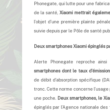
Phonegate, qui lutte pour une fabrica
de la santé,
Xiaomi mettrait égalemen
l’objet d’une première plainte pénal
suivie depuis par le Pôle de santé pub
Deux smartphones Xiaomi épinglés par
Alerte Phonegate reproche ainsi 
smartphones dont le taux d’émissio
de débit d’absorption spécifique (DA
tronc. Cette norme concerne l’usage 
une poche.
Deux smartphones, le Xia
épinglés par l’Agence nationale des 