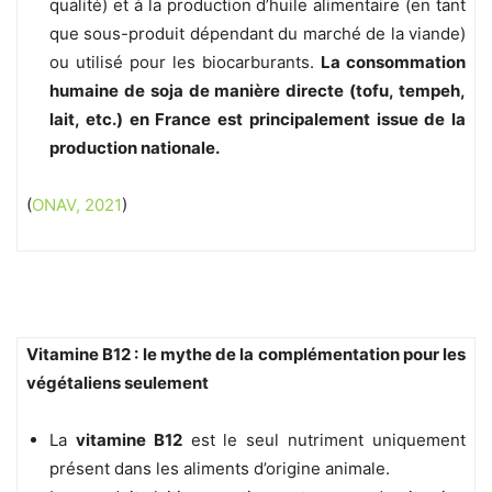
qualité) et à la production d’huile alimentaire (en tant
que sous-produit dépendant du marché de la viande)
ou utilisé pour les biocarburants.
La consommation
humaine de soja de manière directe (tofu, tempeh,
lait, etc.) en France est principalement issue de la
production nationale.
(
ONAV, 2021
)
Vitamine B12 : le mythe de la complémentation pour les
végétaliens seulement
La
vitamine B12
est le seul nutriment uniquement
présent dans les aliments d’origine animale.