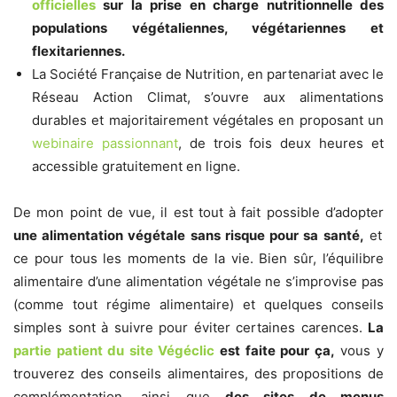
officielles
sur la prise en charge nutritionnelle des
populations végétaliennes, végétariennes et
flexitariennes.
La Société Française de Nutrition, en partenariat avec le
Réseau Action Climat, s’ouvre aux alimentations
durables et majoritairement végétales en proposant un
webinaire passionnant
, de trois fois deux heures et
accessible gratuitement en ligne.
De mon point de vue, il est tout à fait possible d’adopter
une alimentation végétale sans risque pour sa santé,
et
ce pour tous les moments de la vie. Bien sûr, l’équilibre
alimentaire d’une alimentation végétale ne s’improvise pas
(comme tout régime alimentaire) et quelques conseils
simples sont à suivre pour éviter certaines carences.
La
partie patient du site Végéclic
est faite pour ça,
vous y
trouverez des conseils alimentaires, des propositions de
complémentation, ainsi que
des sites de menus