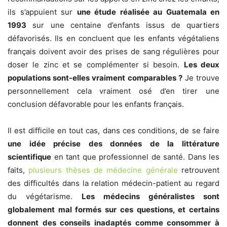
ils s’appuient sur
une étude réalisée au Guatemala en
1993
sur une centaine d’enfants issus de quartiers
défavorisés. Ils en concluent que les enfants végétaliens
français doivent avoir des prises de sang régulières pour
doser le zinc et se complémenter si besoin.
Les deux
populations sont-elles vraiment comparables ?
Je trouve
personnellement cela vraiment osé d’en tirer une
conclusion défavorable pour les enfants français.
Il est difficile en tout cas, dans ces conditions, de se faire
une idée précise des données de la littérature
scientifique
en tant que professionnel de santé. Dans les
faits,
plusieurs thèses de médecine générale
retrouvent
des difficultés dans la relation médecin-patient au regard
du végétarisme.
Les médecins généralistes sont
globalement mal formés sur ces questions, et certains
donnent des conseils inadaptés comme consommer à