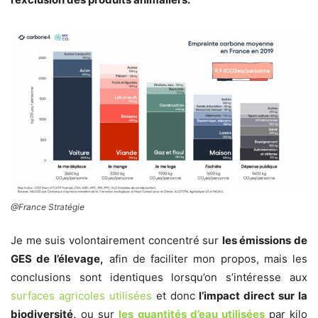
@
France Stratégie
Je me suis volontairement concentré sur
les émissions de
GES de l’élevage,
afin de faciliter mon propos, mais les
conclusions sont identiques lorsqu’on s’intéresse aux
surfaces agricoles utilisées
et donc
l’impact direct sur la
biodiversité,
ou sur
les quantités d’eau utilisées
par kilo