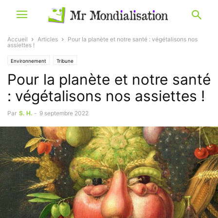
Accueil
Articles
Pour la planète et notre santé : végétalisons nos
assiettes !
Environnement
Tribune
Pour la planète et notre santé
: végétalisons nos assiettes !
Par
S. H.
-
9 septembre 2022