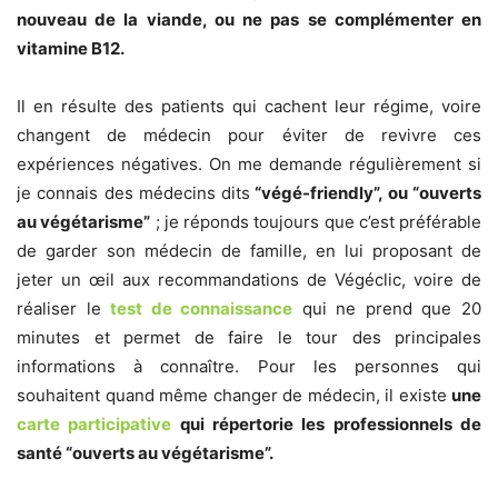
nouveau de la viande, ou ne pas se complémenter en
vitamine B12.
Il en résulte des patients qui cachent leur régime, voire
changent de médecin pour éviter de revivre ces
expériences négatives. On me demande régulièrement si
je connais des médecins dits
“végé-friendly”, ou “ouverts
au végétarisme”
; je réponds toujours que c’est préférable
de garder son médecin de famille, en lui proposant de
jeter un œil aux recommandations de Végéclic, voire de
réaliser le
test de connaissance
qui ne prend que 20
minutes et permet de faire le tour des principales
informations à connaître. Pour les personnes qui
souhaitent quand même changer de médecin, il existe
une
carte participative
qui répertorie les professionnels de
santé “ouverts au végétarisme”.