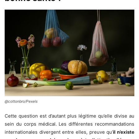
@cottonbro/Pexels
Cette question est d’autant plus légitime qu’elle divise au
sein du corps médical. Les différentes recommandations
internationales divergent entre elles, preuve qu’
il n’existe