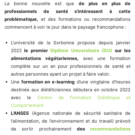
La bonne nouvelle est que
de plus en plus de
professionnels de santé s’intéressent à cette
problématique,
et des formations ou recommandations
commencent à voir le jour dans le paysage francophone :
L’université de la Sorbonne propose depuis janvier
2022
le premier
Diplôme Universitaire (DU)
sur les
alimentations végétariennes,
avec une formation
complète sur un an pour professionnels de santé et
autres personnes ayant un projet à faire valoir.
Une
formation en e-learning
d’une vingtaine d’heures
destinée aux diététiciennes débutera en octobre 2022
avec le
Centre de Formation Diététique et
Comportement
L’ANSES
(Agence nationale de sécurité sanitaire de
l’alimentation, de l’environnement et du travail) prévoit
de sortir prochainement
des
recommandations