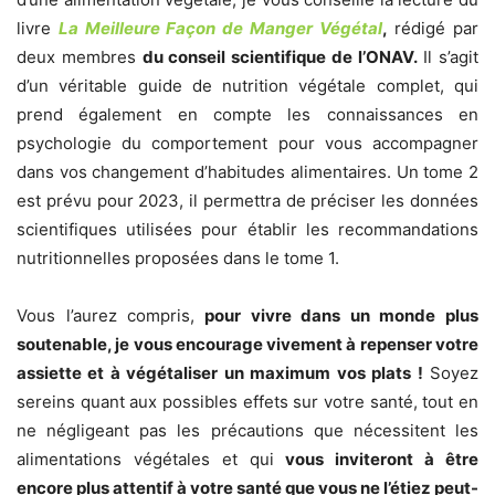
livre
La Meilleure Façon de Manger Végétal
,
rédigé par
deux membres
du conseil scientifique de l’ONAV.
Il s’agit
d’un véritable guide de nutrition végétale complet, qui
prend également en compte les connaissances en
psychologie du comportement pour vous accompagner
dans vos changement d’habitudes alimentaires. Un tome 2
est prévu pour 2023, il permettra de préciser les données
scientifiques utilisées pour établir les recommandations
nutritionnelles proposées dans le tome 1.
Vous l’aurez compris,
pour vivre dans un monde plus
soutenable, je vous encourage vivement à repenser votre
assiette et à végétaliser un maximum vos plats !
Soyez
sereins quant aux possibles effets sur votre santé, tout en
ne négligeant pas les précautions que nécessitent les
alimentations végétales et qui
vous inviteront à être
encore plus attentif à votre santé que vous ne l’étiez peut-