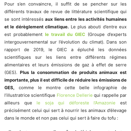
Pour s’en convaincre, il suffit de se pencher sur les
différents travaux de revue de littérature scientifique qui
se sont intéressés
aux liens entre les activités humaines
et le dérèglement climatique.
Le plus abouti d’entre eux
est probablement
le travail du GIEC
(Groupe d’experts
intergouvernemental sur l’évolution du climat). Dans son
rapport de 2019, le GIEC a épluché les données
scientifiques sur les liens entre différents régimes
alimentaires et leurs émissions de gaz à effet de serre
(GES).
Plus la consommation de produits animaux est
importante, plus il est difficile de réduire les émissions de
GES,
comme le montre cette belle infographie de
l’illustratrice scientifique
Florence Dellerie
qui rappelle par
ailleurs que
le soja qui déforeste l’Amazonie
est
précisément celui qui sert à nourrir les animaux d’élevage
dans le monde et non pas celui qui sert à faire du tofu :