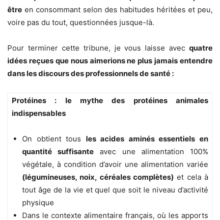
être
en consommant selon des habitudes héritées et peu,
voire pas du tout, questionnées jusque-là.
Pour terminer cette tribune, je vous laisse avec
quatre
idées reçues que nous aimerions ne plus jamais entendre
dans les discours des professionnels de santé :
Protéines : le mythe des protéines animales
indispensables
On obtient tous
les acides aminés essentiels en
quantité suffisante
avec une alimentation 100%
végétale, à condition d’avoir une alimentation variée
(légumineuses, noix, céréales complètes)
et cela à
tout âge de la vie et quel que soit le niveau d’activité
physique
Dans le contexte alimentaire français, où les apports