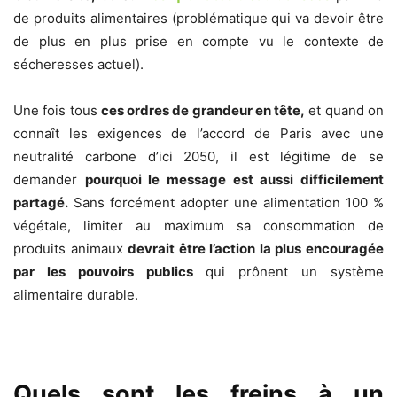
de produits alimentaires (problématique qui va devoir être
de plus en plus prise en compte vu le contexte de
sécheresses actuel).
Une fois tous
ces ordres de grandeur en tête,
et quand on
connaît les exigences de l’accord de Paris avec une
neutralité carbone d’ici 2050, il est légitime de se
demander
pourquoi le message est aussi difficilement
partagé.
Sans forcément adopter une alimentation 100 %
végétale, limiter au maximum sa consommation de
produits animaux
devrait être l’action la plus encouragée
par les pouvoirs publics
qui prônent un système
alimentaire durable.
Quels sont les freins à un