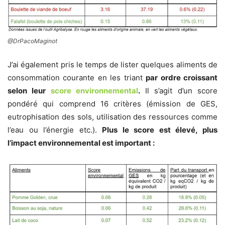
@DrPacoMaginot
J’ai également pris le temps de lister quelques aliments de
consommation courante en les triant
par ordre croissant
selon leur
score environnemental
.
Il s’agit d’un score
pondéré qui comprend 16 critères (émission de GES,
eutrophisation des sols, utilisation des ressources comme
l’eau ou l’énergie etc.).
Plus le score est élevé, plus
l’impact environnemental est important :