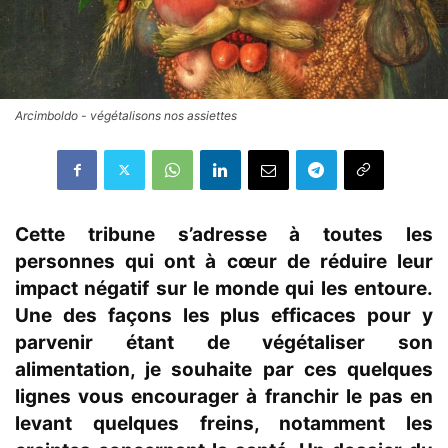
Arcimboldo - végétalisons nos assiettes
Cette tribune s’adresse à toutes les
personnes qui ont à cœur de réduire leur
impact négatif sur le monde qui les entoure.
Une des façons les plus efficaces pour y
parvenir étant de végétaliser son
alimentation, je souhaite par ces quelques
lignes vous encourager à franchir le pas en
levant quelques freins, notamment les