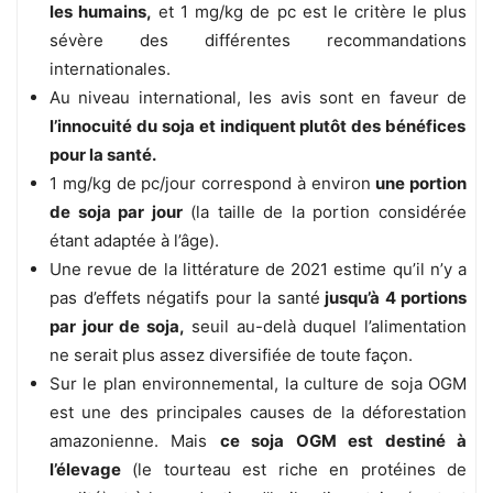
les humains,
et 1 mg/kg de pc est le critère le plus
sévère des différentes recommandations
internationales.
Au niveau international, les avis sont en faveur de
l’innocuité du soja et indiquent plutôt des bénéfices
pour la santé.
1 mg/kg de pc/jour correspond à environ
une portion
de soja par jour
(la taille de la portion considérée
étant adaptée à l’âge).
Une revue de la littérature de 2021 estime qu’il n’y a
pas d’effets négatifs pour la santé
jusqu’à 4 portions
par jour de soja,
seuil au-delà duquel l’alimentation
ne serait plus assez diversifiée de toute façon.
Sur le plan environnemental, la culture de soja OGM
est une des principales causes de la déforestation
amazonienne. Mais
ce soja OGM est destiné à
l’élevage
(le tourteau est riche en protéines de