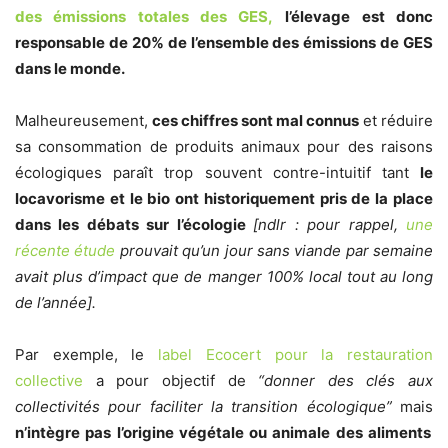
des émissions totales des GES,
l’élevage est donc
responsable de 20% de l’ensemble des émissions de GES
dans le monde.
Malheureusement,
ces chiffres sont mal connus
et réduire
sa consommation de produits animaux pour des raisons
écologiques paraît trop souvent contre-intuitif tant
le
locavorisme et le bio ont historiquement pris de la place
dans les débats sur l’écologie
[ndlr : pour rappel,
une
récente étude
prouvait qu’un jour sans viande par semaine
avait plus d’impact que de manger 100% local tout au long
de l’année].
Par exemple, le
label Ecocert pour la restauration
collective
a pour objectif de
“donner des clés aux
collectivités pour faciliter la transition écologique”
mais
n’intègre pas l’origine végétale ou animale des aliments