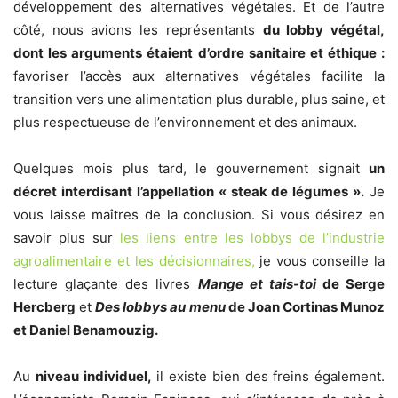
développement des alternatives végétales.
Et de l’autre
côté, nous avions les représentants
du lobby végétal,
dont les arguments étaient d’ordre sanitaire et éthique :
favoriser l’accès aux alternatives végétales facilite la
transition vers une alimentation plus durable, plus saine, et
plus respectueuse de l’environnement et des animaux.
Quelques mois plus tard, le gouvernement signait
un
décret interdisant l’appellation « steak de légumes ».
Je
vous laisse maîtres de la conclusion. Si vous désirez en
savoir plus sur
les liens entre les lobbys de l’industrie
agroalimentaire et les décisionnaires,
je vous conseille la
lecture glaçante des livres
Mange et tais-toi
de Serge
Hercberg
et
Des lobbys au menu
de Joan Cortinas Munoz
et Daniel Benamouzig.
Au
niveau individuel,
il existe bien des freins également.