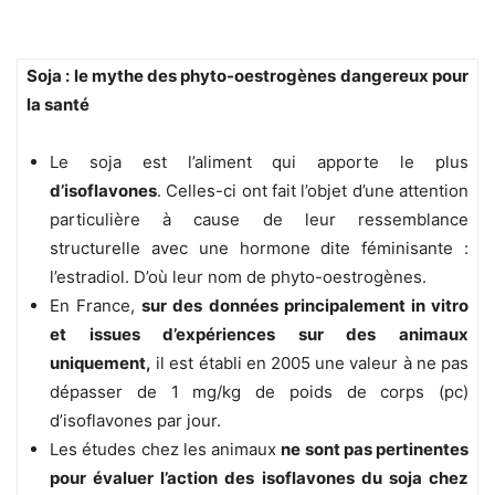
Soja : le mythe des phyto-oestrogènes dangereux pour
la santé
Le soja est l’aliment qui apporte le plus
d’isoflavones
. Celles-ci ont fait l’objet d’une attention
particulière à cause de leur ressemblance
structurelle avec une hormone dite féminisante :
l’estradiol. D’où leur nom de phyto-oestrogènes.
En France,
sur des données principalement in vitro
et issues d’expériences sur des animaux
uniquement,
il est établi en 2005 une valeur à ne pas
dépasser de 1 mg/kg de poids de corps (pc)
d’isoflavones par jour.
Les études chez les animaux
ne sont pas pertinentes
pour évaluer l’action des isoflavones du soja chez