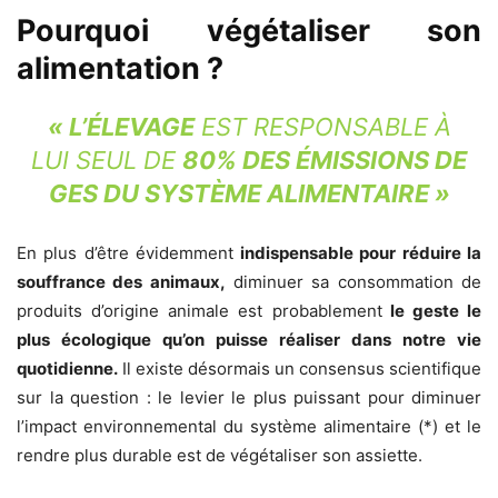
Pourquoi végétaliser son
alimentation ?
« L’ÉLEVAGE
EST RESPONSABLE À
LUI SEUL DE
80% DES ÉMISSIONS DE
GES DU SYSTÈME ALIMENTAIRE »
En plus d’être évidemment
indispensable pour réduire la
souffrance des animaux,
diminuer sa consommation de
produits d’origine animale est probablement
le geste le
plus écologique qu’on puisse réaliser dans notre vie
quotidienne.
Il existe désormais un consensus scientifique
sur la question : le levier le plus puissant pour diminuer
l’impact environnemental du système alimentaire (*) et le
rendre plus durable est de végétaliser son assiette.