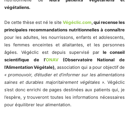
végétaliens.
De cette thèse est né le site
Végéclic.com
, qui recense les
principales recommandations nutritionnelles à connaître
pour les adultes, les nourrissons, enfants et adolescents,
les femmes enceintes et allaitantes, et les personnes
âgées. Végéclic est depuis supervisé par
le conseil
scientifique de l’
ONAV
(Observatoire National de
l’Alimentation Végétale),
association qui a pour objectif de
« promouvoir, d’étudier et d’informer sur les alimentations
saines et durables majoritairement végétales
».
Végéclic
s’est donc enrichi de pages destinées aux patients qui, je
l’espère, y trouveront toutes les informations nécessaires
pour équilibrer leur alimentation.