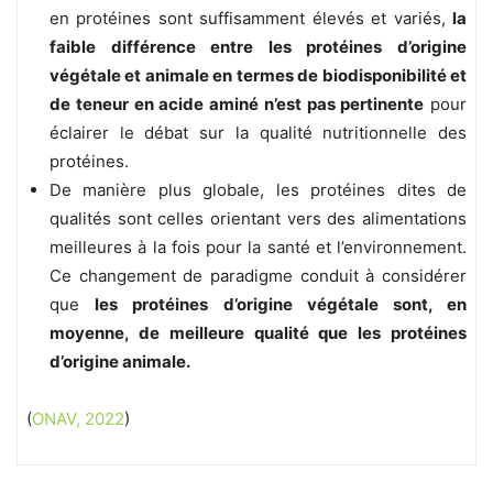
en protéines sont suffisamment élevés et variés,
la
faible différence entre les protéines d’origine
végétale et animale en termes de biodisponibilité et
de teneur en acide aminé n’est pas pertinente
pour
éclairer le débat sur la qualité nutritionnelle des
protéines.
De manière plus globale, les protéines dites de
qualités sont celles orientant vers des alimentations
meilleures à la fois pour la santé et l’environnement.
Ce changement de paradigme conduit à considérer
que
les protéines d’origine végétale sont, en
moyenne, de meilleure qualité que les protéines
d’origine animale.
(
ONAV, 2022
)