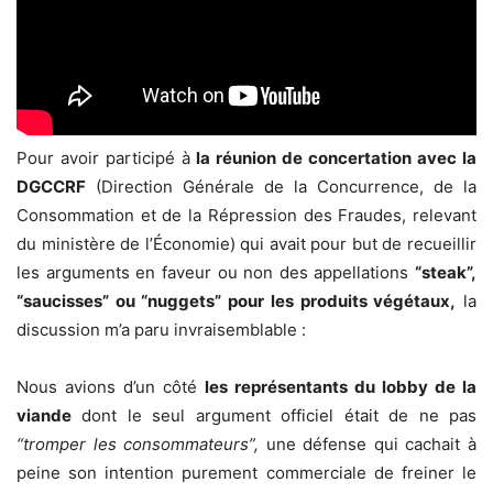
Pour avoir participé à
la réunion de concertation avec la
DGCCRF
(Direction Générale de la Concurrence, de la
Consommation et de la Répression des Fraudes, relevant
du ministère de l’Économie) qui avait pour but de recueillir
les arguments en faveur ou non des appellations
“steak”,
“saucisses” ou “nuggets” pour les produits végétaux,
la
discussion m’a paru invraisemblable :
Nous avions d’un côté
les représentants du lobby de la
viande
dont le seul argument officiel était de ne pas
“tromper les consommateurs”,
une défense qui cachait à
peine son intention purement commerciale de freiner le