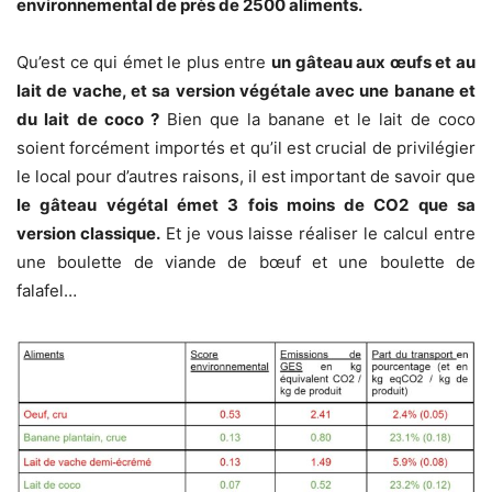
environnemental de près de 2500 aliments.
Qu’est ce qui émet le plus entre
un gâteau aux œufs et au
lait de vache, et sa version végétale avec une banane et
du lait de coco ?
Bien que la banane et le lait de coco
soient forcément importés et qu’il est crucial de privilégier
le local pour d’autres raisons, il est important de savoir que
le gâteau végétal émet 3 fois moins de CO2 que sa
version classique.
Et je vous laisse réaliser le calcul entre
une boulette de viande de bœuf et une boulette de
falafel…