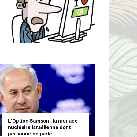
L’Option Samson : la menace
nucléaire israélienne dont
personne ne parle