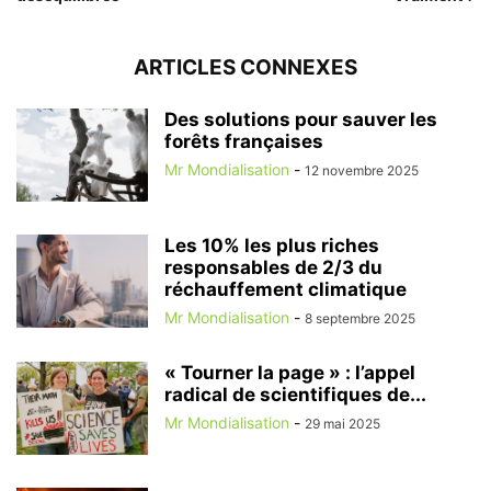
ARTICLES CONNEXES
Des solutions pour sauver les
forêts françaises
Mr Mondialisation
-
12 novembre 2025
Les 10% les plus riches
responsables de 2/3 du
réchauffement climatique
Mr Mondialisation
-
8 septembre 2025
« Tourner la page » : l’appel
radical de scientifiques de...
Mr Mondialisation
-
29 mai 2025