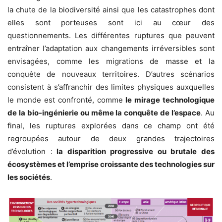
la chute de la biodiversité ainsi que les catastrophes dont
elles sont porteuses sont ici au cœur des
questionnements. Les différentes ruptures que peuvent
entraîner l’adaptation aux changements irréversibles sont
envisagées, comme les migrations de masse et la
conquête de nouveaux territoires. D’autres scénarios
consistent à s’affranchir des limites physiques auxquelles
le monde est confronté, comme
le mirage technologique
de la bio-ingénierie ou même la conquête de l’espace
. Au
final, les ruptures explorées dans ce champ ont été
regroupées autour de deux grandes trajectoires
d’évolution :
la disparition progressive ou brutale des
écosystèmes et l’emprise croissante des technologies sur
les sociétés
.