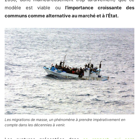
modèle est viable ou
l’importance croissante des
communs comme alternative au marché et à l’État.
Les migrations de masse, un phénomène à prendre impérativement en
compte dans les décennies à venir.