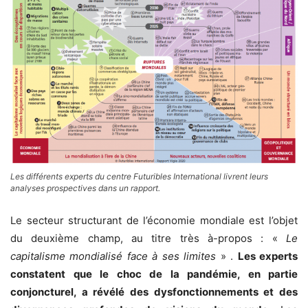
Les différents experts du centre Futuribles International livrent leurs
analyses prospectives dans un rapport.
Le secteur structurant de l’économie mondiale est l’objet
du deuxième champ, au titre très à-propos : «
Le
capitalisme mondialisé face à ses limites
» .
Les experts
constatent que le choc de la pandémie, en partie
conjoncturel, a révélé des dysfonctionnements et des