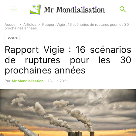
Accueil
Articles
Rapport Vigie : 16 scénarios de ruptures pour les 30
prochaines années
Société
Rapport Vigie : 16 scénarios
de ruptures pour les 30
prochaines années
Par
Mr Mondialisation
-
18 juin 2021