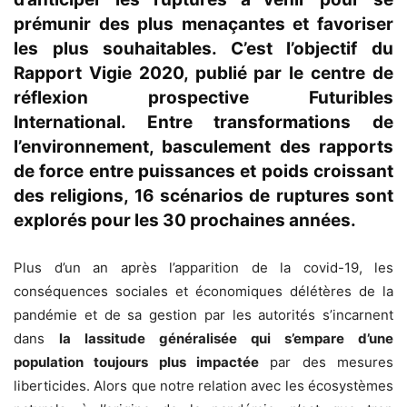
prémunir des plus menaçantes et favoriser
les plus souhaitables. C’est l’objectif du
Rapport Vigie 2020, publié par le centre de
réflexion prospective Futuribles
International. Entre transformations de
l’environnement, basculement des rapports
de force entre puissances et poids croissant
des religions, 16 scénarios de ruptures sont
explorés pour les 30 prochaines années.
Plus d’un an après l’apparition de la covid-19, les
conséquences sociales et économiques délétères de la
pandémie et de sa gestion par les autorités s’incarnent
dans
la lassitude généralisée qui s’empare d’une
population toujours plus impactée
par des mesures
liberticides. Alors que notre relation avec les écosystèmes