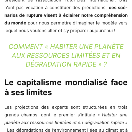
n’ont pas vocation à constituer des prédictions,
ces scé­
narios de rupture visent à éclairer notre compréhension
du monde
pour nous permettre d’imagi­ner le modèle vers
lequel nous voulons aller et s’y préparer aujourd’hui !
COMMENT «
HABITER UNE PLANÈTE
AUX RESSOURCES LIMITÉES ET EN
DÉGRADATION RAPIDE
» ?
Le capitalisme mondialisé face
à ses limites
Les projections des experts sont structurées en trois
grands champs, dont le premier s’intitule «
Habiter une
planète aux ressources limitées et en dégradation rapide
»
. Les dégra­dations de l’environnement liées au climat et à