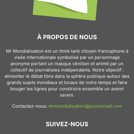
À PROPOS DE NOUS
Mr Mondialisation est un think tank citoyen francophone à
visée internationale symbolisé par un personnage
anonyme portant un masque vénitien et animé par un
collectif de journalistes indépendants. Notre objectif :
alimenter le débat libre dans la sphère publique autour des
grands sujets mondiaux et locaux de notre temps et faire
bouger les lignes pour construire ensemble un avenir
serein.
Contactez-nous:
mrmondialisation@protonmail.com
SUIVEZ-NOUS