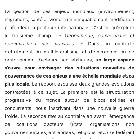
La gestion de ces enjeux mondiaux (environnement,
migrations, santé…) viendra immanquablement modifier en
profondeur la politique internationale. C’est ce qu’explore
le troisième champ : «
Géopolitique, gouvernance et
recomposition des pouvoirs
. » Dans un contexte
d’effritement du multilatéralisme et d’émergence ou de
renforcement d’acteurs non étatiques,
un large espace
s’ouvre pour envi­sager des situations nouvelles de
gouvernance de ces enjeux à une échelle mondiale et/ou
plus locale
. Le rapport esquisse deux grandes évolutions
contras­tées à ce sujet. La première est la structuration
progressive du monde autour de blocs solides et
concurrents, nous inscrivant dans une nouvelle guerre
froide. La seconde met au contraire en avant l’émergence
de coalitions d’acteurs (États, organisations non
gouvernementales, entreprises, religions, etc.) se fédérant