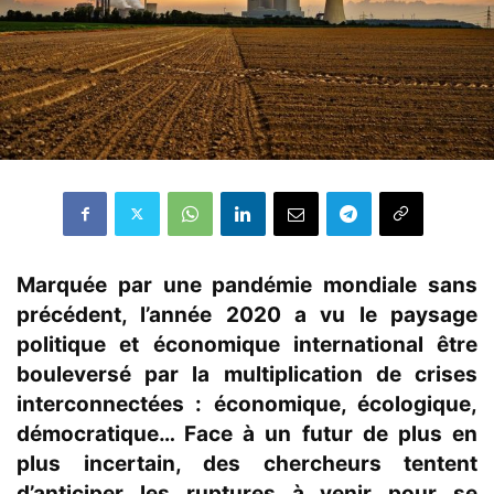
Marquée par une pandémie mondiale sans
précédent, l’année 2020 a vu le paysage
politique et économique international être
bouleversé par la multiplication de crises
interconnectées : économique, écologique,
démocratique… Face à un futur de plus en
plus incertain, des chercheurs tentent
d’anticiper les ruptures à venir pour se