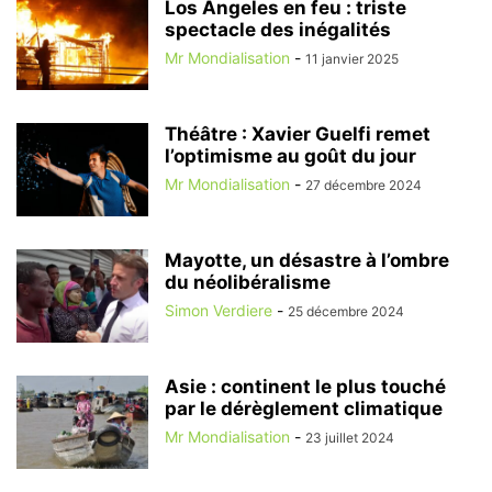
Los Angeles en feu : triste
spectacle des inégalités
Mr Mondialisation
-
11 janvier 2025
Théâtre : Xavier Guelfi remet
l’optimisme au goût du jour
Mr Mondialisation
-
27 décembre 2024
Mayotte, un désastre à l’ombre
du néolibéralisme
Simon Verdiere
-
25 décembre 2024
Asie : continent le plus touché
par le dérèglement climatique
Mr Mondialisation
-
23 juillet 2024