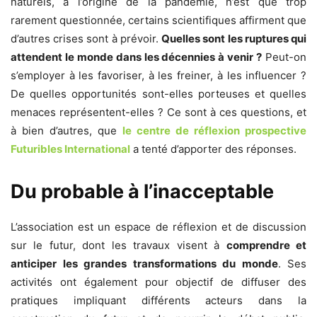
naturels, à l’origine de la pandémie, n’est que trop
rarement questionnée, certains scientifiques affirment que
d’autres crises sont à prévoir.
Quelles sont les ruptures qui
attendent le monde dans les décennies à venir ?
Peut-on
s’employer à les favoriser, à les freiner, à les influencer ?
De quelles opportunités sont-elles porteuses et quelles
menaces représentent-elles ? Ce sont à ces questions, et
à bien d’autres, que
le centre de réflexion prospective
Futuribles International
a tenté d’apporter des réponses.
Du probable à l’inacceptable
L’association est un espace de réflexion et de discussion
sur le futur, dont les travaux visent à
comprendre et
anticiper les grandes transformations du monde
. Ses
activités ont également pour objectif de diffuser des
pratiques impliquant différents acteurs dans la