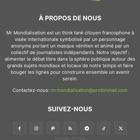
À PROPOS DE NOUS
Mr Mondialisation est un think tank citoyen francophone à
visée internationale symbolisé par un personnage
anonyme portant un masque vénitien et animé par un
collectif de journalistes indépendants. Notre objectif :
alimenter le débat libre dans la sphère publique autour des
grands sujets mondiaux et locaux de notre temps et faire
bouger les lignes pour construire ensemble un avenir
serein.
Contactez-nous:
mrmondialisation@protonmail.com
SUIVEZ-NOUS