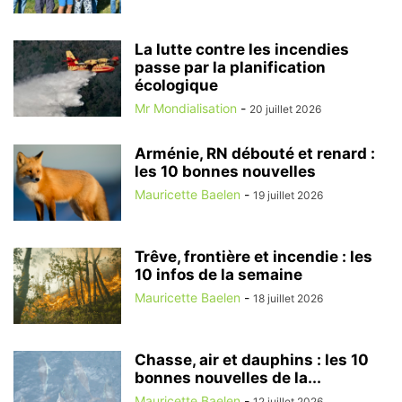
La lutte contre les incendies
passe par la planification
écologique
Mr Mondialisation
-
20 juillet 2026
Arménie, RN débouté et renard :
les 10 bonnes nouvelles
Mauricette Baelen
-
19 juillet 2026
Trêve, frontière et incendie : les
10 infos de la semaine
Mauricette Baelen
-
18 juillet 2026
Chasse, air et dauphins : les 10
bonnes nouvelles de la...
Mauricette Baelen
-
12 juillet 2026