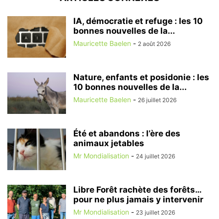
IA, démocratie et refuge : les 10
bonnes nouvelles de la...
Mauricette Baelen
-
2 août 2026
Nature, enfants et posidonie : les
10 bonnes nouvelles de la...
Mauricette Baelen
-
26 juillet 2026
Été et abandons : l’ère des
animaux jetables
Mr Mondialisation
-
24 juillet 2026
Libre Forêt rachète des forêts…
pour ne plus jamais y intervenir
Mr Mondialisation
-
23 juillet 2026