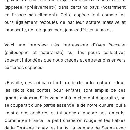
(appelée «prélèvement») dans certains pays (notamment
en France actuellement). Cette espèce tout comme les
ours également redoutés de par leur stature massive et
imposante, ne tue quasiment jamais d’êtres humains.
Voici une interview très intéressante d’Yves Paccalet
(philosophe et naturaliste) sur les peurs collectives
souvent infondées que nous créons et entretenons envers
certaines espèces.
«Ensuite, ces animaux font partie de notre culture : tous
les récits des contes pour enfants sont emplis de ces
grands animaux. S’ils venaient à totalement disparaître, on
se couperait d’une partie essentielle de notre culture, qui a
inspiré nos ancêtres et influencera encore nos enfants.
Comme en France, le petit chaperon rouge et les Fables
de la Fontaine ; chez les Inuits, la légende de Sedna avec