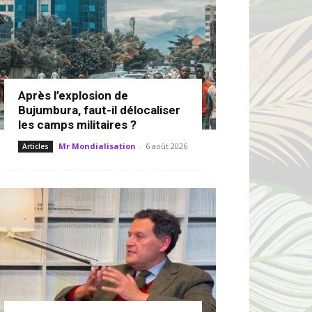
Après l’explosion de
Bujumbura, faut-il délocaliser
les camps militaires ?
Mr Mondialisation
-
6 août 2026
Articles