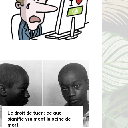
Le droit de tuer : ce que
signifie vraiment la peine de
mort