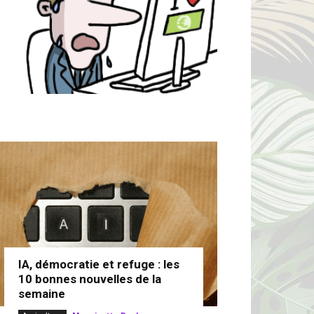
IA, démocratie et refuge : les
10 bonnes nouvelles de la
semaine