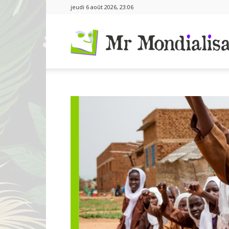
jeudi 6 août 2026, 23:06