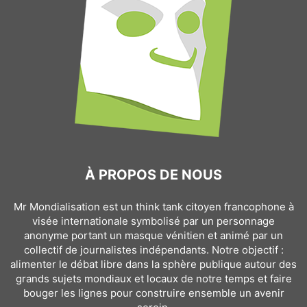
À PROPOS DE NOUS
Mr Mondialisation est un think tank citoyen francophone à
visée internationale symbolisé par un personnage
anonyme portant un masque vénitien et animé par un
collectif de journalistes indépendants. Notre objectif :
alimenter le débat libre dans la sphère publique autour des
grands sujets mondiaux et locaux de notre temps et faire
bouger les lignes pour construire ensemble un avenir