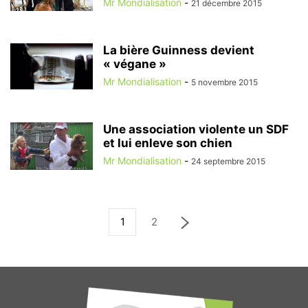
Mr Mondialisation
-
21 décembre 2015
La bière Guinness devient
« végane »
Mr Mondialisation
-
5 novembre 2015
Une association violente un SDF
et lui enleve son chien
Mr Mondialisation
-
24 septembre 2015
1
2