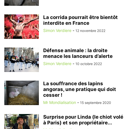
La corrida pourrait être bientôt
interdite en France
Simon Verdiere
-
12 novembre 2022
Défense animale : la droite
menace les lanceurs d’alerte
Simon Verdiere
-
10 octobre 2022
La souffrance des lapins
angoras, une pratique qui doit
cesser !
Mr Mondialisation
-
15 septembre 2020
Surprise pour Linda (le chiot volé
à Paris) et son propriétaire...