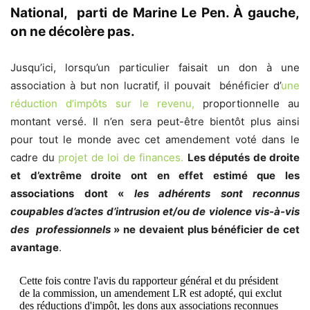
National, parti de Marine Le Pen. À gauche,
on ne décolère pas.
Jusqu’ici, lorsqu’un particulier faisait un don à une
association à but non lucratif, il pouvait bénéficier d’
une
réduction d’impôts sur le revenu,
proportionnelle au
montant versé. Il n’en sera peut-être bientôt plus ainsi
pour tout le monde avec cet amendement voté dans le
cadre du
projet de loi de finances.
Les députés de droite
et d’extrême droite ont en effet estimé que les
associations dont «
les adhérents sont reconnus
coupables d’actes d’intrusion et/ou de violence vis-à-vis
des professionnels
» ne devaient plus bénéficier de cet
avantage
.
Cette fois contre l'avis du rapporteur général et du président
de la commission, un amendement LR est adopté, qui exclut
des réductions d'impôt, les dons aux associations reconnues