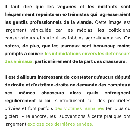
Il faut dire que les véganes et les militants sont
fréquemment repeints en extrémistes qui agresseraient
les gentils professionnels de la viande.
Cette image est
largement véhiculée par les médias, les politiciens
conservateurs et surtout les lobbies agroalimentaires.
On
notera, de plus, que les journaux sont beaucoup moins
prompts à couvrir
les intimidations envers les défenseurs
des animaux,
particulièrement de la part des chasseurs.
Il est d’ailleurs intéressant de constater qu’aucun député
de droite et d’extrême-droite ne demande des comptes à
ces mêmes chasseurs alors qu’ils enfreignent
régulièrement la loi,
s’introduisent sur des propriétés
privées et font parfois
des victimes humaines
(en plus du
gibier). Pire encore, les subventions à cette pratique ont
largement
explosé
ces dernières années.