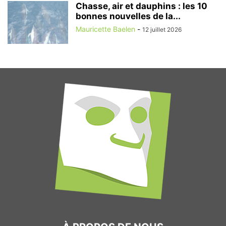
Chasse, air et dauphins : les 10
bonnes nouvelles de la...
Mauricette Baelen
-
12 juillet 2026