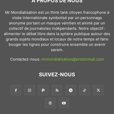
À PROPOS DE NOUS
Mr Mondialisation est un think tank citoyen francophone à
visée internationale symbolisé par un personnage
anonyme portant un masque vénitien et animé par un
collectif de journalistes indépendants. Notre objectif :
alimenter le débat libre dans la sphère publique autour des
grands sujets mondiaux et locaux de notre temps et faire
bouger les lignes pour construire ensemble un avenir
serein.
Contactez-nous:
mrmondialisation@protonmail.com
SUIVEZ-NOUS