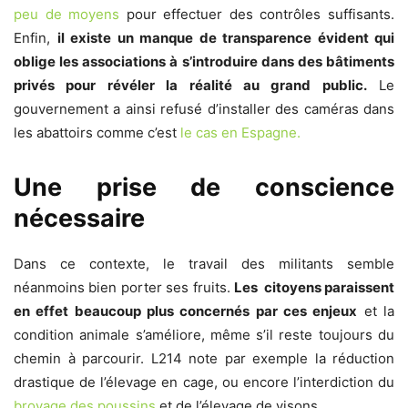
peu de moyens
pour effectuer des contrôles suffisants.
Enfin,
il existe un manque de transparence évident qui
oblige les associations à s’introduire dans des bâtiments
privés pour révéler la réalité au grand public.
Le
gouvernement a ainsi refusé d’installer des caméras dans
les abattoirs comme c’est
le cas en Espagne.
Une prise de conscience
nécessaire
Dans ce contexte, le travail des militants semble
néanmoins bien porter ses fruits.
Les citoyens paraissent
en effet beaucoup plus concernés par ces enjeux
et la
condition animale s’améliore, même s’il reste toujours du
chemin à parcourir. L214 note par exemple la réduction
drastique de l’élevage en cage, ou encore l’interdiction du
broyage des poussins
et de l’élevage de visons.