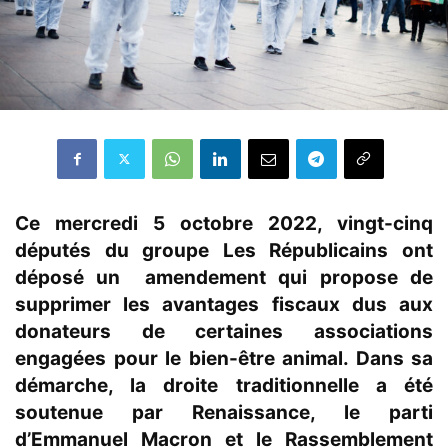
Ce mercredi 5 octobre 2022, vingt-cinq
députés du groupe Les Républicains ont
déposé un amendement qui propose de
supprimer les avantages fiscaux dus aux
donateurs de certaines associations
engagées pour le bien-être animal. Dans sa
démarche, la droite traditionnelle a été
soutenue par Renaissance, le parti
d’Emmanuel Macron et le Rassemblement