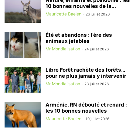
10 bonnes nouvelles de la...
Mauricette Baelen
-
26 juillet 2026
Été et abandons : l’ère des
animaux jetables
Mr Mondialisation
-
24 juillet 2026
Libre Forêt rachète des forêts…
pour ne plus jamais y intervenir
Mr Mondialisation
-
23 juillet 2026
Arménie, RN débouté et renard :
les 10 bonnes nouvelles
Mauricette Baelen
-
19 juillet 2026