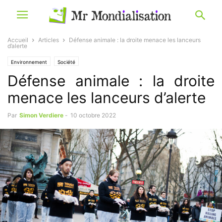
Accueil
Articles
Défense animale : la droite menace les lanceurs
d’alerte
Environnement
Société
Défense animale : la droite
menace les lanceurs d’alerte
Par
Simon Verdiere
-
10 octobre 2022