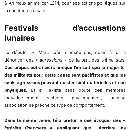
& Animaux animé par L214, pour ses actions politiques sur
la condition animale.
Festivals d’accusations
lunaires
Le député LR, Marc Lefur n’hésite pas, quant à lui, à
dénoncer des «
agressions
» de la part des animalistes.
Des propos outranciers lorsque l’on sait que la majorité
des militants pour cette cause sont pacifistes et que les
seuls agressions pouvant exister sont matérielles et non
physiques.
Et s’il existe sans doute des membres
individuellement violents physiquement, aucune
association ne prêche ce type de comportement.
Dans la même veine, l’élu breton a osé évoquer des «
intérêts financiers
», expliquant que derrière les