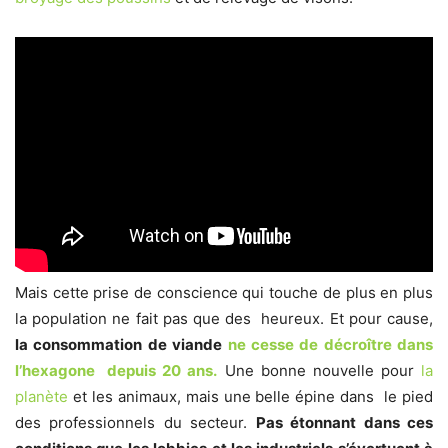
Mais cette prise de conscience qui touche de plus en plus
la population ne fait pas que des heureux. Et pour cause,
la consommation de viande
ne cesse de décroître dans
l’hexagone depuis 20 ans.
Une bonne nouvelle pour
la
planète
et les animaux, mais une belle épine dans le pied
des professionnels du secteur.
Pas étonnant dans ces