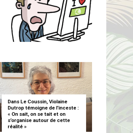
Dans Le Coussin, Violaine
Dutrop témoigne de l’inceste :
« On sait, on se tait et on
s’organise autour de cette
réalité »