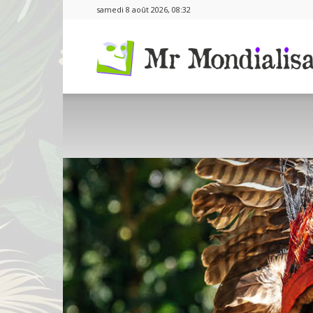
samedi 8 août 2026, 08:32