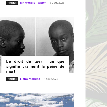
Mr Mondialisation
-
6 août 2026
Articles
Le droit de tuer : ce que
signifie vraiment la peine de
mort
Elena Meilune
-
4 août 2026
Articles