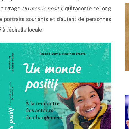
r ouvrage
Un monde positif,
qui raconte ce long
e portraits souriants et d’autant de personnes
 l’échelle locale.