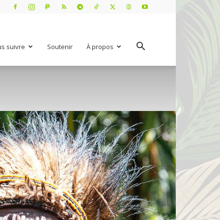
s suivre
Soutenir
À propos