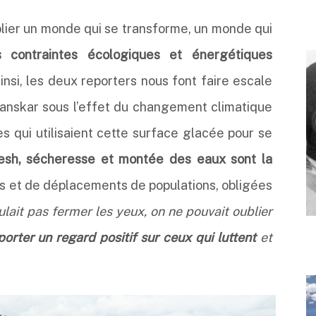
blier un monde qui se transforme, un monde qui
s contraintes écologiques et énergétiques
Ainsi, les deux reporters nous font faire escale
Zanskar sous l’effet du changement climatique
 qui utilisaient cette surface glacée pour se
sh, sécheresse et montée des eaux sont la
 et de déplacements de populations, obligées
ulait pas fermer les yeux, on ne pouvait oublier
porter un regard positif sur ceux qui luttent
et