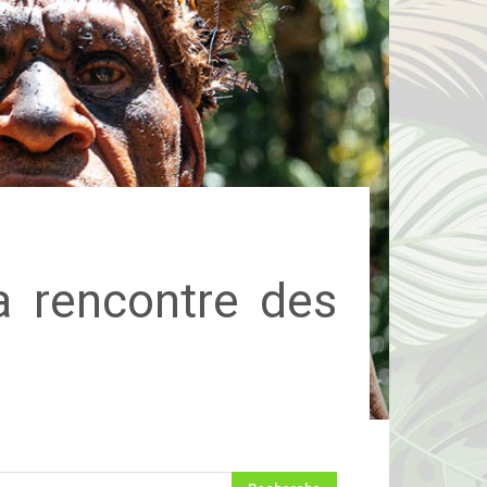
a rencontre des