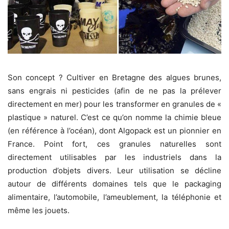
Son concept ? Cultiver en Bretagne des algues brunes,
sans engrais ni pesticides (afin de ne pas la prélever
directement en mer) pour les transformer en granules de «
plastique » naturel. C’est ce qu’on nomme la chimie bleue
(en référence à l’océan), dont Algopack est un pionnier en
France. Point fort, ces granules naturelles sont
directement utilisables par les industriels dans la
production d’objets divers. Leur utilisation se décline
autour de différents domaines tels que le packaging
alimentaire, l’automobile, l’ameublement, la téléphonie et
même les jouets.