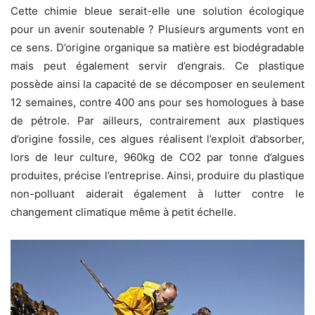
Cette chimie bleue serait-elle une solution écologique
pour un avenir soutenable ? Plusieurs arguments vont en
ce sens. D’origine organique sa matière est biodégradable
mais peut également servir d’engrais. Ce plastique
possède ainsi la capacité de se décomposer en seulement
12 semaines, contre 400 ans pour ses homologues à base
de pétrole. Par ailleurs, contrairement aux plastiques
d’origine fossile, ces algues réalisent l’exploit d’absorber,
lors de leur culture, 960kg de CO2 par tonne d’algues
produites, précise l’entreprise. Ainsi, produire du plastique
non-polluant aiderait également à lutter contre le
changement climatique même à petit échelle.