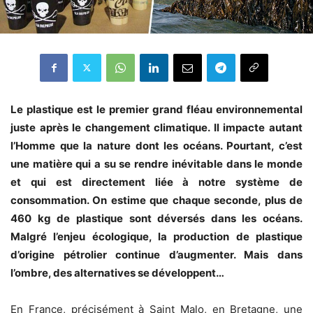
Le plastique est le premier grand fléau environnemental
juste après le changement climatique. Il impacte autant
l’Homme que la nature dont les océans. Pourtant, c’est
une matière qui a su se rendre inévitable dans le monde
et qui est directement liée à notre système de
consommation. On estime que chaque seconde, plus de
460 kg de plastique sont déversés dans les océans.
Malgré l’enjeu écologique, la production de plastique
d’origine pétrolier continue d’augmenter. Mais dans
l’ombre, des alternatives se développent…
En France, précisément à Saint Malo, en Bretagne, une