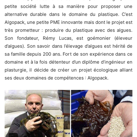
petite société lutte à sa manière pour proposer une
alternative durable dans le domaine du plastique. C’est
Algopack, une petite PME innovante mais dont le projet est
très prometteur : produire du plastique avec des algues.
Son fondateur, Rémy Lucas, est goémonier (éleveur
d’algues). Son savoir dans l’élevage d’algues est hérité de
sa famille depuis 200 ans. Fort de son expérience dans ce
domaine et à la fois détenteur d’un diplôme d’ingénieur en
plasturgie, il décide de créer un projet écologique alliant
ses deux domaines de compétences : Algopack.