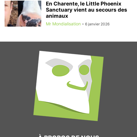
En Charente, le Little Phoenix
Sanctuary vient au secours des
animaux
Mr Mondialisation
-
6 janvier 2026