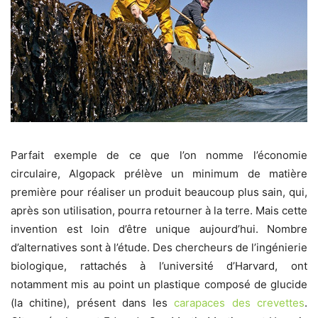
Parfait exemple de ce que l’on nomme l’économie
circulaire, Algopack prélève un minimum de matière
première pour réaliser un produit beaucoup plus sain, qui,
après son utilisation, pourra retourner à la terre. Mais cette
invention est loin d’être unique aujourd’hui. Nombre
d’alternatives sont à l’étude. Des chercheurs de l’ingénierie
biologique, rattachés à l’université d’Harvard, ont
notamment mis au point un plastique composé de glucide
(la chitine), présent dans les
carapaces des crevettes
.