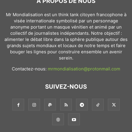
À PROPOS DE NOUS
Mr Mondialisation est un think tank citoyen francophone à
visée internationale symbolisé par un personnage
anonyme portant un masque vénitien et animé par un
collectif de journalistes indépendants. Notre objectif :
alimenter le débat libre dans la sphère publique autour des
grands sujets mondiaux et locaux de notre temps et faire
bouger les lignes pour construire ensemble un avenir
serein.
Contactez-nous:
mrmondialisation@protonmail.com
SUIVEZ-NOUS