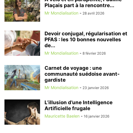
Plaçais part à la rencontre...
Mr Mondialisation
-
28 avril 2026
Devoir conjugal, régularisation et
PFAS : les 10 bonnes nouvelles
de...
Mr Mondialisation
-
8 février 2026
Carnet de voyage : une
communauté suédoise avant-
gardiste
Mr Mondialisation
-
23 janvier 2026
L’illusion d’une Intelligence
Artificielle frugale
Mauricette Baelen
-
16 janvier 2026