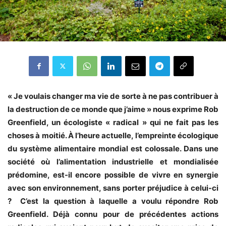
« Je voulais changer ma vie de sorte à ne pas contribuer à
la destruction de ce monde que j’aime » nous exprime Rob
Greenfield, un écologiste « radical » qui ne fait pas les
choses à moitié.
À l’heure actuelle, l’empreinte écologique
du système alimentaire mondial est colossale. Dans une
société où l’alimentation industrielle et mondialisée
prédomine, est-il encore possible de vivre en synergie
avec son environnement, sans porter préjudice à celui-ci
? C’est la question à laquelle a voulu répondre Rob
Greenfield. Déjà connu pour de précédentes actions