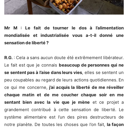
Mr M : Le fait de tourner le dos à l’alimentation
mondialisée et industrialisée vous a-t-il donné une
sensation de liberté ?
R.G.
: Cela a sans aucun doute été extrêmement libérateur.
Le fait est que je connais
beaucoup de personnes qui ne
se sentent pas à l’aise dans leurs vies
, elles se sentent un
peu coupables au regard de leurs actions quotidiennes. En
ce qui me concerne,
j’ai acquis la liberté de me réveiller
chaque matin et de me coucher chaque soir en me
sentant bien avec la vie que je mène
et ce projet a
grandement contribué à cette sensation de liberté. Le
système alimentaire est l’un des pires destructeurs de
notre planète. De toutes les choses que l’on fait,
la façon