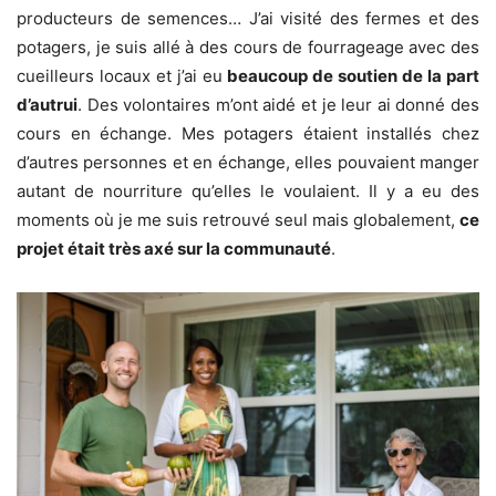
producteurs de semences… J’ai visité des fermes et des
potagers, je suis allé à des cours de fourrageage avec des
cueilleurs locaux et j’ai eu
beaucoup de soutien de la part
d’autrui
. Des volontaires m’ont aidé et je leur ai donné des
cours en échange. Mes potagers étaient installés chez
d’autres personnes et en échange, elles pouvaient manger
autant de nourriture qu’elles le voulaient. Il y a eu des
moments où je me suis retrouvé seul mais globalement,
ce
projet était très axé sur la communauté
.