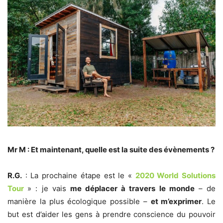
Mr M : Et maintenant, quelle est la suite des évènements ?
R.G.
: La prochaine étape est le «
2020 World Solutions
Tour
» : je vais
me déplacer à travers le monde
– de
manière la plus écologique possible –
et m’exprimer
. Le
but est d’aider les gens à prendre conscience du pouvoir