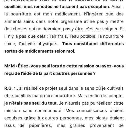
cueillais, mes remèdes ne faisaient pas exception
. Aussi,
la nourriture est mon médicament. N’ingérer que des
aliments sains dans notre organisme et ne pas y mettre
des choses qui ne devraient pas y être, c’est se soigner. Et
il n’y a pas que cela : l’air frais, l’eau potable, la nourriture
saine, l’activité physique…
Tous constituent différentes
sortes de médicaments selon moi.
Mr M : Étiez-vous seul lors de cette mission ou avez-vous
reçu de l’aide de la part d’autres personnes ?
R.G.
: J’ai réalisé ce projet seul dans le sens où je cultivais
et je cueillais ma propre nourriture. Mais en fin de compte,
je n’étais pas seul du tout.
Je n’aurais pas pu réaliser cette
mission sans communauté. Mes connaissances étaient
acquises grâce à d’autres personnes, mes plants étaient
issus de pépinières, mes graines provenaient de