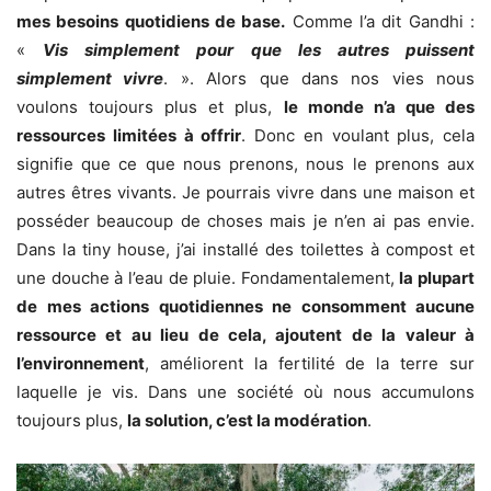
mes besoins quotidiens de base.
Comme l’a dit Gandhi :
«
Vis simplement pour que les autres puissent
simplement vivre
. ». Alors que dans nos vies nous
voulons toujours plus et plus,
le monde n’a que des
ressources limitées à offrir
. Donc en voulant plus, cela
signifie que ce que nous prenons, nous le prenons aux
autres êtres vivants. Je pourrais vivre dans une maison et
posséder beaucoup de choses mais je n’en ai pas envie.
Dans la tiny house, j’ai installé des toilettes à compost et
une douche à l’eau de pluie. Fondamentalement,
la plupart
de mes actions quotidiennes ne consomment aucune
ressource et au lieu de cela, ajoutent de la valeur à
l’environnement
, améliorent la fertilité de la terre sur
laquelle je vis. Dans une société où nous accumulons
toujours plus,
la solution, c’est la modération
.