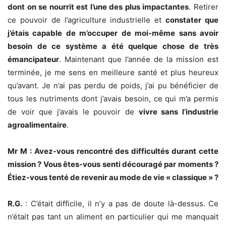
dont on se nourrit est l’une des plus impactantes
. Retirer
ce pouvoir de l’agriculture industrielle et
constater que
j’étais capable de m’occuper de moi-même sans avoir
besoin de ce système a été quelque chose de très
émancipateur
. Maintenant que l’année de la mission est
terminée, je me sens en meilleure santé et plus heureux
qu’avant. Je n’ai pas perdu de poids, j’ai pu bénéficier de
tous les nutriments dont j’avais besoin, ce qui m’a permis
de voir que j’avais le pouvoir de
vivre sans l’industrie
agroalimentaire
.
Mr M : Avez-vous rencontré des difficultés durant cette
mission ? Vous êtes-vous senti découragé par moments ?
Étiez-vous tenté de revenir au mode de vie « classique » ?
R.G.
: C’était difficile, il n’y a pas de doute là-dessus. Ce
n’était pas tant un aliment en particulier qui me manquait