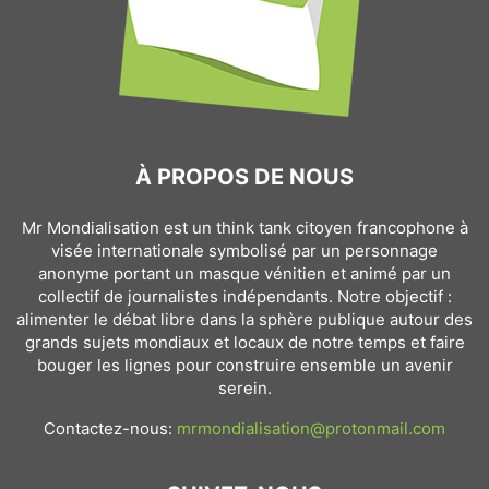
À PROPOS DE NOUS
Mr Mondialisation est un think tank citoyen francophone à
visée internationale symbolisé par un personnage
anonyme portant un masque vénitien et animé par un
collectif de journalistes indépendants. Notre objectif :
alimenter le débat libre dans la sphère publique autour des
grands sujets mondiaux et locaux de notre temps et faire
bouger les lignes pour construire ensemble un avenir
serein.
Contactez-nous:
mrmondialisation@protonmail.com