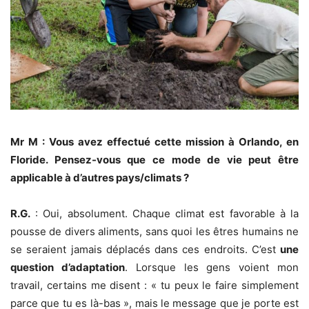
Mr M : Vous avez effectué cette mission à Orlando, en
Floride. Pensez-vous que ce mode de vie peut être
applicable à d’autres pays/climats ?
R.G.
: Oui, absolument. Chaque climat est favorable à la
pousse de divers aliments, sans quoi les êtres humains ne
se seraient jamais déplacés dans ces endroits. C’est
une
question d’adaptation
. Lorsque les gens voient mon
travail, certains me disent : « tu peux le faire simplement
parce que tu es là-bas », mais le message que je porte est