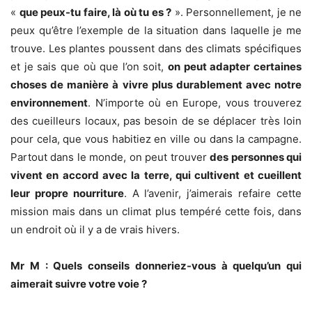
«
que peux-tu faire, là où tu es ?
». Personnellement, je ne
peux qu’être l’exemple de la situation dans laquelle je me
trouve. Les plantes poussent dans des climats spécifiques
et je sais que où que l’on soit,
on peut adapter certaines
choses de manière à vivre plus durablement avec notre
environnement
. N’importe où en Europe, vous trouverez
des cueilleurs locaux, pas besoin de se déplacer très loin
pour cela, que vous habitiez en ville ou dans la campagne.
Partout dans le monde, on peut trouver
des personnes qui
vivent en accord avec la terre, qui cultivent et cueillent
leur propre nourriture
. A l’avenir, j’aimerais refaire cette
mission mais dans un climat plus tempéré cette fois, dans
un endroit où il y a de vrais hivers.
Mr M : Quels conseils donneriez-vous à quelqu’un qui
aimerait suivre votre voie ?