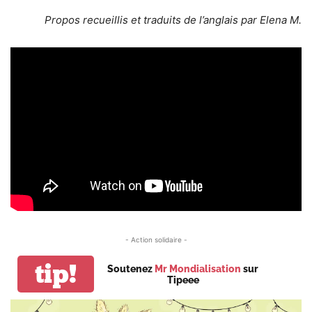
Propos recueillis et traduits de l’anglais par Elena M.
- Action solidaire -
tip!
Soutenez
Mr Mondialisation
sur
Tipeee