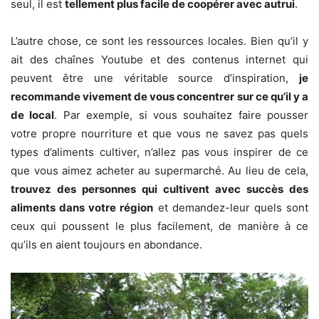
seul, il est
tellement plus facile de coopérer avec autrui
.
L’autre chose, ce sont les ressources locales. Bien qu’il y
ait des chaînes Youtube et des contenus internet qui
peuvent être une véritable source d’inspiration,
je
recommande vivement de vous concentrer sur ce qu’il y a
de local
. Par exemple, si vous souhaitez faire pousser
votre propre nourriture et que vous ne savez pas quels
types d’aliments cultiver, n’allez pas vous inspirer de ce
que vous aimez acheter au supermarché. Au lieu de cela,
trouvez des personnes qui cultivent avec succès des
aliments dans votre région
et demandez-leur quels sont
ceux qui poussent le plus facilement, de manière à ce
qu’ils en aient toujours en abondance.