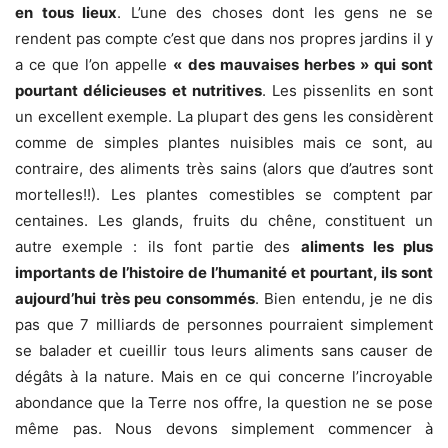
en tous lieux
. L’une des choses dont les gens ne se
rendent pas compte c’est que dans nos propres jardins il y
a ce que l’on appelle
« des mauvaises herbes » qui sont
pourtant délicieuses et nutritives
. Les pissenlits en sont
un excellent exemple. La plupart des gens les considèrent
comme de simples plantes nuisibles mais ce sont, au
contraire, des aliments très sains (alors que d’autres sont
mortelles!!). Les plantes comestibles se comptent par
centaines. Les glands, fruits du chêne, constituent un
autre exemple : ils font partie des
aliments les plus
importants de l’histoire de l’humanité et pourtant, ils sont
aujourd’hui très peu consommés
. Bien entendu, je ne dis
pas que 7 milliards de personnes pourraient simplement
se balader et cueillir tous leurs aliments sans causer de
dégâts à la nature. Mais en ce qui concerne l’incroyable
abondance que la Terre nos offre, la question ne se pose
même pas. Nous devons simplement commencer à