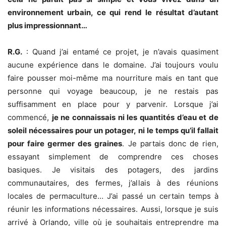
environnement urbain, ce qui rend le résultat d’autant
plus impressionnant…
R.G.
: Quand j’ai entamé ce projet, je n’avais quasiment
aucune expérience dans le domaine. J’ai toujours voulu
faire pousser moi-même ma nourriture mais en tant que
personne qui voyage beaucoup, je ne restais pas
suffisamment en place pour y parvenir. Lorsque j’ai
commencé,
je ne connaissais ni les quantités d’eau et de
soleil nécessaires pour un potager, ni le temps qu’il fallait
pour faire germer des graines
. Je partais donc de rien,
essayant simplement de comprendre ces choses
basiques. Je visitais des potagers, des jardins
communautaires, des fermes, j’allais à des réunions
locales de permaculture… J’ai passé un certain temps à
réunir les informations nécessaires. Aussi, lorsque je suis
arrivé à Orlando, ville où je souhaitais entreprendre ma