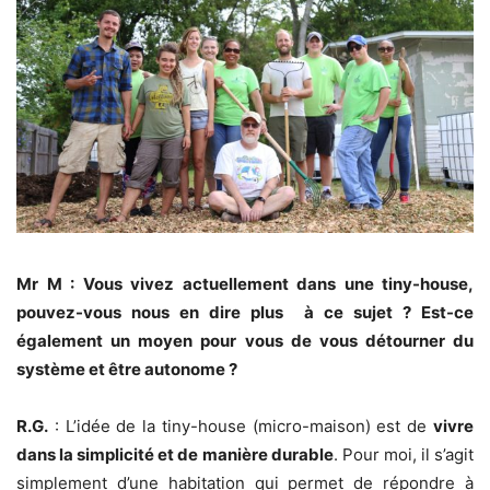
Mr M : Vous vivez actuellement dans une tiny-house,
pouvez-vous nous en dire plus à ce sujet ? Est-ce
également un moyen pour vous de vous détourner du
système et être autonome ?
R.G.
: L’idée de la tiny-house (micro-maison) est de
vivre
dans la simplicité et de manière durable
. Pour moi, il s’agit
simplement d’une habitation qui permet de répondre à