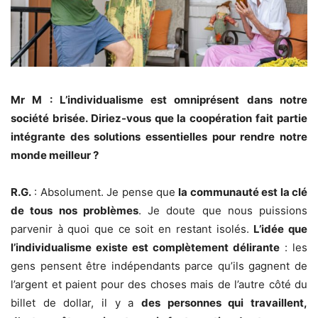
Mr M : L’individualisme est omniprésent dans notre
société brisée. Diriez-vous que la coopération fait partie
intégrante des solutions essentielles pour rendre notre
monde meilleur ?
R.G.
: Absolument. Je pense que
la communauté est la clé
de tous nos problèmes
. Je doute que nous puissions
parvenir à quoi que ce soit en restant isolés.
L’idée que
l’individualisme existe est complètement délirante
: les
gens pensent être indépendants parce qu’ils gagnent de
l’argent et paient pour des choses mais de l’autre côté du
billet de dollar, il y a
des personnes qui travaillent,