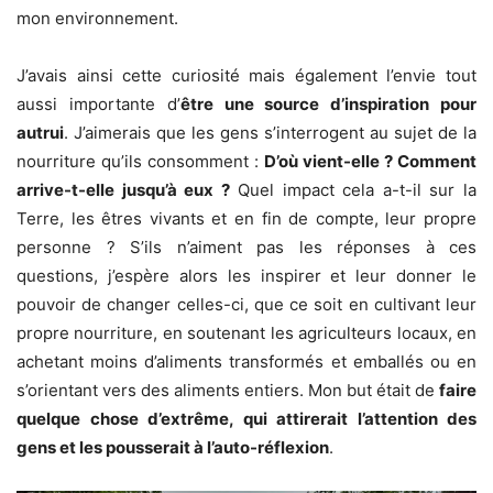
mon environnement.
J’avais ainsi cette curiosité mais également l’envie tout
aussi importante d’
être une source d’inspiration pour
autrui
. J’aimerais que les gens s’interrogent au sujet de la
nourriture qu’ils consomment :
D’où vient-elle ? Comment
arrive-t-elle jusqu’à eux ?
Quel impact cela a-t-il sur la
Terre, les êtres vivants et en fin de compte, leur propre
personne ? S’ils n’aiment pas les réponses à ces
questions, j’espère alors les inspirer et leur donner le
pouvoir de changer celles-ci, que ce soit en cultivant leur
propre nourriture, en soutenant les agriculteurs locaux, en
achetant moins d’aliments transformés et emballés ou en
s’orientant vers des aliments entiers. Mon but était de
faire
quelque chose d’extrême, qui attirerait l’attention des
gens et les pousserait à l’auto-réflexion
.