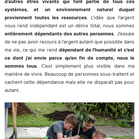
d’autres êtres vivants qui font partie de tous ces
systèmes, et un environnement naturel duquel
proviennent toutes les ressources
. L’idée que l’argent
nous rend indépendant est un délire total, nous sommes
entièrement dépendants des autres personnes
. J’essaie
de ne pas avoir recours à l’argent autant que possible dans
ma vie, ce qui me rend
dépendant de l’humanité et c’est
ce dont j’ai envie parce qu’en fin de compte, nous le
sommes tous
. C’est simplement plus visible dans ma
manière de vivre. Beaucoup de personnes sous-traitent et
cachent cette dépendance mais elle ne disparaît pas pour
autant.