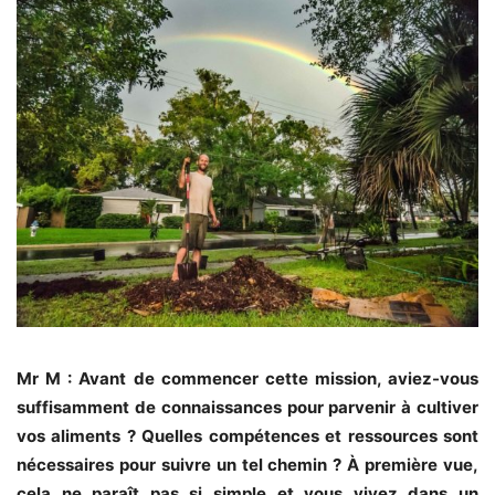
Mr M : Avant de commencer cette mission, aviez-vous
suffisamment de connaissances pour parvenir à cultiver
vos aliments ? Quelles compétences et ressources sont
nécessaires pour suivre un tel chemin ? À première vue,
cela ne paraît pas si simple et vous vivez dans un