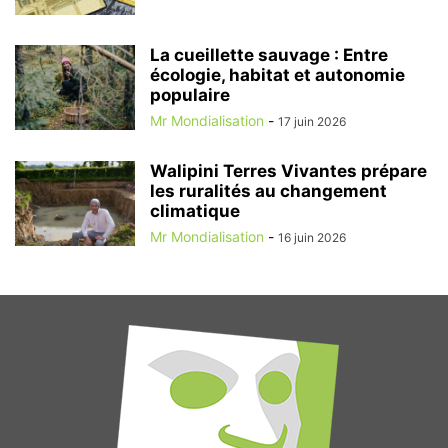
La cueillette sauvage : Entre
écologie, habitat et autonomie
populaire
Mr Mondialisation
-
17 juin 2026
Walipini Terres Vivantes prépare
les ruralités au changement
climatique
Mr Mondialisation
-
16 juin 2026