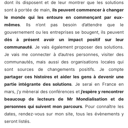
dont ils disposent et de leur montrer que les solutions
sont à portée de main,
ils peuvent commencer à changer
le monde qui les entoure en commençant par eux-
mêmes
. Ils n’ont pas besoin d’attendre que le
gouvernement ou les entreprises se bougent, ils peuvent
dès à présent avoir un impact positif sur leur
communauté
. Je vais également proposer des solutions.
Je vais me connecter à d’autres personnes, visiter des
communautés, mais aussi des organisations locales qui
sont sources de changements positifs. Je compte
partager ces histoires et aider les gens à devenir une
partie intégrante des solutions
. Je serai en France en
mars, j’y mènerai des conférences et
j’espère y rencontrer
beaucoup de lecteurs de Mr Mondialisation et de
personnes qui suivent mon parcours
. Pour connaître les
dates, rendez-vous sur mon site, tous les évènements y
seront listés.