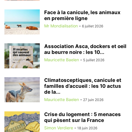
Face à la canicule, les animaux
en première ligne
Mr Mondialisation
-
6 juillet 2026
Association Asca, dockers et oeil
au beurre noire : les 10...
Mauricette Baelen
-
5 juillet 2026
Climatosceptiques, canicule et
familles d’accueil : les 10 actus
de la...
Mauricette Baelen
-
27 juin 2026
Crise du logement : 5 menaces
qui pèsent sur la France
Simon Verdiere
-
18 juin 2026