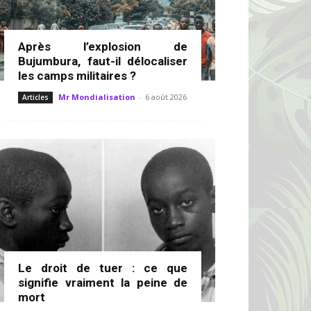
Après l’explosion de
Bujumbura, faut-il délocaliser
les camps militaires ?
Mr Mondialisation
-
6 août 2026
Articles
Le droit de tuer : ce que
signifie vraiment la peine de
mort