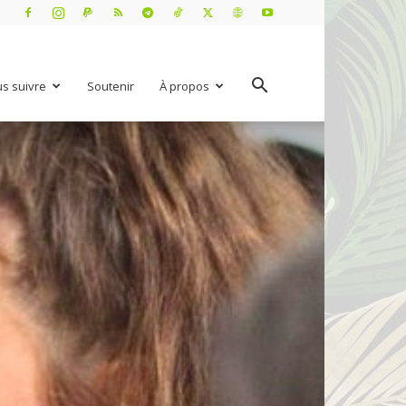
s suivre
Soutenir
À propos