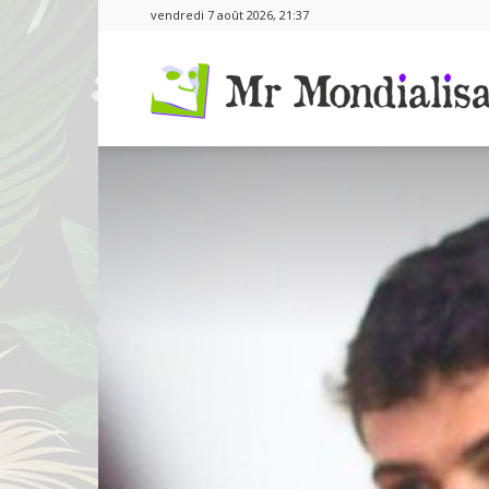
vendredi 7 août 2026, 21:37