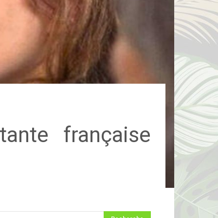
tante française