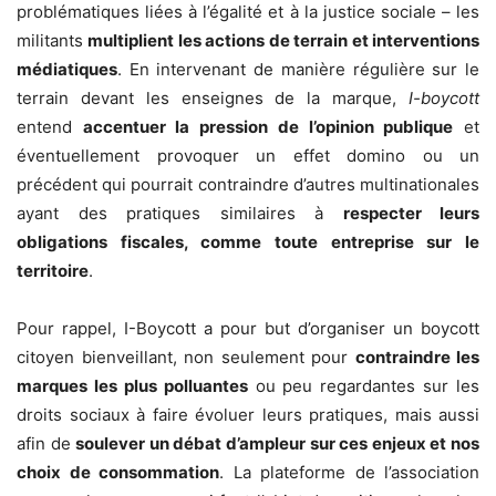
problématiques liées à l’égalité et à la justice sociale – les
militants
multiplient les actions de terrain et interventions
médiatiques
. En intervenant de manière régulière sur le
terrain devant les enseignes de la marque,
I-boycott
entend
accentuer la pression de l’opinion publique
et
éventuellement provoquer un effet domino ou un
précédent qui pourrait contraindre d’autres multinationales
ayant des pratiques similaires à
respecter leurs
obligations fiscales, comme toute entreprise sur le
territoire
.
Pour rappel, I-Boycott a pour but d’organiser un boycott
citoyen bienveillant, non seulement pour
contraindre les
marques les plus polluantes
ou peu regardantes sur les
droits sociaux à faire évoluer leurs pratiques, mais aussi
afin de
soulever un débat d’ampleur sur ces enjeux et nos
choix de consommation
.
La plateforme de l’association