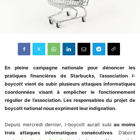
En pleine campagne nationale pour dénoncer les
pratiques financières de Starbucks, l’association
I-
boycott
vient de subir plusieurs attaques informatiques
coordonnées visant à empêcher le fonctionnement
régulier de l’association. Les responsables du projet de
boycott national nous expriment leur indignation.
Depuis mercredi dernier, I-boycott aurait subi
au moins
trois attaques informatiques consécutives
. D’abord