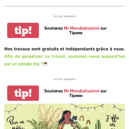
- Action solidaire -
tip!
Soutenez
Mr Mondialisation
sur
Tipeee
Nos travaux sont gratuits et indépendants grâce à vous.
Afin de perpétuer ce travail, soutenez-nous aujourd’hui
par un simple thé ?
- Action solidaire -
tip!
Soutenez
Mr Mondialisation
sur
Tipeee