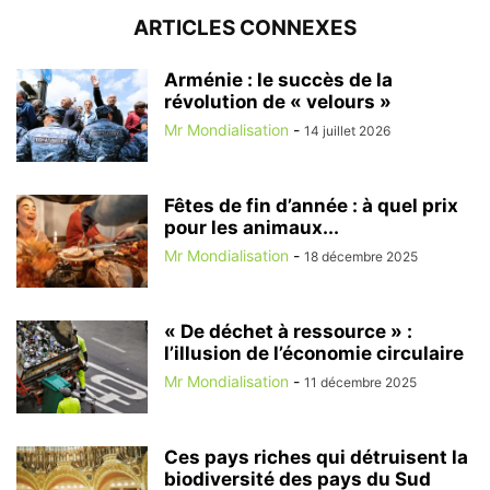
ARTICLES CONNEXES
Arménie : le succès de la
révolution de « velours »
Mr Mondialisation
-
14 juillet 2026
Fêtes de fin d’année : à quel prix
pour les animaux...
Mr Mondialisation
-
18 décembre 2025
« De déchet à ressource » :
l’illusion de l’économie circulaire
Mr Mondialisation
-
11 décembre 2025
Ces pays riches qui détruisent la
biodiversité des pays du Sud