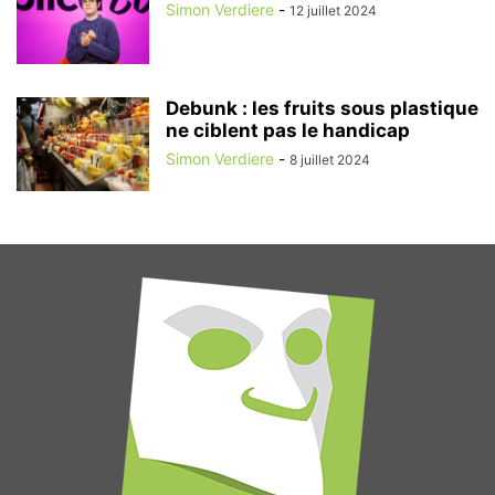
Simon Verdiere
-
12 juillet 2024
Debunk : les fruits sous plastique
ne ciblent pas le handicap
Simon Verdiere
-
8 juillet 2024