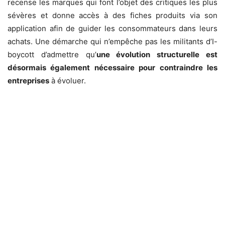
recense les marques qui font l’objet des critiques les plus
sévères et donne accès à des fiches produits via son
application
afin de guider les consommateurs dans leurs
achats. Une démarche qui n’empêche pas les militants d’
I-
boycott
d’admettre qu’
une évolution structurelle est
désormais également nécessaire pour contraindre les
entreprises
à évoluer.