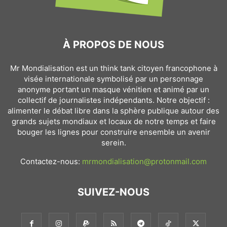
À PROPOS DE NOUS
Mr Mondialisation est un think tank citoyen francophone à
visée internationale symbolisé par un personnage
anonyme portant un masque vénitien et animé par un
collectif de journalistes indépendants. Notre objectif :
alimenter le débat libre dans la sphère publique autour des
grands sujets mondiaux et locaux de notre temps et faire
bouger les lignes pour construire ensemble un avenir
serein.
Contactez-nous:
mrmondialisation@protonmail.com
SUIVEZ-NOUS