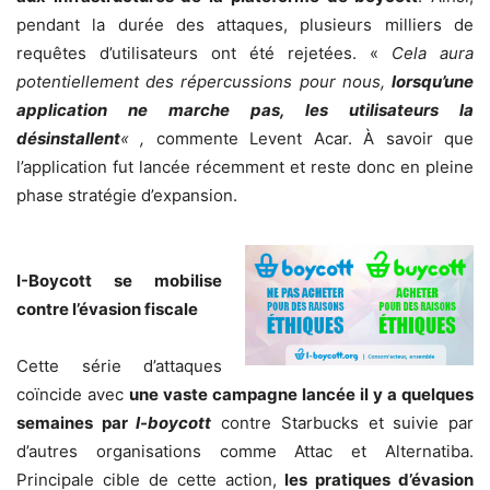
pendant la durée des attaques, plusieurs milliers de
requêtes d’utilisateurs ont été rejetées. «
Cela aura
potentiellement des répercussions pour nous,
lorsqu’une
application ne marche pas, les utilisateurs la
désinstallent
« ,
commente Levent Acar. À savoir que
l’application fut lancée récemment et reste donc en pleine
phase stratégie d’expansion.
I-Boycott se mobilise
contre l’évasion fiscale
Cette série d’attaques
coïncide avec
une vaste campagne lancée il y a quelques
semaines par
I-boycott
contre Starbucks et suivie par
d’autres organisations comme Attac et Alternatiba.
Principale cible de cette action,
les pratiques d’évasion