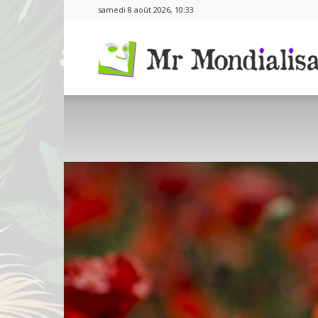
samedi 8 août 2026, 10:33