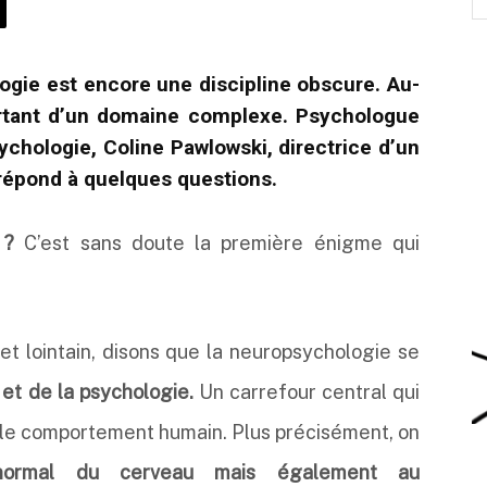
ogie est encore une discipline obscure. Au-
ourtant d’un domaine complexe. Psychologue
ychologie, Coline Pawlowski, directrice d’un
répond à quelques questions.
 ?
C’est sans doute la première énigme qui
 et lointain, disons que la neuropsychologie se
et de la psychologie.
Un carrefour central qui
et le comportement humain. Plus précisément, on
ormal du cerveau mais également au