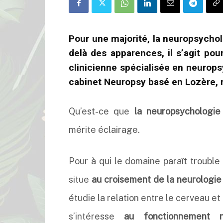
Pour une majorité, la neuropsychol
delà des apparences, il s’agit p
clinicienne spécialisée en neurops
cabinet Neuropsy basé en Lozère, 
Qu’est-ce que
la neuropsychologie
mérite éclairage.
Pour à qui le domaine paraît trouble
situe
au croisement de la neurologie 
étudie la relation entre le cerveau 
s’intéresse
au fonctionnement n