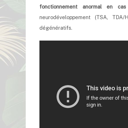
fonctionnement anormal en cas 
neurodéveloppement (TSA, TDA/H,
dégénératifs.