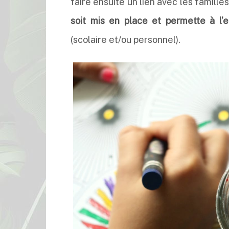
faire ensuite un lien avec les famille
soit mis en place et permette à l
(scolaire et/ou personnel).