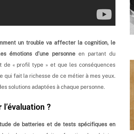
ment un trouble va affecter la cognition, le
les émotions d’une personne
en partant du
nt de « profil type » et que les conséquences
e qui fait la richesse de ce métier à mes yeux.
 des solutions adaptées à chaque personne.
 l’évaluation ?
tude de batteries et de tests spécifiques en