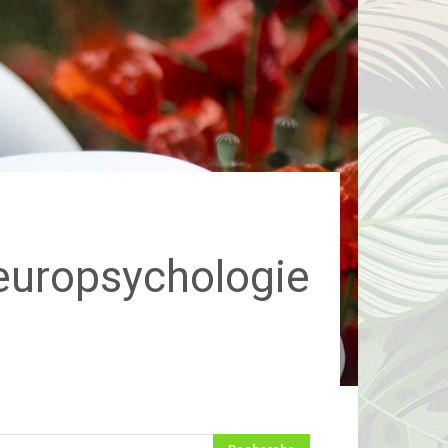
uropsychologie