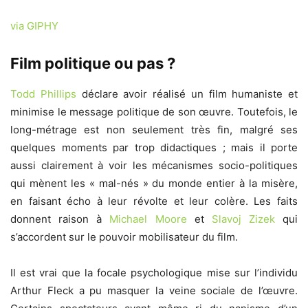
via GIPHY
Film politique ou pas ?
Todd Phillips
déclare avoir réalisé un film humaniste et
minimise le message politique de son œuvre. Toutefois, le
long-métrage est non seulement très fin, malgré ses
quelques moments par trop didactiques ; mais il porte
aussi clairement à voir les mécanismes socio-politiques
qui mènent les « mal-nés » du monde entier à la misère,
en faisant écho à leur révolte et leur colère. Les faits
donnent raison à
Michael Moore
et
Slavoj Zizek
qui
s’accordent sur le pouvoir mobilisateur du film.
Il est vrai que la focale psychologique mise sur l’individu
Arthur Fleck a pu masquer la veine sociale de l’œuvre.