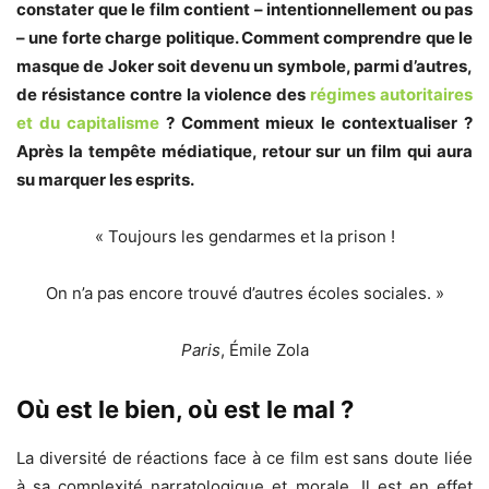
constater que le film contient – intentionnellement ou pas
– une forte charge politique. Comment comprendre que le
masque de Joker soit devenu un symbole, parmi d’autres,
de résistance contre la violence des
régimes autoritaires
et du capitalisme
? Comment mieux le contextualiser ?
Après la tempête médiatique, retour sur un film qui aura
su marquer les esprits.
« Toujours les gendarmes et la prison !
On n’a pas encore trouvé d’autres écoles sociales. »
Paris
, Émile Zola
Où est le bien, où est le mal ?
La diversité de réactions face à ce film est sans doute liée
à sa complexité narratologique et morale. Il est en effet