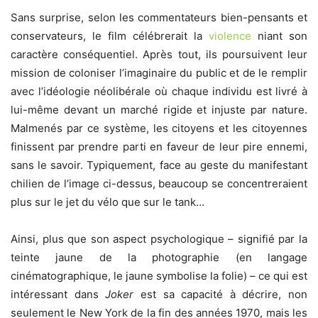
Sans surprise, selon les commentateurs bien-pensants et
conservateurs, le film célébrerait la
violence
niant son
caractère conséquentiel. Après tout, ils poursuivent leur
mission de coloniser l’imaginaire du public et de le remplir
avec l’idéologie néolibérale où chaque individu est livré à
lui-même devant un marché rigide et injuste par nature.
Malmenés par ce système, les citoyens et les citoyennes
finissent par prendre parti en faveur de leur pire ennemi,
sans le savoir. Typiquement, face au geste du manifestant
chilien de l’image ci-dessus, beaucoup se concentreraient
plus sur le jet du vélo que sur le tank…
Ainsi, plus que son aspect psychologique – signifié par la
teinte jaune de la photographie (en langage
cinématographique, le jaune symbolise la folie) – ce qui est
intéressant dans
Joker
est sa capacité à décrire, non
seulement le New York de la fin des années 1970, mais les