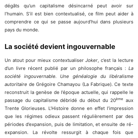
dégâts qu’un capitalisme désincarné peut avoir sur
l’humain. S’il est bien contextualisé, ce film peut aider à
comprendre ce qui se passe aujourd’hui dans plusieurs
pays du monde.
La société devient ingouvernable
Un atout pour mieux contextualiser
Joker
, c’est la lecture
d’un livre récent publié par un philosophe français :
La
société ingouvernable. Une généalogie du libéralisme
autoritaire
de Grégoire Chamayou (La Fabrique). Ce texte
reconstruit la genèse de l’époque actuelle, qui rappelle le
ème
passage du capitalisme débridé du début du 20
aux
Trente Glorieuses. L’Histoire donne en effet l’impression
que les régimes odieux passent régulièrement par des
périodes d’expansion, puis de limitation, et ensuite de ré-
expansion. La révolte ressurgit à chaque fois que