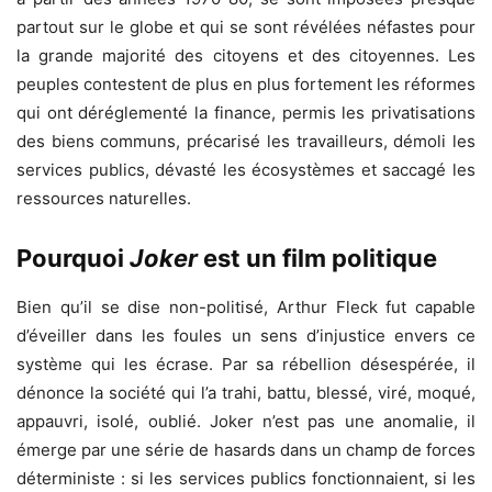
partout sur le globe et qui se sont révélées néfastes pour
la grande majorité des citoyens et des citoyennes. Les
peuples contestent de plus en plus fortement les réformes
qui ont déréglementé la finance, permis les privatisations
des biens communs, précarisé les travailleurs, démoli les
services publics, dévasté les écosystèmes et saccagé les
ressources naturelles.
Pourquoi
Joker
est un film politique
Bien qu’il se dise non-politisé, Arthur Fleck fut capable
d’éveiller dans les foules un sens d’injustice envers ce
système qui les écrase. Par sa rébellion désespérée, il
dénonce la société qui l’a trahi, battu, blessé, viré, moqué,
appauvri, isolé, oublié. Joker n’est pas une anomalie, il
émerge par une série de hasards dans un champ de forces
déterministe : si les services publics fonctionnaient, si les