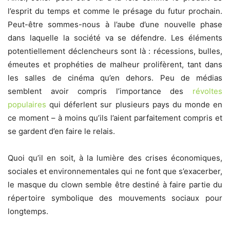
l’esprit du temps et comme le présage du futur prochain.
Peut-être sommes-nous à l’aube d’une nouvelle phase
dans laquelle la société va se défendre. Les éléments
potentiellement déclencheurs sont là : récessions, bulles,
émeutes et prophéties de malheur prolifèrent, tant dans
les salles de cinéma qu’en dehors. Peu de médias
semblent avoir compris l’importance des
révoltes
populaires
qui déferlent sur plusieurs pays du monde en
ce moment – à moins qu’ils l’aient parfaitement compris et
se gardent d’en faire le relais.
Quoi qu’il en soit, à la lumière des crises économiques,
sociales et environnementales qui ne font que s’exacerber,
le masque du clown semble être destiné à faire partie du
répertoire symbolique des mouvements sociaux pour
longtemps.