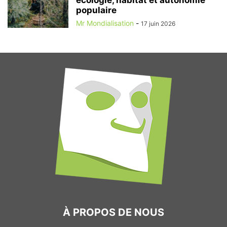
écologie, habitat et autonomie
populaire
Mr Mondialisation
-
17 juin 2026
À PROPOS DE NOUS