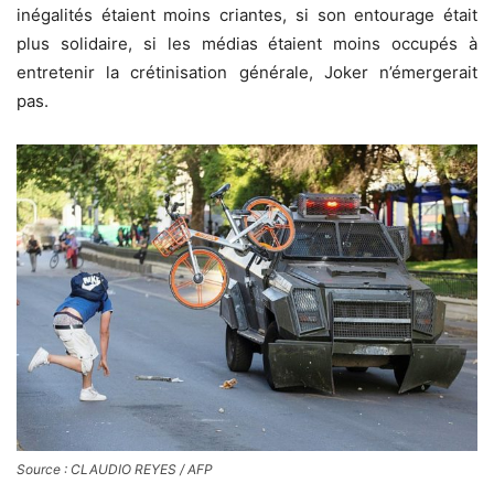
inégalités étaient moins criantes, si son entourage était
plus solidaire, si les médias étaient moins occupés à
entretenir la crétinisation générale, Joker n’émergerait
pas.
Source : CLAUDIO REYES / AFP