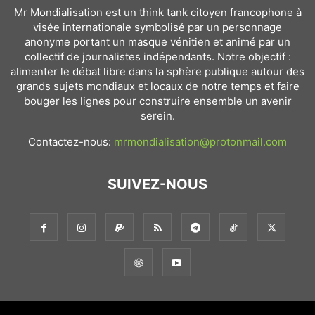
Mr Mondialisation est un think tank citoyen francophone à
visée internationale symbolisé par un personnage
anonyme portant un masque vénitien et animé par un
collectif de journalistes indépendants. Notre objectif :
alimenter le débat libre dans la sphère publique autour des
grands sujets mondiaux et locaux de notre temps et faire
bouger les lignes pour construire ensemble un avenir
serein.
Contactez-nous:
mrmondialisation@protonmail.com
SUIVEZ-NOUS