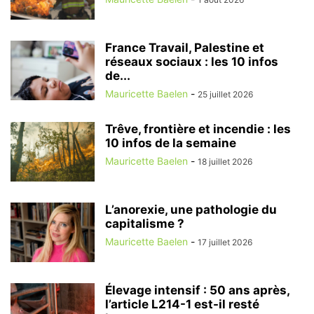
France Travail, Palestine et
réseaux sociaux : les 10 infos
de...
Mauricette Baelen
-
25 juillet 2026
Trêve, frontière et incendie : les
10 infos de la semaine
Mauricette Baelen
-
18 juillet 2026
L’anorexie, une pathologie du
capitalisme ?
Mauricette Baelen
-
17 juillet 2026
Élevage intensif : 50 ans après,
l’article L214-1 est-il resté