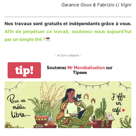
Garance Goux & Fabrizio Li Vigni
Nos travaux sont gratuits et indépendants grâce à vous.
Afin de perpétuer ce travail,
soutenez-nous aujourd’hui
par un simple thé
?
- Action solidaire -
tip!
Soutenez
Mr Mondialisation
sur
Tipeee