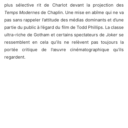
plus sélective rit de Charlot devant la projection des
Temps Modernes
de Chaplin. Une mise en abîme qui ne va
pas sans rappeler l’attitude des médias dominants et d’une
partie du public à l’égard du film de Todd Phillips. La classe
ultra-riche de Gotham et certains spectateurs de
Joker
se
ressemblent en cela qu’ils ne relèvent pas toujours la
portée critique de l’œuvre cinématographique qu’ils
regardent.