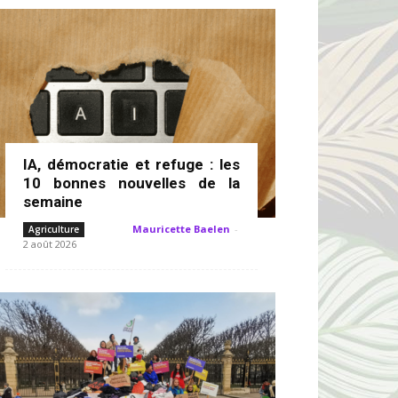
IA, démocratie et refuge : les
10 bonnes nouvelles de la
semaine
Mauricette Baelen
-
Agriculture
2 août 2026