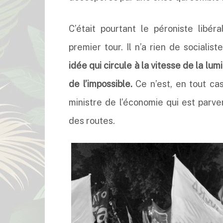
C’était pourtant le péroniste libér
premier tour. Il n’a rien de socialis
idée qui circule à la vitesse de la lu
de l’impossible.
Ce n’est, en tout cas
ministre de l’économie qui est parve
des routes.