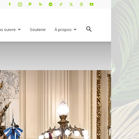
s suivre
Soutenir
À propos