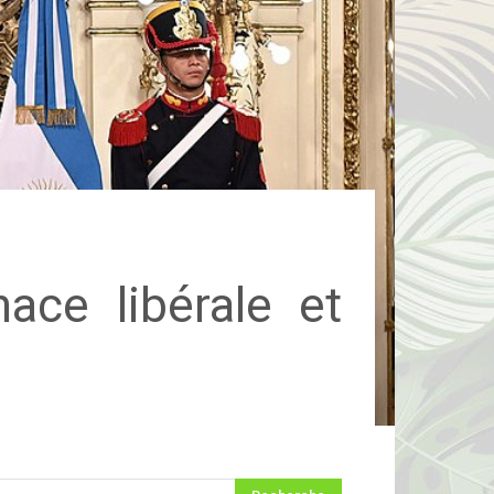
ace libérale et