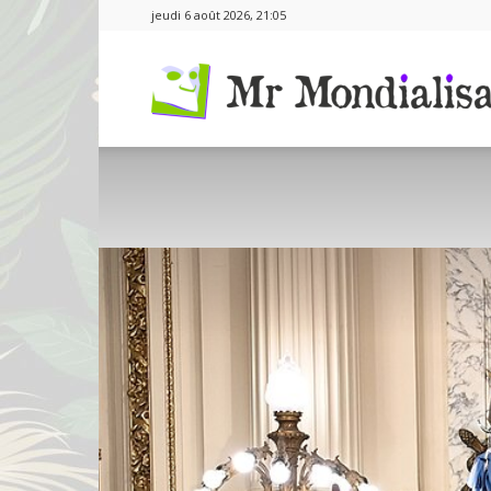
jeudi 6 août 2026, 21:05