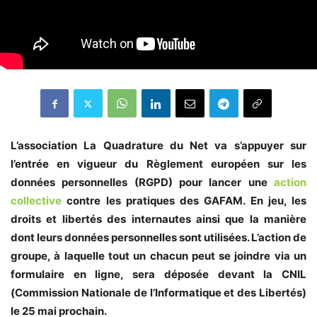
L’association La Quadrature du Net va s’appuyer sur
l’entrée en vigueur du Règlement européen sur les
données personnelles (RGPD) pour lancer une
action
collective
contre les pratiques des GAFAM. En jeu, les
droits et libertés des internautes ainsi que la manière
dont leurs données personnelles sont utilisées. L’action de
groupe, à laquelle tout un chacun peut se joindre via un
formulaire en ligne, sera déposée devant la CNIL
(Commission Nationale de l’Informatique et des Libertés)
le 25 mai prochain.