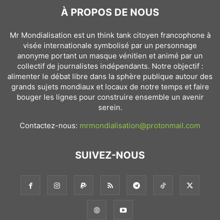
À PROPOS DE NOUS
Mr Mondialisation est un think tank citoyen francophone à
visée internationale symbolisé par un personnage
anonyme portant un masque vénitien et animé par un
collectif de journalistes indépendants. Notre objectif :
alimenter le débat libre dans la sphère publique autour des
grands sujets mondiaux et locaux de notre temps et faire
bouger les lignes pour construire ensemble un avenir
serein.
Contactez-nous:
mrmondialisation@protonmail.com
SUIVEZ-NOUS