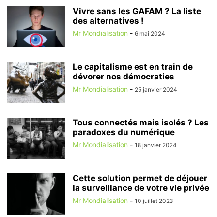
Vivre sans les GAFAM ? La liste
des alternatives !
Mr Mondialisation
-
6 mai 2024
Le capitalisme est en train de
dévorer nos démocraties
Mr Mondialisation
-
25 janvier 2024
Tous connectés mais isolés ? Les
paradoxes du numérique
Mr Mondialisation
-
18 janvier 2024
Cette solution permet de déjouer
la surveillance de votre vie privée
Mr Mondialisation
-
10 juillet 2023