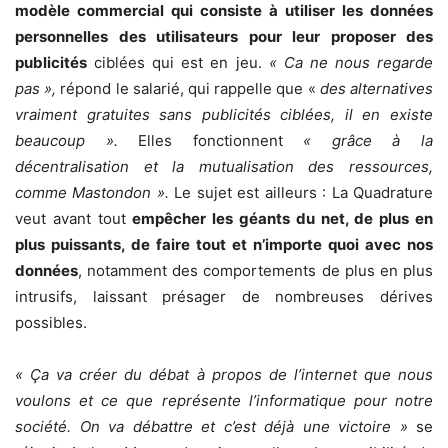
modèle commercial qui consiste à utiliser les données
personnelles des utilisateurs pour leur proposer des
publicités
ciblées qui est en jeu.
« Ca ne nous regarde
pas »,
répond le salarié, qui rappelle que «
des alternatives
vraiment gratuites sans publicités ciblées, il en existe
beaucoup ».
Elles fonctionnent
« grâce à la
décentralisation et la mutualisation des ressources,
comme Mastondon ».
Le sujet est ailleurs : La Quadrature
veut avant tout
empêcher les géants du net, de plus en
plus puissants, de faire tout et n’importe quoi avec nos
données
, notamment des comportements de plus en plus
intrusifs, laissant présager de nombreuses dérives
possibles.
« Ça va créer du débat à propos de l’internet que nous
voulons et ce que représente l’informatique pour notre
société. On va débattre et c’est déjà une victoire »
se