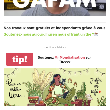
Nos travaux sont gratuits et indépendants grâce à vous.
Soutenez-nous aujourd’hui en nous offrant un thé ?
- Action solidaire -
tip!
Soutenez
Mr Mondialisation
sur
Tipeee