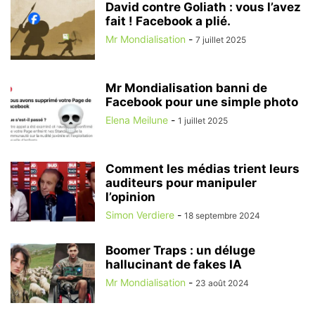
David contre Goliath : vous l’avez
fait ! Facebook a plié.
Mr Mondialisation
-
7 juillet 2025
Mr Mondialisation banni de
Facebook pour une simple photo
Elena Meilune
-
1 juillet 2025
Comment les médias trient leurs
auditeurs pour manipuler
l’opinion
Simon Verdiere
-
18 septembre 2024
Boomer Traps : un déluge
hallucinant de fakes IA
Mr Mondialisation
-
23 août 2024