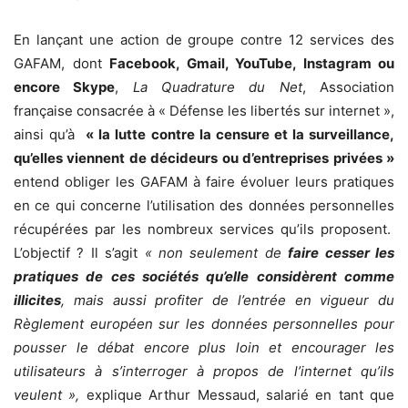
En lançant une action de groupe contre 12 services des
GAFAM, dont
Facebook, Gmail, YouTube, Instagram ou
encore Skype
,
La Quadrature du Net
, Association
française consacrée à « Défense les libertés sur internet »,
ainsi qu’à
« la lutte contre la censure et la surveillance,
qu’elles viennent de décideurs ou d’entreprises privées »
entend obliger les GAFAM à faire évoluer leurs pratiques
en ce qui concerne l’utilisation des données personnelles
récupérées par les nombreux services qu’ils proposent.
L’objectif ? Il s’agit
« non seulement de
faire cesser les
pratiques de ces sociétés qu’elle considèrent comme
illicites
, mais aussi profiter de l’entrée en vigueur du
Règlement européen sur les données personnelles pour
pousser le débat encore plus loin et encourager les
utilisateurs à s’interroger à propos de l’internet qu’ils
veulent »,
explique Arthur Messaud, salarié en tant que