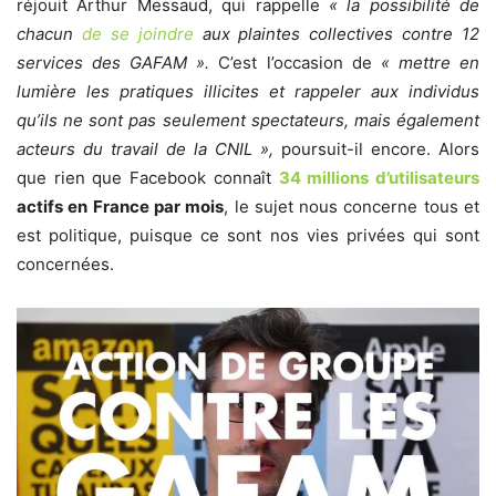
réjouit Arthur Messaud, qui rappelle
« la possibilité de
chacun
de se joindre
aux plaintes collectives contre 12
services des GAFAM ».
C’est l’occasion de
« mettre en
lumière les pratiques illicites et rappeler aux individus
qu’ils ne sont pas seulement spectateurs, mais également
acteurs du travail de la CNIL »,
poursuit-il encore. Alors
que rien que Facebook connaît
34 millions d’utilisateurs
actifs en France par mois
, le sujet nous concerne tous et
est politique, puisque ce sont nos vies privées qui sont
concernées.