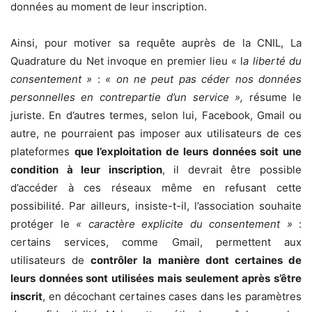
données au moment de leur inscription.
Ainsi, pour motiver sa requête auprès de la CNIL, La
Quadrature du Net invoque en premier lieu « l
a liberté du
consentement »
:
« on ne peut pas céder nos données
personnelles en contrepartie d’un service »,
résume le
juriste. En d’autres termes, selon lui, Facebook, Gmail ou
autre, ne pourraient pas imposer aux utilisateurs de ces
plateformes
que l’exploitation de leurs données soit une
condition à leur inscription
, il devrait être possible
d’accéder à ces réseaux même en refusant cette
possibilité. Par ailleurs, insiste-t-il, l’association souhaite
protéger le
« caractère explicite du consentement »
:
certains services, comme Gmail, permettent aux
utilisateurs de
contrôler la manière dont certaines de
leurs données sont utilisées mais seulement après s’être
inscrit
, en décochant certaines cases dans les paramètres