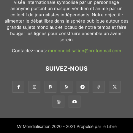
visée internationale symbolisé par un personnage
anonyme portant un masque vénitien et animé par un
collectif de journalistes indépendants. Notre objectif :
alimenter le débat libre dans la sphère publique autour des
grands sujets mondiaux et locaux de notre temps et faire
bouger les lignes pour construire ensemble un avenir
serein.
Contactez-nous:
mrmondialisation@protonmail.com
SUIVEZ-NOUS
Mr Mondialisation 2020 - 2021 Propulsé par le Libre