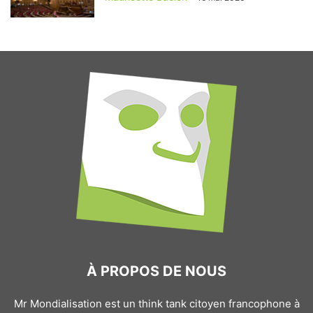
À PROPOS DE NOUS
Mr Mondialisation est un think tank citoyen francophone à