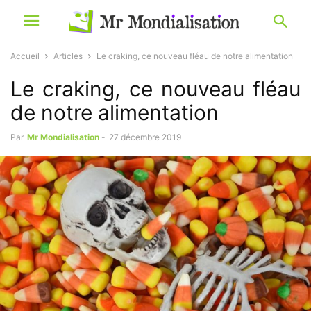
Accueil
Articles
Le craking, ce nouveau fléau de notre alimentation
Le craking, ce nouveau fléau
de notre alimentation
Par
Mr Mondialisation
-
27 décembre 2019