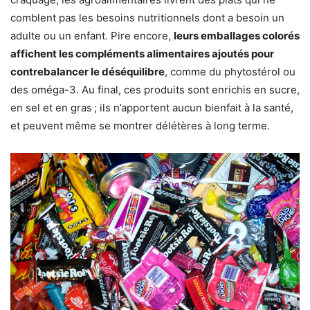
comblent pas les besoins nutritionnels dont a besoin un
adulte ou un enfant. Pire encore,
leurs emballages colorés
affichent les compléments alimentaires ajoutés pour
contrebalancer le déséquilibre
, comme du phytostérol ou
des oméga-3. Au final, ces produits sont enrichis en sucre,
en sel et en gras ; ils n’apportent aucun bienfait à la santé,
et peuvent même se montrer délétères à long terme.