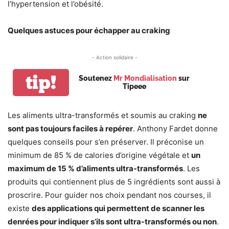
l’hypertension et l’obésité.
Quelques astuces pour échapper au craking
- Action solidaire -
tip!
Soutenez
Mr Mondialisation
sur
Tipeee
Les aliments ultra-transformés et soumis au craking
ne
sont pas toujours faciles à repérer
. Anthony Fardet donne
quelques conseils pour s’en préserver. Il préconise un
minimum de 85 % de calories d’origine végétale et
un
maximum de 15 % d’aliments ultra-transformés
. Les
produits qui contiennent plus de 5 ingrédients sont aussi à
proscrire. Pour guider nos choix pendant nos courses, il
existe
des applications qui permettent de scanner les
denrées pour indiquer s’ils sont ultra-transformés ou non
.