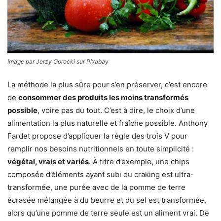
Image par Jerzy Gorecki sur Pixabay
La méthode la plus sûre pour s’en préserver, c’est encore
de
consommer des produits les moins transformés
possible
, voire pas du tout. C’est à dire, le choix d’une
alimentation la plus naturelle et fraîche possible. Anthony
Fardet propose d’appliquer la règle des trois V pour
remplir nos besoins nutritionnels en toute simplicité :
végétal, vrais et variés
. À titre d’exemple, une chips
composée d’éléments ayant subi du craking est ultra-
transformée, une purée avec de la pomme de terre
écrasée mélangée à du beurre et du sel est transformée,
alors qu’une pomme de terre seule est un aliment vrai. De