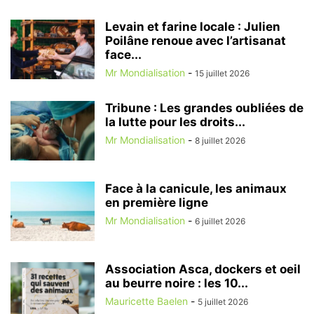
Levain et farine locale : Julien
Poilâne renoue avec l’artisanat
face...
Mr Mondialisation
-
15 juillet 2026
Tribune : Les grandes oubliées de
la lutte pour les droits...
Mr Mondialisation
-
8 juillet 2026
Face à la canicule, les animaux
en première ligne
Mr Mondialisation
-
6 juillet 2026
Association Asca, dockers et oeil
au beurre noire : les 10...
Mauricette Baelen
-
5 juillet 2026