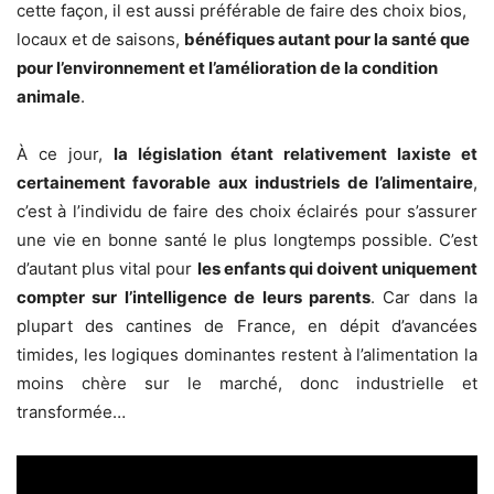
cette façon, il est aussi préférable de faire des choix bios,
locaux et de saisons,
bénéfiques autant pour la santé que
pour l’environnement et l’amélioration de la condition
animale
.
À ce jour,
la législation étant relativement laxiste et
certainement favorable aux industriels de l’alimentaire
,
c’est à l’individu de faire des choix éclairés pour s’assurer
une vie en bonne santé le plus longtemps possible. C’est
d’autant plus vital pour
les enfants qui doivent uniquement
compter sur l’intelligence de leurs parents
. Car dans la
plupart des cantines de France, en dépit d’avancées
timides, les logiques dominantes restent à l’alimentation la
moins chère sur le marché, donc industrielle et
transformée…