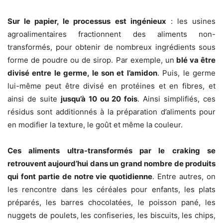
Sur le papier, le processus est ingénieux
: les usines
agroalimentaires fractionnent des aliments non-
transformés, pour obtenir de nombreux ingrédients sous
forme de poudre ou de sirop. Par exemple, un
blé va être
divisé entre le germe, le son et l’amidon
. Puis, le germe
lui-même peut être divisé en protéines et en fibres, et
ainsi de suite
jusqu’à 10 ou 20 fois
. Ainsi simplifiés, ces
résidus sont additionnés à la préparation d’aliments pour
en modifier la texture, le goût et même la couleur.
Ces aliments ultra-transformés par le craking se
retrouvent aujourd’hui dans un grand nombre de produits
qui font partie de notre vie quotidienne
. Entre autres, on
les rencontre dans les céréales pour enfants, les plats
préparés, les barres chocolatées, le poisson pané, les
nuggets de poulets, les confiseries, les biscuits, les chips,