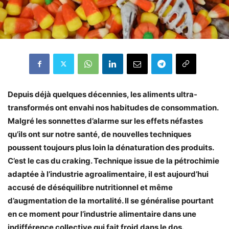
Depuis déjà quelques décennies, les aliments ultra-
transformés ont envahi nos habitudes de consommation.
Malgré les sonnettes d’alarme sur les effets néfastes
qu’ils ont sur notre santé, de nouvelles techniques
poussent toujours plus loin la dénaturation des produits.
C’est le cas du craking. Technique issue de la pétrochimie
adaptée à l’industrie agroalimentaire, il est aujourd’hui
accusé de déséquilibre nutritionnel et même
d’augmentation de la mortalité. Il se généralise pourtant
en ce moment pour l’industrie alimentaire dans une
indifférence collective qui fait froid dans le dos.