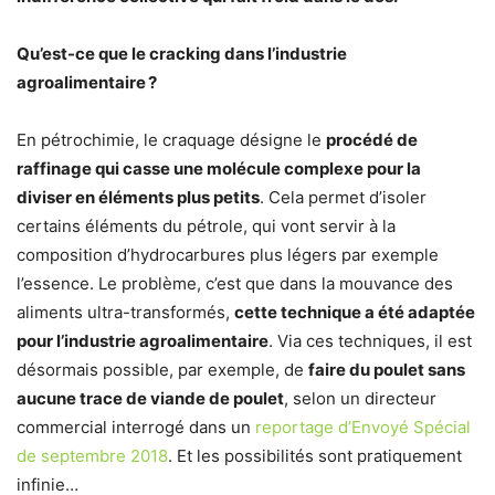
Qu’est-ce que le cracking dans l’industrie
agroalimentaire ?
En pétrochimie, le craquage désigne le
procédé de
raffinage qui casse une molécule complexe pour la
diviser en éléments plus petits
. Cela permet d’isoler
certains éléments du pétrole, qui vont servir à la
composition d’hydrocarbures plus légers par exemple
l’essence. Le problème, c’est que dans la mouvance des
aliments ultra-transformés,
cette technique a été adaptée
pour l’industrie agroalimentaire
. Via ces techniques, il est
désormais possible, par exemple, de
faire du poulet sans
aucune trace de viande de poulet
, selon un directeur
commercial interrogé dans un
reportage d’Envoyé Spécial
de septembre 2018
. Et les possibilités sont pratiquement
infinie…