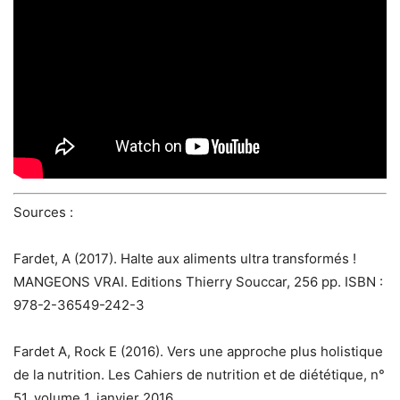
Sources :
Fardet, A (2017). Halte aux aliments ultra transformés !
MANGEONS VRAI. Editions Thierry Souccar, 256 pp. ISBN :
978-2-36549-242-3
Fardet A, Rock E (2016). Vers une approche plus holistique
de la nutrition. Les Cahiers de nutrition et de diététique, n°
51, volume 1, janvier 2016.