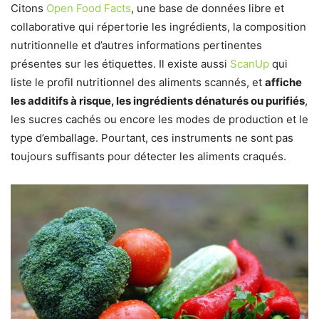
Citons
Open Food Facts
, une base de données libre et
collaborative qui répertorie les ingrédients, la composition
nutritionnelle et d’autres informations pertinentes
présentes sur les étiquettes. Il existe aussi
ScanUp
qui
liste le profil nutritionnel des aliments scannés, et
affiche
les additifs à risque, les ingrédients dénaturés ou purifiés
,
les sucres cachés ou encore les modes de production et le
type d’emballage. Pourtant, ces instruments ne sont pas
toujours suffisants pour détecter les aliments craqués.