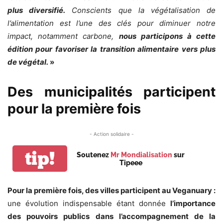
plus diversifié.
Conscients que la végétalisation de
l’alimentation est l’une des clés pour diminuer notre
impact, notamment carbone,
nous participons à cette
édition pour favoriser la transition alimentaire vers plus
de végétal.
»
Des municipalités participent
pour la première fois
- Action solidaire -
tip!
Soutenez
Mr Mondialisation
sur
Tipeee
Pour la première fois, des villes participent au Veganuary :
une évolution indispensable étant donnée
l’importance
des pouvoirs publics dans l’accompagnement de la