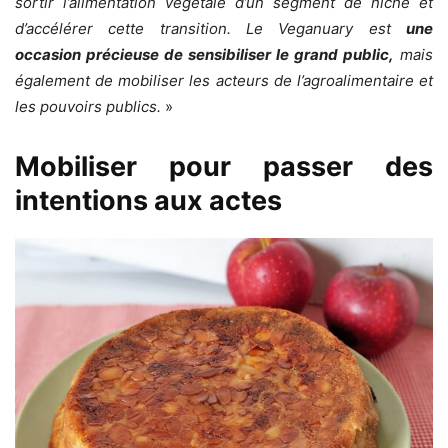
sortir l’alimentation végétale d’un segment de niche et
d’accélérer cette transition. Le Veganuary est
une
occasion précieuse de sensibiliser le grand public,
mais
également de mobiliser les acteurs de l’agroalimentaire et
les pouvoirs publics.
»
Mobiliser pour passer des
intentions aux actes