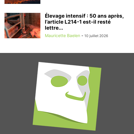
Élevage intensif : 50 ans après,
l’article L214-1 est-il resté
lettre...
Mauricette Baelen
-
10 juillet 2026