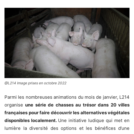
@L214 Image prises en octobre 2022
Parmi les nombreuses animations du mois de janvier, L214
organise
une série de chasses au trésor dans 20 villes
françaises pour faire découvrir les alternatives végétales
disponibles localement.
Une initiative ludique qui met en
lumière la diversité des options et les bénéfices d’une