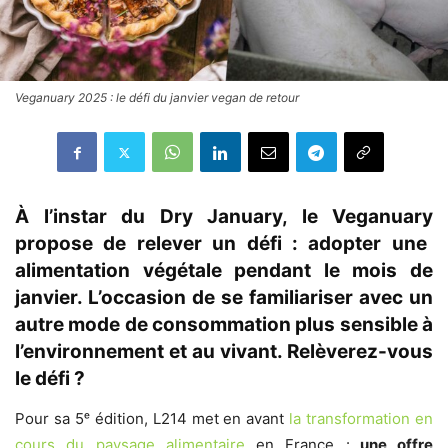
Veganuary 2025 : le défi du janvier vegan de retour
À l’instar du Dry January, le
Veganuary
propose de relever un défi : adopter une
alimentation végétale pendant le mois de
janvier. L’occasion de se familiariser avec un
autre mode de consommation plus sensible à
l’environnement et au vivant. Relèverez-vous
le défi ?
Pour sa 5ᵉ édition, L214 met en avant
la transformation en
cours du paysage alimentaire
en France :
une offre