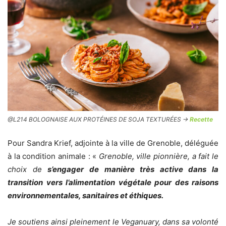
@L214 BOLOGNAISE AUX PROTÉINES DE SOJA TEXTURÉES ->
Recette
Pour Sandra Krief, adjointe à la ville de Grenoble, déléguée
à la condition animale : «
Grenoble, ville pionnière, a fait le
choix de
s’engager de manière très active dans la
transition vers l’alimentation végétale pour des raisons
environnementales, sanitaires et éthiques.
Je soutiens ainsi pleinement le Veganuary, dans sa volonté