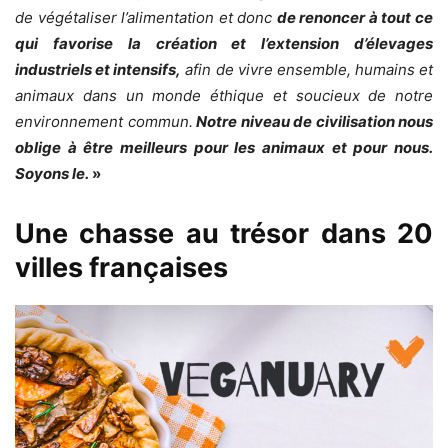
de végétaliser l’alimentation et donc
de renoncer à tout ce
qui favorise la création et l’extension d’élevages
industriels et intensifs,
afin de vivre ensemble, humains et
animaux dans un monde éthique et soucieux de notre
environnement commun.
Notre niveau de civilisation nous
oblige à être meilleurs pour les animaux et pour nous.
Soyons le.
»
Une chasse au trésor dans 20
villes françaises