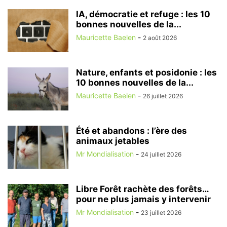
IA, démocratie et refuge : les 10
bonnes nouvelles de la...
Mauricette Baelen
-
2 août 2026
Nature, enfants et posidonie : les
10 bonnes nouvelles de la...
Mauricette Baelen
-
26 juillet 2026
Été et abandons : l’ère des
animaux jetables
Mr Mondialisation
-
24 juillet 2026
Libre Forêt rachète des forêts…
pour ne plus jamais y intervenir
Mr Mondialisation
-
23 juillet 2026