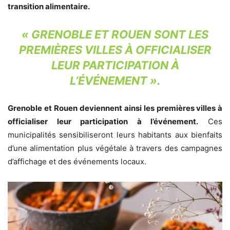
transition alimentaire.
« GRENOBLE ET ROUEN
SONT LES
PREMIÈRES VILLES À OFFICIALISER
LEUR PARTICIPATION À
L’ÉVÉNEMENT ».
Grenoble et Rouen
deviennent ainsi les premières villes à
officialiser leur participation à l’événement.
Ces
municipalités sensibiliseront leurs habitants aux bienfaits
d’une alimentation plus végétale à travers des campagnes
d’affichage et des événements locaux.