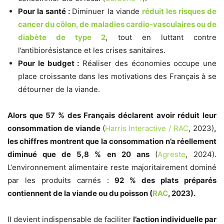
Pour la santé :
Diminuer la viande
réduit les risques de
cancer du côlon, de maladies cardio-vasculaires ou de
diabète de type 2
, tout en luttant contre
l’antibiorésistance et les crises sanitaires.
Pour le budget :
Réaliser des économies occupe une
place croissante dans les motivations des Français à se
détourner de la viande.
Alors que 57 % des Français déclarent avoir réduit leur
consommation de viande
(
Harris Interactive / RAC
, 2023)
,
les chiffres montrent que la consommation n’a réellement
diminué que de 5,8 % en 20 ans
(
Agreste
, 2024).
L’environnement alimentaire reste majoritairement dominé
par les produits carnés :
92 % des plats préparés
contiennent de la viande ou du poisson (
RAC
, 2023).
Il devient indispensable de faciliter
l’action individuelle par