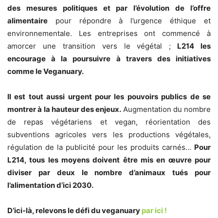
des mesures politiques et par l’évolution de l’offre
alimentaire
pour répondre à l’urgence éthique et
environnementale. Les entreprises ont commencé à
amorcer une transition vers le végétal ;
L214 les
encourage à la poursuivre à travers des initiatives
comme le Veganuary.
Il est tout aussi urgent pour les pouvoirs publics de se
montrer à la hauteur des enjeux.
Augmentation du nombre
de repas végétariens et vegan, réorientation des
subventions agricoles vers les productions végétales,
régulation de la publicité pour les produits carnés…
Pour
L214, tous les moyens doivent être mis en œuvre pour
diviser par deux le nombre d’animaux tués pour
l’alimentation d’ici 2030.
D’ici-là, relevons le défi du veganuary
par ici !