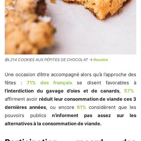
@L214 COOKIES AUX PÉPITES DE CHOCOLAT ->
Recette
Une occasion d’être accompagné alors qu’à l’approche des
fêtes :
71% des français
se disent favorables à
l’interdiction du gavage d’oies et de canards
,
57%
affirment avoir
réduit leur consommation de viande ces 3
dernières années
, ou encore
61%
considèrent que les
pouvoirs publics
n’informent pas assez sur les
alternatives à la consommation de viande.