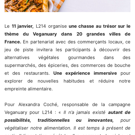
Le
11 janvier,
L214 organise
une chasse au trésor sur le
thème du Veganuary dans 20 grandes villes de
France.
En partenariat avec des commerçants locaux, ce
jeu de piste invitera les participants à découvrir des
alternatives végétales gourmandes dans des
supermarchés, des épiceries, des commerces de bouche
et des restaurants.
Une expérience immersive
pour
explorer de nouvelles habitudes et réduire notre
empreinte alimentaire.
Pour Alexandra Coché, responsable de la campagne
Veganuary pour L214 : «
Il n’a jamais existé
autant de
possibilités, traditionnelles ou innovantes,
pour
végétaliser notre alimentation. Il est temps à présent de