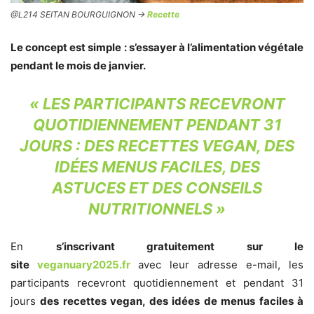
@L214 SEITAN BOURGUIGNON ->
Recette
Le concept est simple : s’essayer à l’alimentation végétale
pendant le mois de janvier.
« LES PARTICIPANTS RECEVRONT
QUOTIDIENNEMENT PENDANT 31
JOURS : DES RECETTES VEGAN, DES
IDÉES MENUS FACILES, DES
ASTUCES ET DES CONSEILS
NUTRITIONNELS »
En
s’inscrivant gratuitement sur le
site
veganuary2025.fr
avec leur adresse e-mail, les
participants recevront quotidiennement et pendant 31
jours
des recettes vegan, des idées de menus faciles à