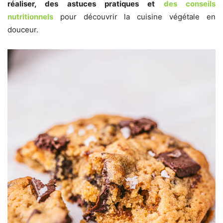
réaliser, des astuces pratiques et
des conseils
nutritionnels
pour découvrir la cuisine végétale en
douceur.