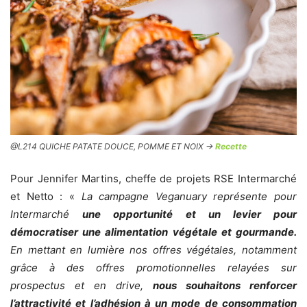
@L214 QUICHE PATATE DOUCE, POMME ET NOIX ->
Recette
Pour Jennifer Martins, cheffe de projets RSE Intermarché
et Netto : «
La campagne Veganuary représente pour
Intermarché
une opportunité et un levier pour
démocratiser une alimentation végétale et gourmande.
En mettant en lumière nos offres végétales, notamment
grâce à des offres promotionnelles relayées sur
prospectus et en drive,
nous souhaitons renforcer
l’attractivité et l’adhésion à un mode de consommation