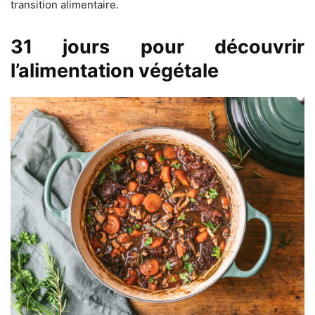
transition alimentaire.
31 jours pour découvrir
l’alimentation végétale