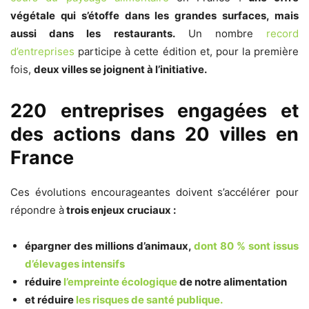
végétale qui s’étoffe dans les grandes surfaces, mais
aussi dans les restaurants.
Un nombre
record
d’entreprises
participe à cette édition et, pour la première
fois,
deux villes se joignent à l’initiative.
220 entreprises engagées et
des actions dans 20 villes en
France
Ces évolutions encourageantes doivent s’accélérer pour
répondre à
trois enjeux cruciaux :
épargner des millions d’animaux,
dont 80 % sont issus
d’élevages intensifs
réduire
l’empreinte écologique
de notre alimentation
et réduire
les risques de santé publique.