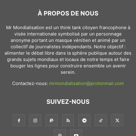
À PROPOS DE NOUS
Mr Mondialisation est un think tank citoyen francophone à
visée internationale symbolisé par un personnage
anonyme portant un masque vénitien et animé par un
collectif de journalistes indépendants. Notre objectif :
alimenter le débat libre dans la sphère publique autour des
grands sujets mondiaux et locaux de notre temps et faire
bouger les lignes pour construire ensemble un avenir
serein.
Contactez-nous:
mrmondialisation@protonmail.com
SUIVEZ-NOUS