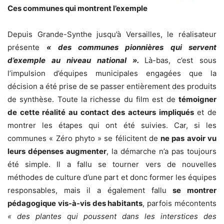
Ces communes qui montrent l’exemple
Depuis Grande-Synthe jusqu’à Versailles, le réalisateur
présente
« des communes pionnières qui servent
d’exemple au niveau national ».
Là-bas, c’est sous
l’impulsion d’équipes municipales engagées que la
décision a été prise de se passer entièrement des produits
de synthèse. Toute la richesse du film est de
témoigner
de cette réalité au contact des acteurs impliqués
et de
montrer les étapes qui ont été suivies. Car, si les
communes « Zéro phyto » se félicitent de
ne pas avoir vu
leurs dépenses augmenter
, la démarche n’a pas toujours
été simple. Il a fallu se tourner vers de nouvelles
méthodes de culture d’une part et donc former les équipes
responsables, mais il a également fallu
se montrer
pédagogique vis-à-vis des habitants
, parfois mécontents
« des plantes qui poussent dans les interstices des