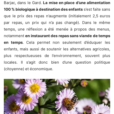
Barjac, dans le Gard.
La mise en place d’une alimentation
100 % biologique à destination des enfants
s’est faite sans
que le prix des repas n’augmente (initialement 2,5 euros
par repas, un prix qui n’a pas changé). Dans le même
temps, une réflexion a été menée à propos des menus,
notamment
en instaurant des repas sans viande de temps
en temps
. Cela permet non seulement d’éduquer les
enfants, mais aussi de soutenir les alternatives agricoles,
plus respectueuses de l’environnement, souvent plus
locales. Il s’agit donc bien d’une question politique
(citoyenne) et économique.