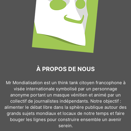
À PROPOS DE NOUS
Mr Mondialisation est un think tank citoyen francophone à
visée internationale symbolisé par un personnage
anonyme portant un masque vénitien et animé par un
collectif de journalistes indépendants. Notre objectif :
alimenter le débat libre dans la sphère publique autour des
grands sujets mondiaux et locaux de notre temps et faire
bouger les lignes pour construire ensemble un avenir
serein.