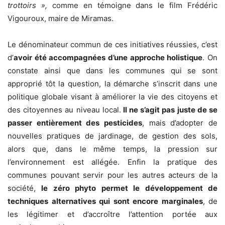
trottoirs »,
comme en témoigne dans le film Frédéric
Vigouroux, maire de Miramas.
Le dénominateur commun de ces initiatives réussies, c’est
d’
avoir été accompagnées d’une approche holistique
. On
constate ainsi que dans les communes qui se sont
approprié tôt la question, la démarche s’inscrit dans une
politique globale visant à améliorer la vie des citoyens et
des citoyennes au niveau local.
Il ne s’agit pas juste de se
passer entièrement des pesticides
, mais d’adopter de
nouvelles pratiques de jardinage, de gestion des sols,
alors que, dans le même temps, la pression sur
l’environnement est allégée. Enfin la pratique des
communes pouvant servir pour les autres acteurs de la
société,
le zéro phyto permet le développement de
techniques alternatives qui sont encore marginales
, de
les légitimer et d’accroître l’attention portée aux