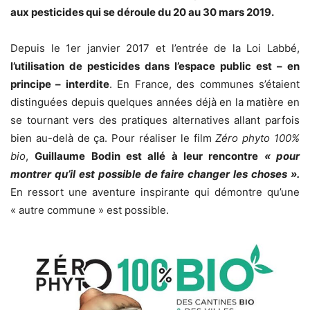
aux pesticides qui se déroule du 20 au 30 mars 2019.
Depuis le 1er janvier 2017 et l’entrée de la Loi Labbé,
l’utilisation de pesticides dans l’espace public est – en
principe – interdite
. En France, des communes s’étaient
distinguées depuis quelques années déjà en la matière en
se tournant vers des pratiques alternatives allant parfois
bien au-delà de ça. Pour réaliser le film
Zéro phyto 100%
bio
,
Guillaume Bodin est allé à leur rencontre
« pour
montrer qu’il est possible de faire changer les choses ».
En ressort une aventure inspirante qui démontre qu’une
« autre commune » est possible.