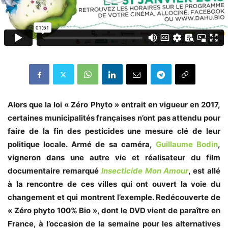
Alors que la loi « Zéro Phyto » entrait en vigueur en 2017,
certaines municipalités françaises n’ont pas attendu pour
faire de la fin des pesticides une mesure clé de leur
politique locale. Armé de sa caméra,
Guillaume Bodin
,
vigneron dans une autre vie et réalisateur du film
documentaire remarqué
Insecticide Mon Amour
, est allé
à la rencontre de ces villes qui ont ouvert la voie du
changement et qui montrent l’exemple. Redécouverte de
« Zéro phyto 100% Bio », dont le DVD vient de paraître en
France, à l’occasion de la semaine pour les alternatives