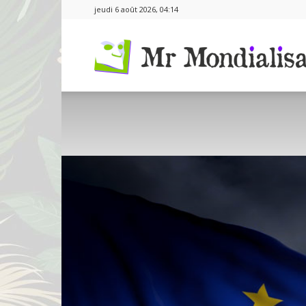
jeudi 6 août 2026, 04:14