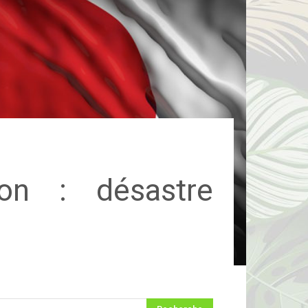
on : désastre