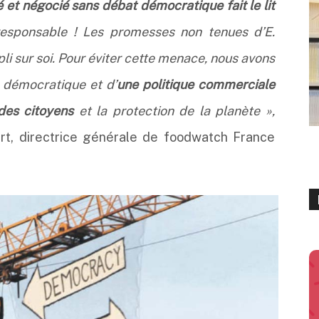
 et négocié sans débat démocratique fait le lit
rresponsable ! Les promesses non tenues d’E.
li sur soi. Pour éviter cette menace, nous avons
 démocratique et d’
une politique commerciale
des citoyens
et la protection de la planète »,
art, directrice générale de foodwatch France